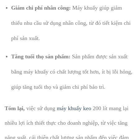
Giảm chi phí nhân công:
Máy khuấy giúp giảm
thiểu nhu cầu sử dụng nhân công, từ đó tiết kiệm chi
phí sản xuất.
Tăng tuổi thọ sản phẩm:
Sản phẩm được sản xuất
bằng máy khuấy có chất lượng tốt hơn, ít bị lỗi hỏng,
giúp tăng tuổi thọ và giảm chi phí bảo trì.
Tóm lại,
việc sử dụng
máy khuấy keo
200 lít mang lại
nhiều lợi ích thiết thực cho doanh nghiệp, từ việc tăng
năng suất, cải thiện chất lượng sản phẩm đến việc đảm