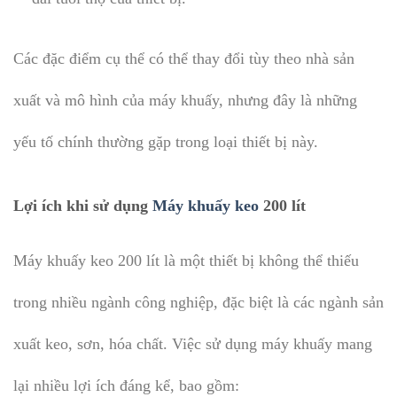
Các đặc điểm cụ thể có thể thay đổi tùy theo nhà sản
xuất và mô hình của máy khuấy, nhưng đây là những
yếu tố chính thường gặp trong loại thiết bị này.
Lợi ích khi sử dụng
Máy khuấy keo
200 lít
Máy khuấy keo 200 lít là một thiết bị không thể thiếu
trong nhiều ngành công nghiệp, đặc biệt là các ngành sản
xuất keo, sơn, hóa chất. Việc sử dụng máy khuấy mang
lại nhiều lợi ích đáng kể, bao gồm: