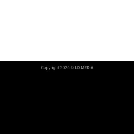
Copyright 2026 ©
LD MEDIA