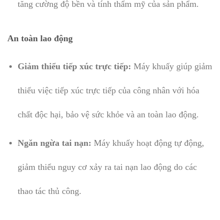
tăng cường độ bền và tính thẩm mỹ của sản phẩm.
An toàn lao động
Giảm thiểu tiếp xúc trực tiếp:
Máy khuấy giúp giảm
thiểu việc tiếp xúc trực tiếp của công nhân với hóa
chất độc hại, bảo vệ sức khỏe và an toàn lao động.
Ngăn ngừa tai nạn:
Máy khuấy hoạt động tự động,
giảm thiểu nguy cơ xảy ra tai nạn lao động do các
thao tác thủ công.