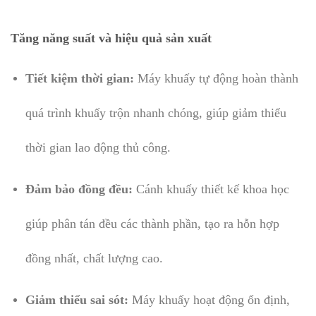
Tăng năng suất và hiệu quả sản xuất
Tiết kiệm thời gian:
Máy khuấy tự động hoàn thành
quá trình khuấy trộn nhanh chóng, giúp giảm thiểu
thời gian lao động thủ công.
Đảm bảo đồng đều:
Cánh khuấy thiết kế khoa học
giúp phân tán đều các thành phần, tạo ra hỗn hợp
đồng nhất, chất lượng cao.
Giảm thiểu sai sót:
Máy khuấy hoạt động ổn định,