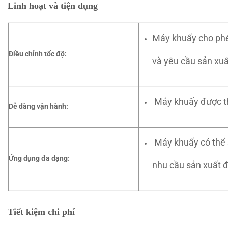
Linh hoạt và tiện dụng
Máy khuấy cho phép
Điều chỉnh tốc độ:
và yêu cầu sản xuấ
Máy khuấy được thi
Dễ dàng vận hành:
Máy khuấy có thể s
Ứng dụng đa dạng:
nhu cầu sản xuất 
Tiết kiệm chi phí