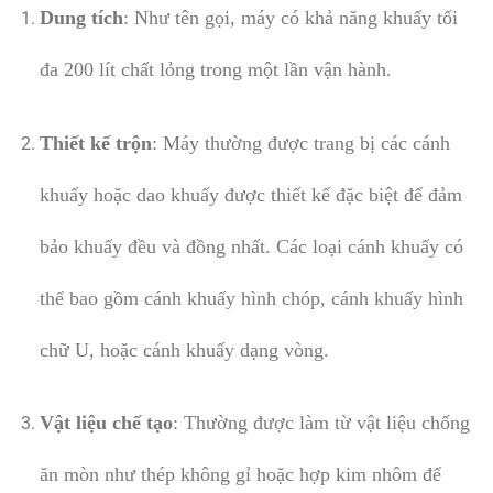
Dung tích
: Như tên gọi, máy có khả năng khuấy tối
đa 200 lít chất lỏng trong một lần vận hành.
Thiết kế trộn
: Máy thường được trang bị các cánh
khuấy hoặc dao khuấy được thiết kế đặc biệt để đảm
bảo khuấy đều và đồng nhất. Các loại cánh khuấy có
thể bao gồm cánh khuấy hình chóp, cánh khuấy hình
chữ U, hoặc cánh khuấy dạng vòng.
Vật liệu chế tạo
: Thường được làm từ vật liệu chống
ăn mòn như thép không gỉ hoặc hợp kim nhôm để