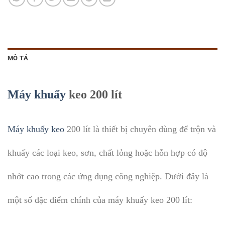
MÔ TẢ
Máy khuấy
keo 200 lít
Máy khuấy keo
200 lít là thiết bị chuyên dùng để trộn và
khuấy các loại keo, sơn, chất lỏng hoặc hỗn hợp có độ
nhớt cao trong các ứng dụng công nghiệp. Dưới đây là
một số đặc điểm chính của máy khuấy keo 200 lít: