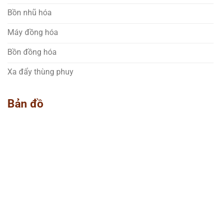
Bồn nhũ hóa
Máy đồng hóa
Bồn đồng hóa
Xa đẩy thùng phuy
Bản đồ