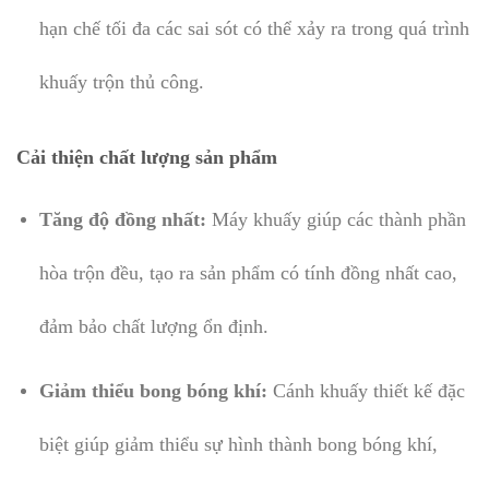
hạn chế tối đa các sai sót có thể xảy ra trong quá trình
khuấy trộn thủ công.
Cải thiện chất lượng sản phẩm
Tăng độ đồng nhất:
Máy khuấy giúp các thành phần
hòa trộn đều, tạo ra sản phẩm có tính đồng nhất cao,
đảm bảo chất lượng ổn định.
Giảm thiểu bong bóng khí:
Cánh khuấy thiết kế đặc
biệt giúp giảm thiểu sự hình thành bong bóng khí,