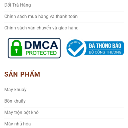
Đổi Trả Hàng
Chính sách mua hàng và thanh toán
Chính sách vận chuyển và giao hàng
SẢN PHẨM
Máy khuấy
Bồn khuấy
Máy trộn bột khô
Máy nhũ hóa