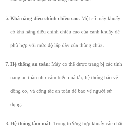
Khả năng điều chỉnh chiều cao
: Một số máy khuấy
có khả năng điều chỉnh chiều cao của cánh khuấy để
phù hợp với mức độ lấp đầy của thùng chứa.
Hệ thống an toàn
: Máy có thể được trang bị các tính
năng an toàn như cảm biến quá tải, hệ thống bảo vệ
động cơ, và công tắc an toàn để bảo vệ người sử
dụng.
Hệ thống làm mát
: Trong trường hợp khuấy các chất