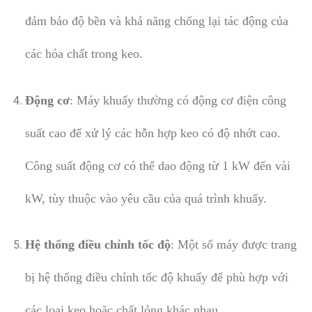
đảm bảo độ bền và khả năng chống lại tác động của
các hóa chất trong keo.
Động cơ
: Máy khuấy thường có động cơ điện công
suất cao để xử lý các hỗn hợp keo có độ nhớt cao.
Công suất động cơ có thể dao động từ 1 kW đến vài
kW, tùy thuộc vào yêu cầu của quá trình khuấy.
Hệ thống điều chỉnh tốc độ
: Một số máy được trang
bị hệ thống điều chỉnh tốc độ khuấy để phù hợp với
các loại keo hoặc chất lỏng khác nhau.