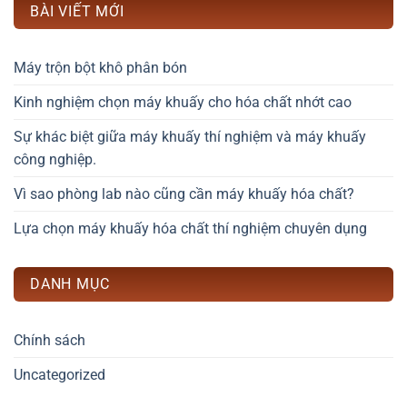
BÀI VIẾT MỚI
Máy trộn bột khô phân bón
Kinh nghiệm chọn máy khuấy cho hóa chất nhớt cao
Sự khác biệt giữa máy khuấy thí nghiệm và máy khuấy
công nghiệp.
Vì sao phòng lab nào cũng cần máy khuấy hóa chất?
Lựa chọn máy khuấy hóa chất thí nghiệm chuyên dụng
DANH MỤC
Chính sách
Uncategorized