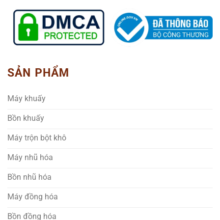
SẢN PHẨM
Máy khuấy
Bồn khuấy
Máy trộn bột khô
Máy nhũ hóa
Bồn nhũ hóa
Máy đồng hóa
Bồn đồng hóa