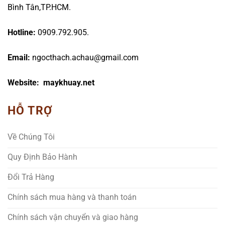
Bình Tân,TP.HCM.
Hotline:
0909.792.905.
Email:
ngocthach.achau@gmail.com
Website: maykhuay.net
HỖ TRỢ
Về Chúng Tôi
Quy Định Bảo Hành
Đổi Trả Hàng
Chính sách mua hàng và thanh toán
Chính sách vận chuyển và giao hàng