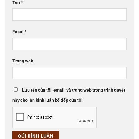
Tên
*
Email
*
Trang web
Lưu tên của tôi, email, và trang web trong trình duyệt
này cho lần bình luận kế tiếp của tôi.