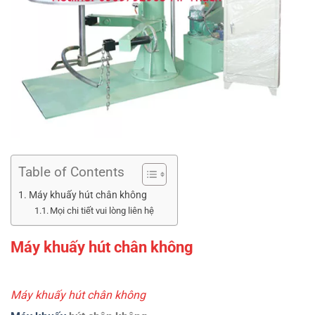
Table of Contents
Máy khuấy hút chân không
Mọi chi tiết vui lòng liên hệ
Máy khuấy hút chân không
Máy khuấy hút chân không