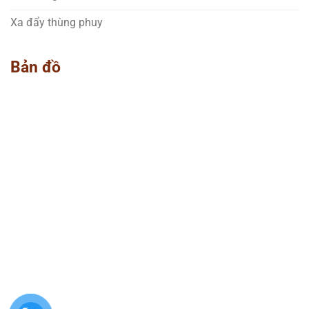
Xa đẩy thùng phuy
Bản đồ