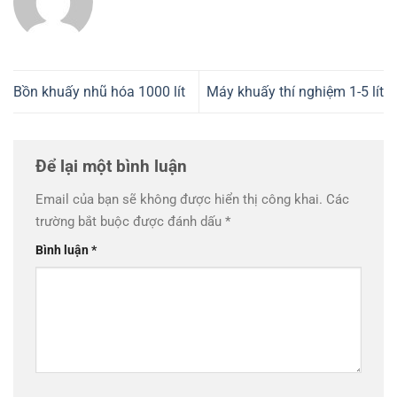
Bồn khuấy nhũ hóa 1000 lít
Máy khuấy thí nghiệm 1-5 lít
Để lại một bình luận
Email của bạn sẽ không được hiển thị công khai.
Các
trường bắt buộc được đánh dấu
*
Bình luận
*