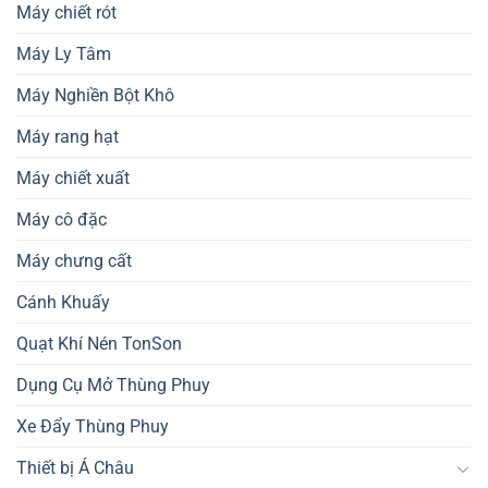
Máy chiết rót
Máy Ly Tâm
Máy Nghiền Bột Khô
Máy rang hạt
Máy chiết xuất
Máy cô đặc
Máy chưng cất
Cánh Khuấy
Quạt Khí Nén TonSon
Dụng Cụ Mở Thùng Phuy
Xe Đẩy Thùng Phuy
Thiết bị Á Châu