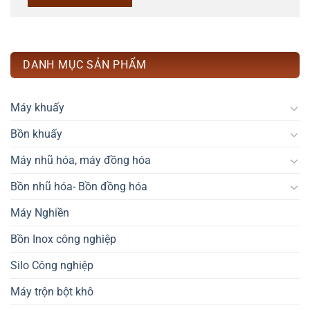
DANH MỤC SẢN PHẨM
Máy khuấy
Bồn khuấy
Máy nhũ hóa, máy đồng hóa
Bồn nhũ hóa- Bồn đồng hóa
Máy Nghiền
Bồn Inox công nghiệp
Silo Công nghiệp
Máy trộn bột khô