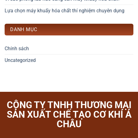
Lựa chọn máy khuấy hóa chất thí nghiệm chuyên dụng
DANH MỤC
Chính sách
Uncategorized
CÔNG TY TNHH THƯƠNG MẠI
SẢN XUẤT CHẾ TẠO CƠ KHÍ Á
CHÂU