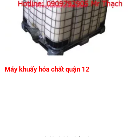
Máy khuấy hóa chất quận 12