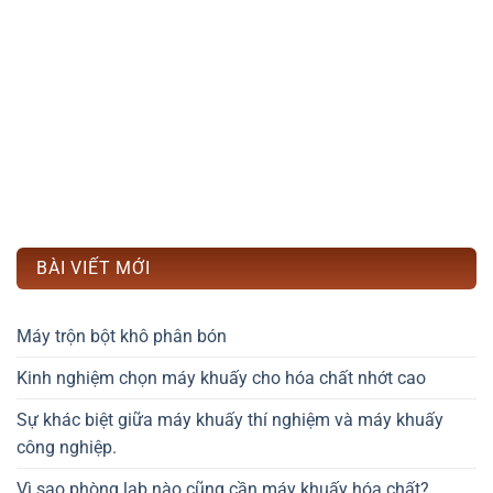
BÀI VIẾT MỚI
Máy trộn bột khô phân bón
Kinh nghiệm chọn máy khuấy cho hóa chất nhớt cao
Sự khác biệt giữa máy khuấy thí nghiệm và máy khuấy
công nghiệp.
Vì sao phòng lab nào cũng cần máy khuấy hóa chất?