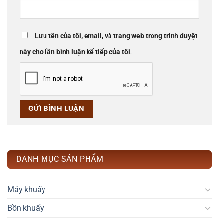
Lưu tên của tôi, email, và trang web trong trình duyệt
này cho lần bình luận kế tiếp của tôi.
DANH MỤC SẢN PHẨM
Máy khuấy
Bồn khuấy