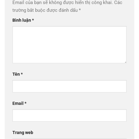
Email của bạn sẽ không được hiển thị công khai.
Các
trường bắt buộc được đánh dấu
*
Bình luận
*
Tên
*
Email
*
Trang web