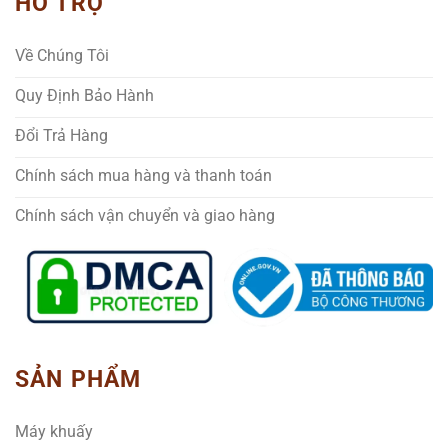
HỖ TRỢ
Về Chúng Tôi
Quy Định Bảo Hành
Đổi Trả Hàng
Chính sách mua hàng và thanh toán
Chính sách vận chuyển và giao hàng
SẢN PHẨM
Máy khuấy