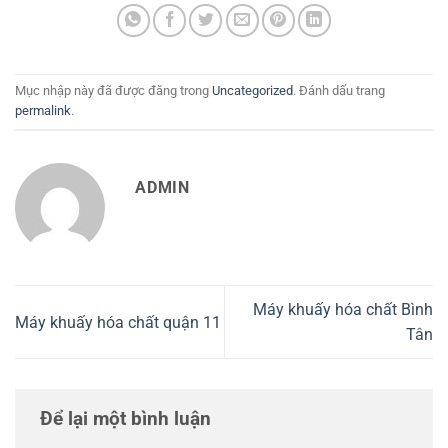
Mục nhập này đã được đăng trong
Uncategorized
. Đánh dấu trang
permalink
.
ADMIN
Máy khuấy hóa chất Bình
Máy khuấy hóa chất quận 11
Tân
Để lại một bình luận