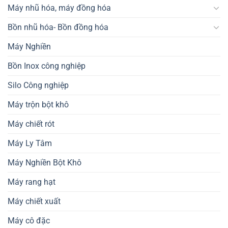
Máy nhũ hóa, máy đồng hóa
Bồn nhũ hóa- Bồn đồng hóa
Máy Nghiền
Bồn Inox công nghiệp
Silo Công nghiệp
Máy trộn bột khô
Máy chiết rót
Máy Ly Tâm
Máy Nghiền Bột Khô
Máy rang hạt
Máy chiết xuất
Máy cô đặc