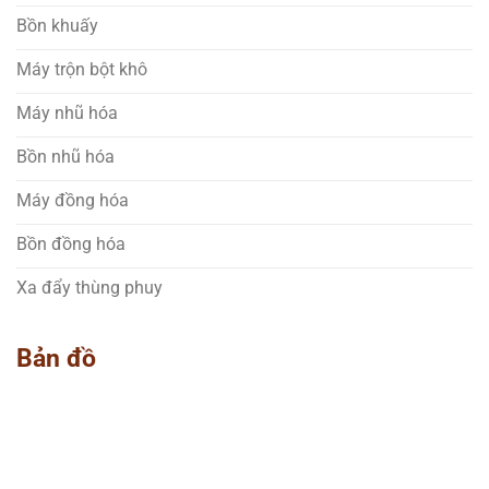
Bồn khuấy
Máy trộn bột khô
Máy nhũ hóa
Bồn nhũ hóa
Máy đồng hóa
Bồn đồng hóa
Xa đẩy thùng phuy
Bản đồ