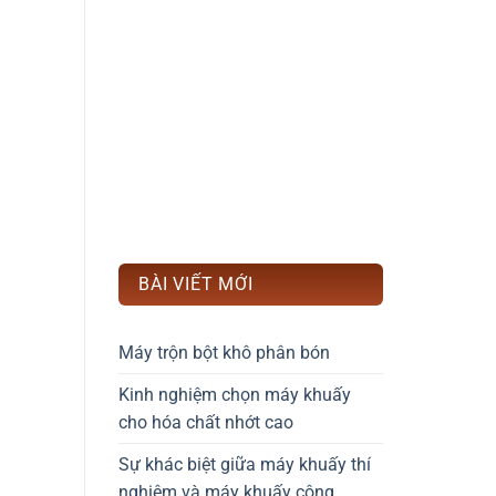
BÀI VIẾT MỚI
Máy trộn bột khô phân bón
Kinh nghiệm chọn máy khuấy
cho hóa chất nhớt cao
Sự khác biệt giữa máy khuấy thí
nghiệm và máy khuấy công