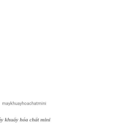
y khuấy hóa chất mini