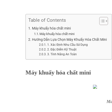
Table of Contents
Máy khuấy hóa chất mini
Máy khuấy hóa chất mini
Hướng Dẫn Lựa Chọn Máy Khuấy Hóa Chất Mini
1. Xác Định Nhu Cầu Sử Dụng
2. Đặc Điểm Kỹ Thuật
3. Tính Năng An Toàn
Máy khuấy hóa chất mini
Má