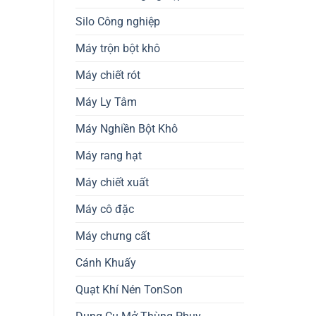
Silo Công nghiệp
Máy trộn bột khô
Máy chiết rót
Máy Ly Tâm
Máy Nghiền Bột Khô
Máy rang hạt
Máy chiết xuất
Máy cô đặc
Máy chưng cất
Cánh Khuấy
Quạt Khí Nén TonSon