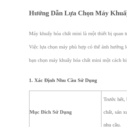
Hướng Dẫn Lựa Chọn Máy Khuấy
Máy khuấy hóa chất mini là một thiết bị quan t
Việc lựa chọn máy phù hợp có thể ảnh hưởng lớ
bạn chọn máy khuấy hóa chất mini một cách hi
1.
Xác Định Nhu Cầu Sử Dụng
Trước hết,
Mục Đích Sử Dụng
chất, sản 
nhu cầu.