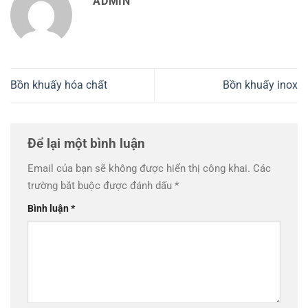
ADMIN
Bồn khuấy hóa chất
Bồn khuấy inox
Để lại một bình luận
Email của bạn sẽ không được hiển thị công khai.
Các
trường bắt buộc được đánh dấu
*
Bình luận
*