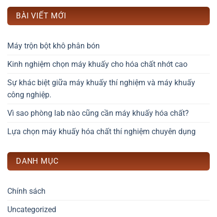
BÀI VIẾT MỚI
Máy trộn bột khô phân bón
Kinh nghiệm chọn máy khuấy cho hóa chất nhớt cao
Sự khác biệt giữa máy khuấy thí nghiệm và máy khuấy
công nghiệp.
Vì sao phòng lab nào cũng cần máy khuấy hóa chất?
Lựa chọn máy khuấy hóa chất thí nghiệm chuyên dụng
DANH MỤC
Chính sách
Uncategorized