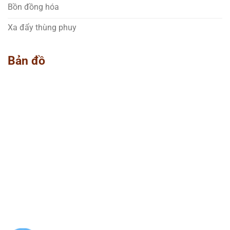
Bồn đồng hóa
Xa đẩy thùng phuy
Bản đồ