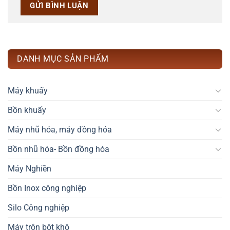
DANH MỤC SẢN PHẨM
Máy khuấy
Bồn khuấy
Máy nhũ hóa, máy đồng hóa
Bồn nhũ hóa- Bồn đồng hóa
Máy Nghiền
Bồn Inox công nghiệp
Silo Công nghiệp
Máy trộn bột khô