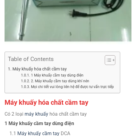
Table of Contents
Máy khuấy hóa chất cầm tay
1 Máy khuấy cầm tay dùng điện
2. Máy khuấy cầm tay dùng khí nén
Mọi chi tiết vui lòng liên hệ để được tư vấn trực tiếp
Máy khuấy hóa chất cầm tay
Có 2 loại
máy khuấy
hóa chất cầm tay
1 Máy khuấy cầm tay dùng điện
1.1
Máy khuấy cầm tay
DCA