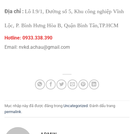
Địa chỉ :
Lô I.9/1, Đường số 5, Khu công nghiệp Vĩnh
Lộc, P. Bình Hưng Hòa B, Quận Bình Tân,TP.HCM
Hotline: 0933.338.390
Email: nvkd.achau@gmail.com
Mục nhập này đã được đăng trong
Uncategorized
. Đánh dấu trang
permalink
.