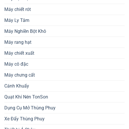
Máy chiết rót
Máy Ly Tâm
Máy Nghiền Bột Khô
Máy rang hạt
Máy chiết xuất
Máy cô đặc
Máy chưng cất
Cánh Khuấy
Quạt Khí Nén TonSon
Dụng Cụ Mở Thùng Phuy
Xe Đẩy Thùng Phuy