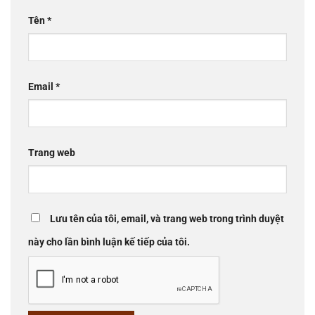
Tên
*
Email
*
Trang web
Lưu tên của tôi, email, và trang web trong trình duyệt
này cho lần bình luận kế tiếp của tôi.