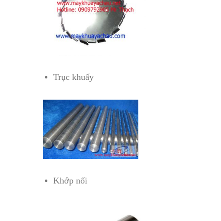
Trục khuấy
Khớp nối