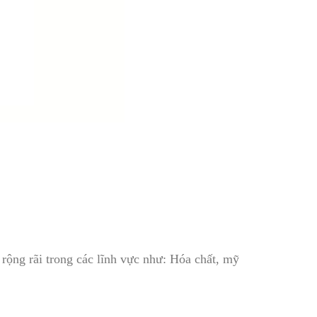
rộng rãi trong các lĩnh vực như: Hóa chất, mỹ