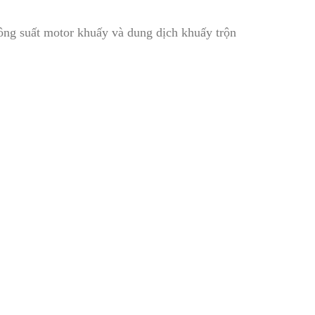
công suất motor khuấy và dung dịch khuấy trộn