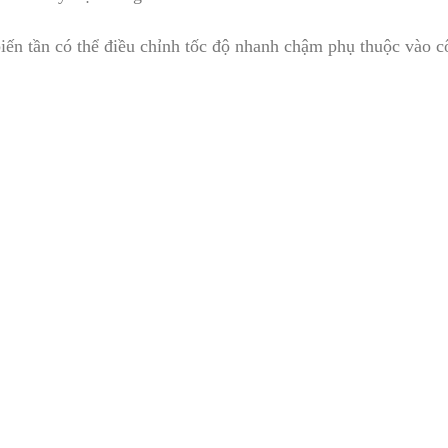
biến tần có thể điều chỉnh tốc độ nhanh chậm phụ thuộc vào 