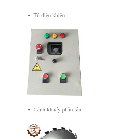
Tủ điều khiển
Cánh khuấy phân tán