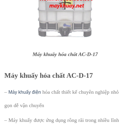
Máy khuấy hóa chất AC-D-17
Máy khuấy hóa chất AC-D-17
–
hóa chất thiết kế chuyên nghiệp nhỏ
Máy khuấy điện
gọn dễ vận chuyển
– Máy khuấy được ứng dụng rông rãi trong nhiều lĩnh