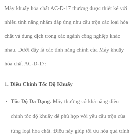
Máy khuấy hóa chất AC-D-17 thường được thiết kế với
nhiều tính năng nhằm đáp ứng nhu cầu trộn các loại hóa
chất và dung dịch trong các ngành công nghiệp khác
nhau. Dưới đây là các tính năng chính của Máy khuấy
hóa chất AC-D-17:
1.
Điều Chỉnh Tốc Độ Khuấy
Tốc Độ Đa Dạng
: Máy thường có khả năng điều
chỉnh tốc độ khuấy để phù hợp với yêu cầu trộn của
từng loại hóa chất. Điều này giúp tối ưu hóa quá trình