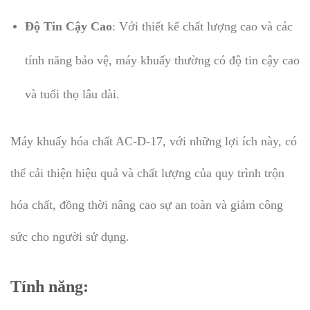
Độ Tin Cậy Cao
: Với thiết kế chất lượng cao và các
tính năng bảo vệ, máy khuấy thường có độ tin cậy cao
và tuổi thọ lâu dài.
Máy khuấy hóa chất AC-D-17, với những lợi ích này, có
thể cải thiện hiệu quả và chất lượng của quy trình trộn
hóa chất, đồng thời nâng cao sự an toàn và giảm công
sức cho người sử dụng.
Tính năng: