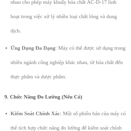
nhau cho phép máy khuấy hóa chất AC-D-17 linh
hoạt trong việc xử lý nhiều loại chất lỏng và dung
dịch.
Ứng Dụng Đa Dạng
: Máy có thể được sử dụng trong
nhiều ngành công nghiệp khác nhau, từ hóa chất đến
thực phẩm và dược phẩm.
9.
Chức Năng Đo Lường (Nếu Có)
Kiểm Soát Chính Xác
: Một số phiên bản của máy có
thể tích hợp chức năng đo lường để kiểm soát chính