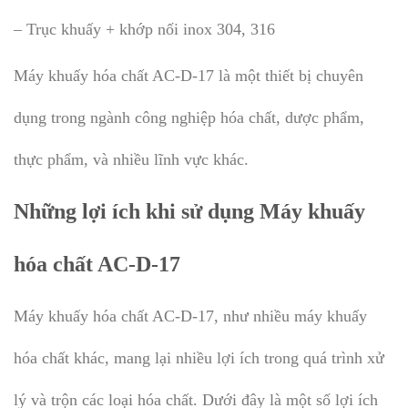
– Trục khuấy + khớp nối inox 304, 316
Máy khuấy hóa chất AC-D-17 là một thiết bị chuyên
dụng trong ngành công nghiệp hóa chất, dược phẩm,
thực phẩm, và nhiều lĩnh vực khác.
Những lợi ích khi sử dụng Máy khuấy
hóa chất AC-D-17
Máy khuấy hóa chất AC-D-17, như nhiều máy khuấy
hóa chất khác, mang lại nhiều lợi ích trong quá trình xử
lý và trộn các loại hóa chất. Dưới đây là một số lợi ích