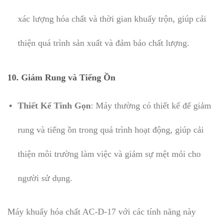
xác lượng hóa chất và thời gian khuấy trộn, giúp cải
thiện quá trình sản xuất và đảm bảo chất lượng.
10.
Giảm Rung và Tiếng Ồn
Thiết Kế Tinh Gọn
: Máy thường có thiết kế để giảm
rung và tiếng ồn trong quá trình hoạt động, giúp cải
thiện môi trường làm việc và giảm sự mệt mỏi cho
người sử dụng.
Máy khuấy hóa chất AC-D-17 với các tính năng này