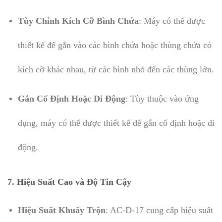
Tùy Chỉnh Kích Cỡ Bình Chứa
: Máy có thể được
thiết kế để gắn vào các bình chứa hoặc thùng chứa có
kích cỡ khác nhau, từ các bình nhỏ đến các thùng lớn.
Gắn Cố Định Hoặc Di Động
: Tùy thuộc vào ứng
dụng, máy có thể được thiết kế để gắn cố định hoặc di
động.
7.
Hiệu Suất Cao và Độ Tin Cậy
Hiệu Suất Khuấy Trộn
: AC-D-17 cung cấp hiệu suất