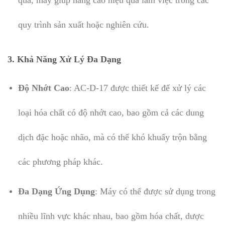
quy trình sản xuất hoặc nghiên cứu.
3.
Khả Năng Xử Lý Đa Dạng
Độ Nhớt Cao
: AC-D-17 được thiết kế để xử lý các
loại hóa chất có độ nhớt cao, bao gồm cả các dung
dịch đặc hoặc nhão, mà có thể khó khuấy trộn bằng
các phương pháp khác.
Đa Dạng Ứng Dụng
: Máy có thể được sử dụng trong
nhiều lĩnh vực khác nhau, bao gồm hóa chất, dược