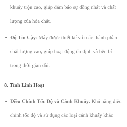
khuấy trộn cao, giúp đảm bảo sự đồng nhất và chất
lượng của hóa chất.
Độ Tin Cậy
: Máy được thiết kế với các thành phần
chất lượng cao, giúp hoạt động ổn định và bền bỉ
trong thời gian dài.
8.
Tính Linh Hoạt
Điều Chỉnh Tốc Độ và Cánh Khuấy
: Khả năng điều
chỉnh tốc độ và sử dụng các loại cánh khuấy khác