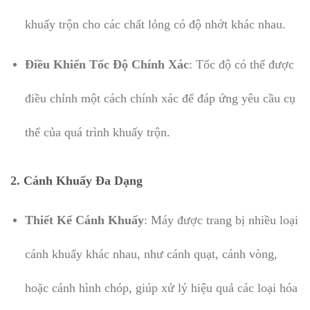
khuấy trộn cho các chất lỏng có độ nhớt khác nhau.
Điều Khiển Tốc Độ Chính Xác
: Tốc độ có thể được
điều chỉnh một cách chính xác để đáp ứng yêu cầu cụ
thể của quá trình khuấy trộn.
2.
Cánh Khuấy Đa Dạng
Thiết Kế Cánh Khuấy
: Máy được trang bị nhiều loại
cánh khuấy khác nhau, như cánh quạt, cánh vòng,
hoặc cánh hình chóp, giúp xử lý hiệu quả các loại hóa