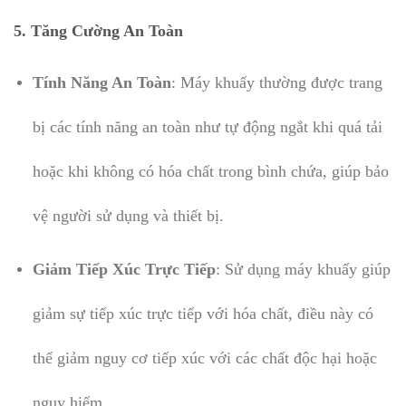
5.
Tăng Cường An Toàn
Tính Năng An Toàn
: Máy khuấy thường được trang
bị các tính năng an toàn như tự động ngắt khi quá tải
hoặc khi không có hóa chất trong bình chứa, giúp bảo
vệ người sử dụng và thiết bị.
Giảm Tiếp Xúc Trực Tiếp
: Sử dụng máy khuấy giúp
giảm sự tiếp xúc trực tiếp với hóa chất, điều này có
thể giảm nguy cơ tiếp xúc với các chất độc hại hoặc
nguy hiểm.