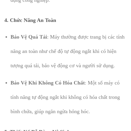
4.
Chức Năng An Toàn
Bảo Vệ Quá Tải
: Máy thường được trang bị các tính
năng an toàn như chế độ tự động ngắt khi có hiện
tượng quá tải, bảo vệ động cơ và người sử dụng.
Bảo Vệ Khi Không Có Hóa Chất
: Một số máy có
tính năng tự động ngắt khi không có hóa chất trong
bình chứa, giúp ngăn ngừa hỏng hóc.