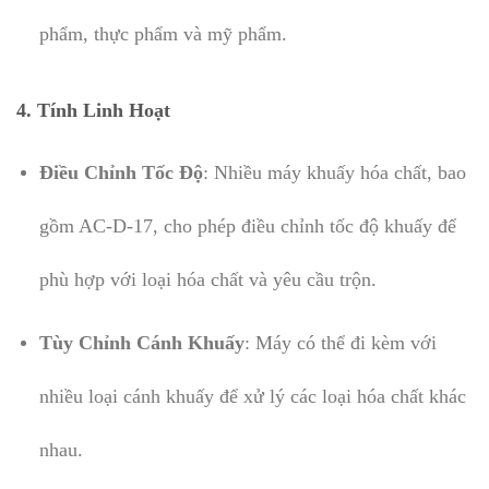
phẩm, thực phẩm và mỹ phẩm.
4.
Tính Linh Hoạt
Điều Chỉnh Tốc Độ
: Nhiều máy khuấy hóa chất, bao
gồm AC-D-17, cho phép điều chỉnh tốc độ khuấy để
phù hợp với loại hóa chất và yêu cầu trộn.
Tùy Chỉnh Cánh Khuấy
: Máy có thể đi kèm với
nhiều loại cánh khuấy để xử lý các loại hóa chất khác
nhau.