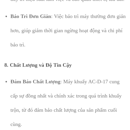
Bảo Trì Đơn Giản
: Việc bảo trì máy thường đơn giản
hơn, giúp giảm thời gian ngừng hoạt động và chi phí
bảo trì.
8.
Chất Lượng và Độ Tin Cậy
Đảm Bảo Chất Lượng
: Máy khuấy AC-D-17 cung
cấp sự đồng nhất và chính xác trong quá trình khuấy
trộn, từ đó đảm bảo chất lượng của sản phẩm cuối
cùng.