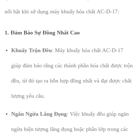
nổi bật khi sử dụng máy khuấy hóa chất AC-D-17:
1.
Đảm Bảo Sự Đồng Nhất Cao
Khuấy Trộn Đều
: Máy khuấy hóa chất AC-D-17
giúp đảm bảo rằng các thành phần hóa chất được trộn
đều, từ đó tạo ra hỗn hợp đồng nhất và đạt được chất
lượng yêu cầu.
Ngăn Ngừa Lắng Đọng
: Việc khuấy đều giúp ngăn
ngừa hiện tượng lắng đọng hoặc phân lớp trong các