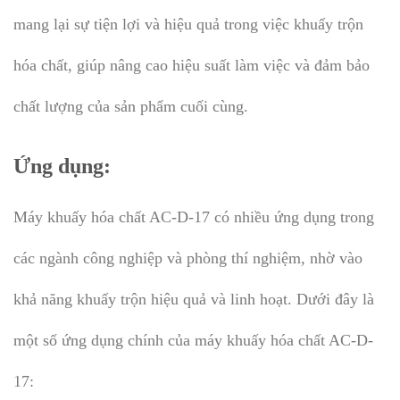
mang lại sự tiện lợi và hiệu quả trong việc khuấy trộn
hóa chất, giúp nâng cao hiệu suất làm việc và đảm bảo
chất lượng của sản phẩm cuối cùng.
Ứng dụng:
Máy khuấy hóa chất AC-D-17 có nhiều ứng dụng trong
các ngành công nghiệp và phòng thí nghiệm, nhờ vào
khả năng khuấy trộn hiệu quả và linh hoạt. Dưới đây là
một số ứng dụng chính của máy khuấy hóa chất AC-D-
17: