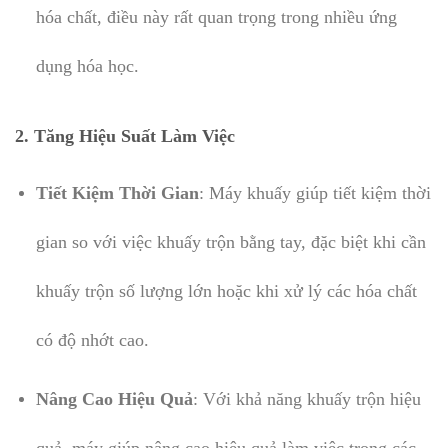
hóa chất, điều này rất quan trọng trong nhiều ứng
dụng hóa học.
2.
Tăng Hiệu Suất Làm Việc
Tiết Kiệm Thời Gian
: Máy khuấy giúp tiết kiệm thời
gian so với việc khuấy trộn bằng tay, đặc biệt khi cần
khuấy trộn số lượng lớn hoặc khi xử lý các hóa chất
có độ nhớt cao.
Nâng Cao Hiệu Quả
: Với khả năng khuấy trộn hiệu
quả, máy giúp nâng cao hiệu quả làm việc trong các