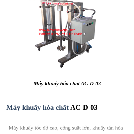
Máy khuấy hóa chất AC-D-03
Máy khuấy hóa chất
AC-D-03
– Máy khuấy tốc độ cao, công suất lớn, khuấy tán hòa