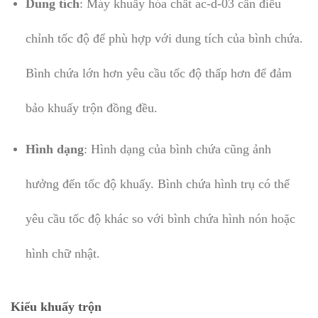
Dung tích
: Máy khuấy hóa chất ac-d-03 cần điều
chỉnh tốc độ để phù hợp với dung tích của bình chứa.
Bình chứa lớn hơn yêu cầu tốc độ thấp hơn để đảm
bảo khuấy trộn đồng đều.
Hình dạng
: Hình dạng của bình chứa cũng ảnh
hưởng đến tốc độ khuấy. Bình chứa hình trụ có thể
yêu cầu tốc độ khác so với bình chứa hình nón hoặc
hình chữ nhật.
Kiểu khuấy trộn