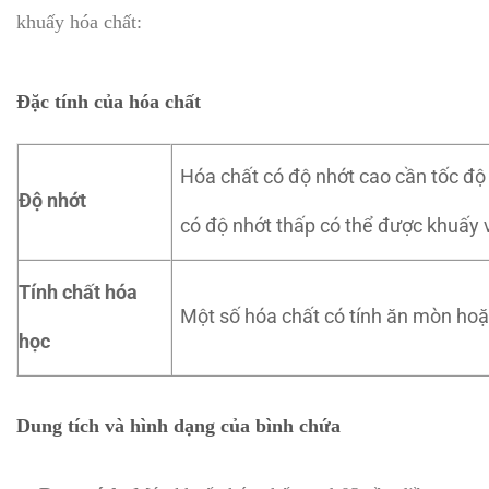
khuấy hóa chất:
Đặc tính của hóa chất
Hóa chất có độ nhớt cao cần tốc độ 
Độ nhớt
có độ nhớt thấp có thể được khuấy v
Tính chất hóa
Một số hóa chất có tính ăn mòn hoặc
học
Dung tích và hình dạng của bình chứa