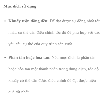
Mục đích sử dụng
Khuấy trộn đồng đều
: Để đạt được sự đồng nhất tốt
nhất, có thể cần điều chỉnh tốc độ để phù hợp với các
yêu cầu cụ thể của quy trình sản xuất.
Phân tán hoặc hòa tan
: Nếu mục đích là phân tán
hoặc hòa tan một thành phần trong dung dịch, tốc độ
khuấy có thể cần được điều chỉnh để đạt được hiệu
quả tốt nhất.