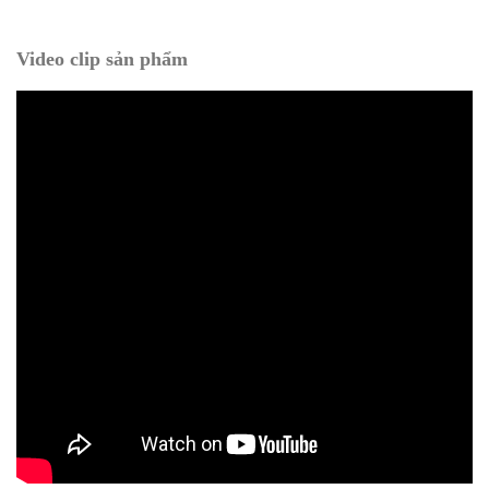
Video clip sản phẩm