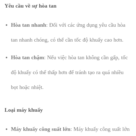
Yêu cầu về sự hòa tan
Hòa tan nhanh
: Đối với các ứng dụng yêu cầu hòa
tan nhanh chóng, có thể cần tốc độ khuấy cao hơn.
Hòa tan chậm
: Nếu việc hòa tan không cần gấp, tốc
độ khuấy có thể thấp hơn để tránh tạo ra quá nhiều
bọt hoặc nhiệt.
Loại máy khuấy
Máy khuấy công suất lớn
: Máy khuấy công suất lớn