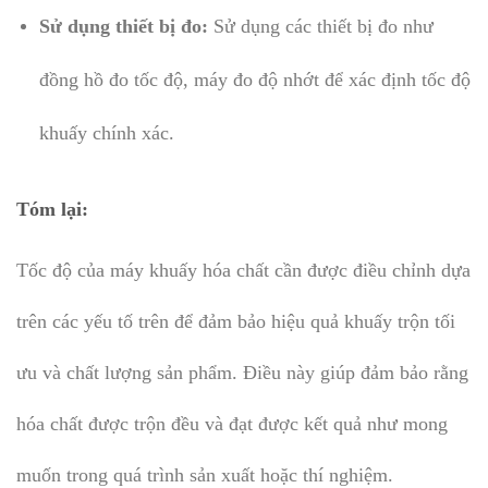
Sử dụng thiết bị đo:
Sử dụng các thiết bị đo như
đồng hồ đo tốc độ, máy đo độ nhớt để xác định tốc độ
khuấy chính xác.
Tóm lại
:
Tốc độ của máy khuấy hóa chất cần được điều chỉnh dựa
trên các yếu tố trên để đảm bảo hiệu quả khuấy trộn tối
ưu và chất lượng sản phẩm. Điều này giúp đảm bảo rằng
hóa chất được trộn đều và đạt được kết quả như mong
muốn trong quá trình sản xuất hoặc thí nghiệm.