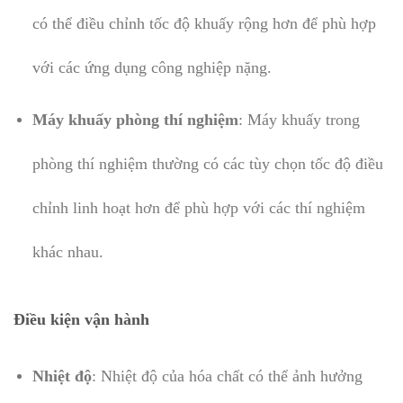
có thể điều chỉnh tốc độ khuấy rộng hơn để phù hợp
với các ứng dụng công nghiệp nặng.
Máy khuấy phòng thí nghiệm
: Máy khuấy trong
phòng thí nghiệm thường có các tùy chọn tốc độ điều
chỉnh linh hoạt hơn để phù hợp với các thí nghiệm
khác nhau.
Điều kiện vận hành
Nhiệt độ
: Nhiệt độ của hóa chất có thể ảnh hưởng