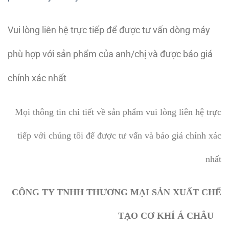
Vui lòng liên hệ trực tiếp để được tư vấn dòng máy
phù hợp với sản phẩm của anh/chị và được báo giá
chính xác nhất
Mọi thông tin chi tiết về sản phẩm vui lòng liên hệ trực
tiếp với chúng tôi để được tư vấn và báo giá chính xác
nhất
CÔNG TY TNHH THƯƠNG MẠI SẢN XUẤT CHẾ
TẠO CƠ KHÍ Á CHÂU