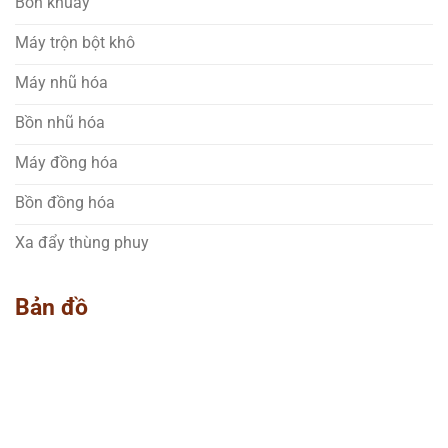
Bồn khuấy
Máy trộn bột khô
Máy nhũ hóa
Bồn nhũ hóa
Máy đồng hóa
Bồn đồng hóa
Xa đẩy thùng phuy
Bản đồ