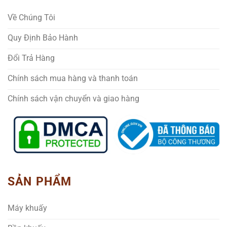
Về Chúng Tôi
Quy Định Bảo Hành
Đổi Trả Hàng
Chính sách mua hàng và thanh toán
Chính sách vận chuyển và giao hàng
SẢN PHẨM
Máy khuấy