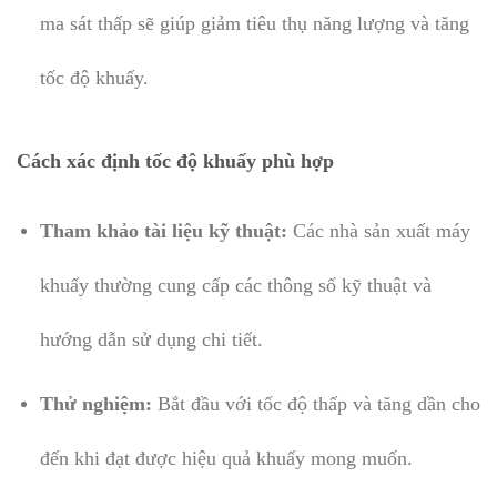
ma sát thấp sẽ giúp giảm tiêu thụ năng lượng và tăng
tốc độ khuấy.
Cách xác định tốc độ khuấy phù hợp
Tham khảo tài liệu kỹ thuật:
Các nhà sản xuất máy
khuấy thường cung cấp các thông số kỹ thuật và
hướng dẫn sử dụng chi tiết.
Thử nghiệm:
Bắt đầu với tốc độ thấp và tăng dần cho
đến khi đạt được hiệu quả khuấy mong muốn.