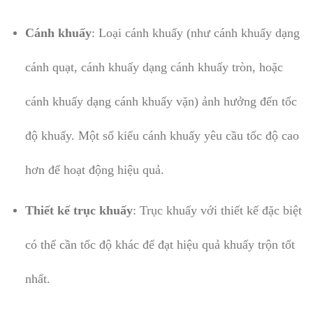
Cánh khuấy
: Loại cánh khuấy (như cánh khuấy dạng
cánh quạt, cánh khuấy dạng cánh khuấy tròn, hoặc
cánh khuấy dạng cánh khuấy vặn) ảnh hưởng đến tốc
độ khuấy. Một số kiểu cánh khuấy yêu cầu tốc độ cao
hơn để hoạt động hiệu quả.
Thiết kế trục khuấy
: Trục khuấy với thiết kế đặc biệt
có thể cần tốc độ khác để đạt hiệu quả khuấy trộn tốt
nhất.