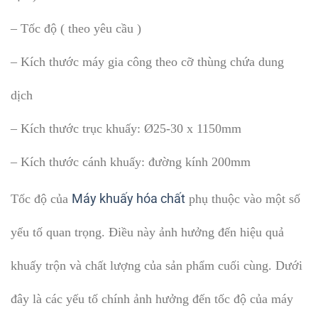
– Tốc độ ( theo yêu cầu )
– Kích thước máy gia công theo cỡ thùng chứa dung
dịch
– Kích thước trục khuấy: Ø25-30 x 1150mm
– Kích thước cánh khuấy: đường kính 200mm
Máy khuấy hóa chất
Tốc độ của
phụ thuộc vào một số
yếu tố quan trọng. Điều này ảnh hưởng đến hiệu quả
khuấy trộn và chất lượng của sản phẩm cuối cùng. Dưới
đây là các yếu tố chính ảnh hưởng đến tốc độ của máy