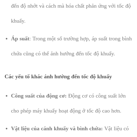
đến độ nhớt và cách mà hóa chất phản ứng với tốc độ
khuấy.
Áp suất
: Trong một số trường hợp, áp suất trong bình
chứa cũng có thể ảnh hưởng đến tốc độ khuấy.
Các yếu tố khác ảnh hưởng đến tốc độ khuấy
Công suất của động cơ:
Động cơ có công suất lớn
cho phép máy khuấy hoạt động ở tốc độ cao hơn.
Vật liệu của cánh khuấy và bình chứa:
Vật liệu có