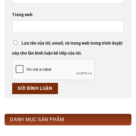
Trang web
Lưu tên của tôi, email, và trang web trong trình duyệt
này cho lần bình luận kế tiếp của tôi.
DANH MỤC SẢN PHẨM