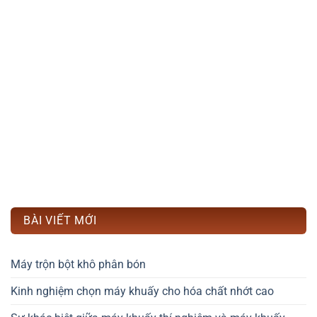
BÀI VIẾT MỚI
Máy trộn bột khô phân bón
Kinh nghiệm chọn máy khuấy cho hóa chất nhớt cao