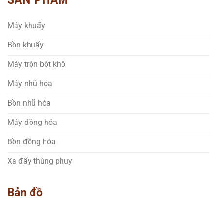
Máy khuấy
Bồn khuấy
Máy trộn bột khô
Máy nhũ hóa
Bồn nhũ hóa
Máy đồng hóa
Bồn đồng hóa
Xa đẩy thùng phuy
Bản đồ