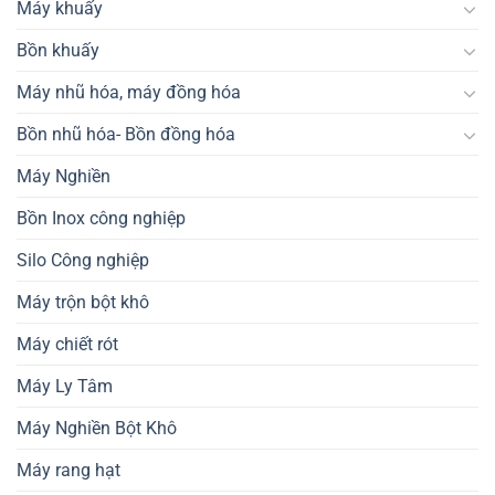
Máy khuấy
Bồn khuấy
Máy nhũ hóa, máy đồng hóa
Bồn nhũ hóa- Bồn đồng hóa
Máy Nghiền
Bồn Inox công nghiệp
Silo Công nghiệp
Máy trộn bột khô
Máy chiết rót
Máy Ly Tâm
Máy Nghiền Bột Khô
Máy rang hạt