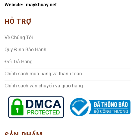
Website: maykhuay.net
HỖ TRỢ
Về Chúng Tôi
Quy Định Bảo Hành
Đổi Trả Hàng
Chính sách mua hàng và thanh toán
Chính sách vận chuyển và giao hàng
SẢN PHẨM