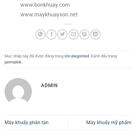
www.bonkhuay.com
www.maykhuayson.net
Mục nhập này đã được đăng trong
Uncategorized
. Đánh dấu trang
permalink
.
ADMIN
Máy khuấy phân tán
Máy khuấy mỹ phẩm