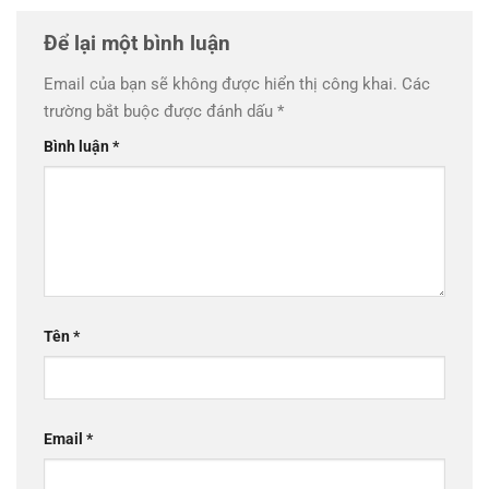
Để lại một bình luận
Email của bạn sẽ không được hiển thị công khai.
Các
trường bắt buộc được đánh dấu
*
Bình luận
*
Tên
*
Email
*