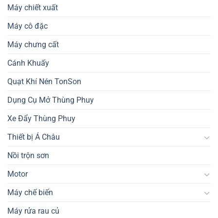
Máy chiết xuất
Máy cô đặc
Máy chưng cất
Cánh Khuấy
Quạt Khí Nén TonSon
Dụng Cụ Mở Thùng Phuy
Xe Đẩy Thùng Phuy
Thiết bị Á Châu
Nồi trộn sơn
Motor
Máy chế biến
Máy rửa rau củ