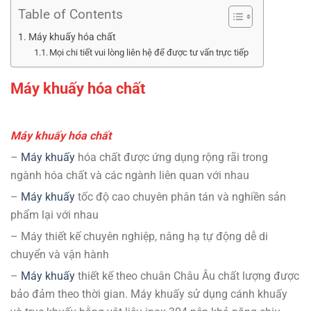
Table of Contents
Máy khuấy hóa chất
Mọi chi tiết vui lòng liên hệ để được tư vấn trực tiếp
Máy khuấy hóa chất
Máy khuấy hóa chất
–
Máy khuấy
hóa chất
được ứng dụng rộng rãi trong
ngành hóa chất và các ngành liên quan với nhau
–
Máy khuấy
tốc độ cao chuyên phân tán và nghiền sản
phẩm lại với nhau
– Máy thiết kế chuyên nghiệp, nâng hạ tự động dễ di
chuyển và vận hành
–
Máy khuấy
thiết kế theo chuân Châu Âu chất lượng được
bảo đảm theo thời gian. Máy khuấy sử dụng cánh khuấy