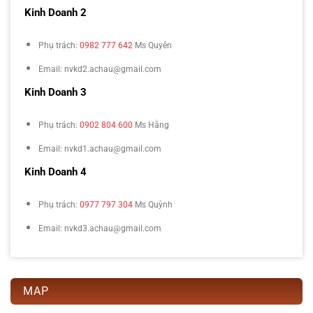
Kinh Doanh 2
Phụ trách:
0982 777 642
Ms Quyên
Email: nvkd2.achau@gmail.com
Kinh Doanh 3
Phụ trách:
0902 804 600
Ms Hằng
Email: nvkd1.achau@gmail.com
Kinh Doanh 4
Phụ trách:
0977 797 304
Ms Quỳnh
Email: nvkd3.achau@gmail.com
MAP