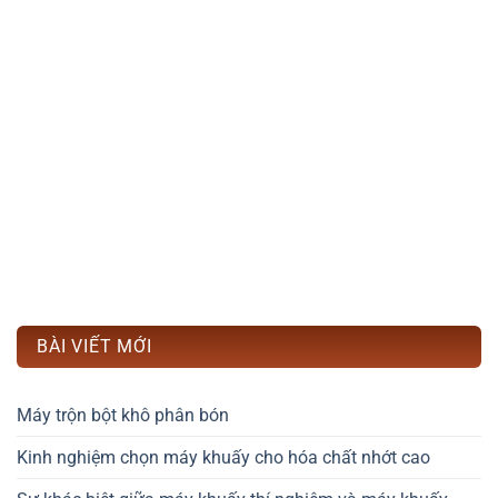
BÀI VIẾT MỚI
Máy trộn bột khô phân bón
Kinh nghiệm chọn máy khuấy cho hóa chất nhớt cao