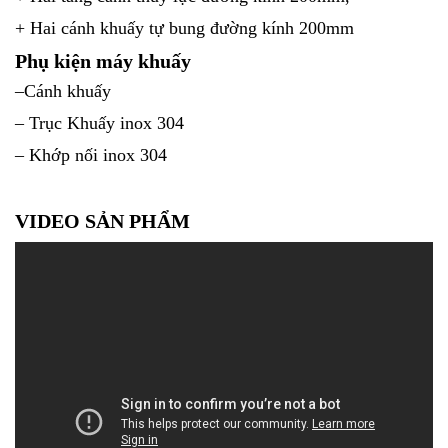
+ Hai cánh khuấy tự bung đường kính 200mm
Phụ kiện máy khuấy
–Cánh khuấy
– Trục Khuấy inox 304
– Khớp nối inox 304
VIDEO SẢN PHẨM