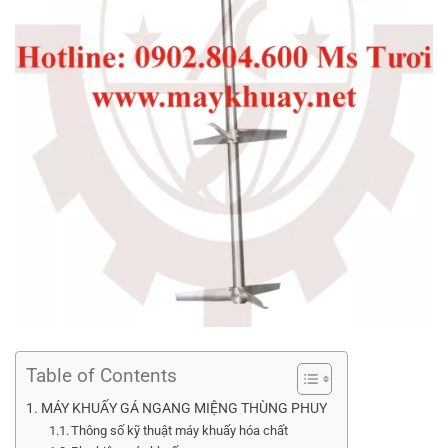
Table of Contents
MÁY KHUẤY GÁ NGANG MIỆNG THÙNG PHUY
Thông số kỹ thuật máy khuấy hóa chất