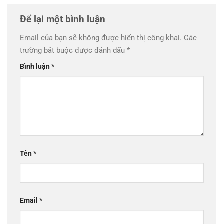
Để lại một bình luận
Email của bạn sẽ không được hiển thị công khai.
Các
trường bắt buộc được đánh dấu
*
Bình luận
*
Tên
*
Email
*