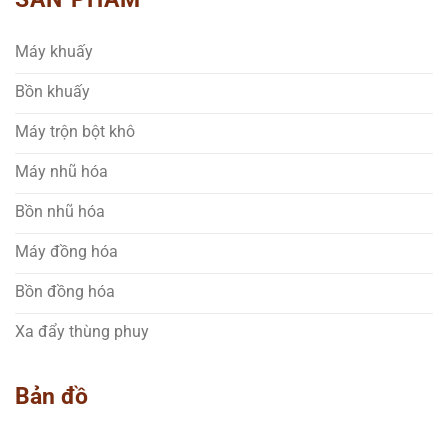
Máy khuấy
Bồn khuấy
Máy trộn bột khô
Máy nhũ hóa
Bồn nhũ hóa
Máy đồng hóa
Bồn đồng hóa
Xa đẩy thùng phuy
Bản đồ