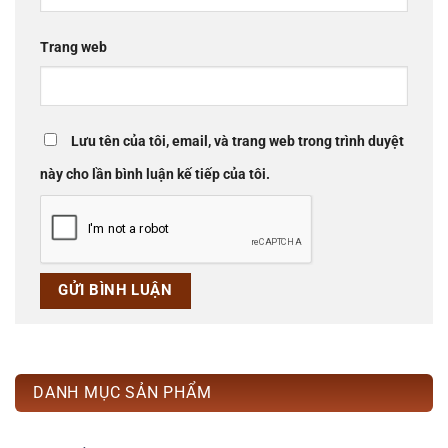
Trang web
Lưu tên của tôi, email, và trang web trong trình duyệt
này cho lần bình luận kế tiếp của tôi.
DANH MỤC SẢN PHẨM