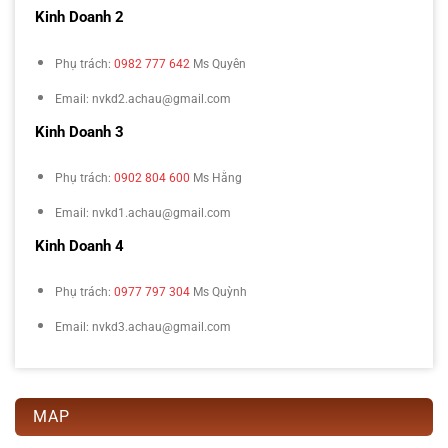
Kinh Doanh 2
Phụ trách:
0982 777 642
Ms Quyên
Email: nvkd2.achau@gmail.com
Kinh Doanh 3
Phụ trách:
0902 804 600
Ms Hằng
Email: nvkd1.achau@gmail.com
Kinh Doanh 4
Phụ trách:
0977 797 304
Ms Quỳnh
Email: nvkd3.achau@gmail.com
MAP