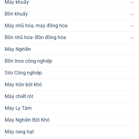
Máy khuấy
Bồn khuấy
Máy nhũ hóa, máy đồng hóa
Bồn nhũ hóa- Bồn đồng hóa
Máy Nghiền
Bồn Inox công nghiệp
Silo Công nghiệp
Máy trộn bột khô
Máy chiết rót
Máy Ly Tâm
Máy Nghiền Bột Khô
Máy rang hạt