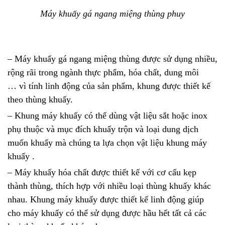
Máy khuấy gá ngang miệng thùng phuy
–
Máy khuấy
gá ngang miệng thùng được sử dụng nhiều,
rộng rãi trong ngành thực phẩm, hóa chất, dung môi
… vì tính linh động của sản phẩm, khung được thiết kế
theo thùng khuấy.
– Khung máy khuấy có thể dùng vật liệu sắt hoặc inox
phụ thuộc và mục đích khuấy trộn và loại dung dịch
muốn khuấy mà chúng ta lựa chọn vật liệu khung máy
khuấy .
–
Máy khuấy
hóa chất được thiết kế với cơ cấu kẹp
thành thùng, thích hợp với nhiều loại thùng khuấy khác
nhau. Khung máy khuấy được thiết kế linh động giúp
cho máy khuấy có thể sử dụng được hầu hết tất cả các