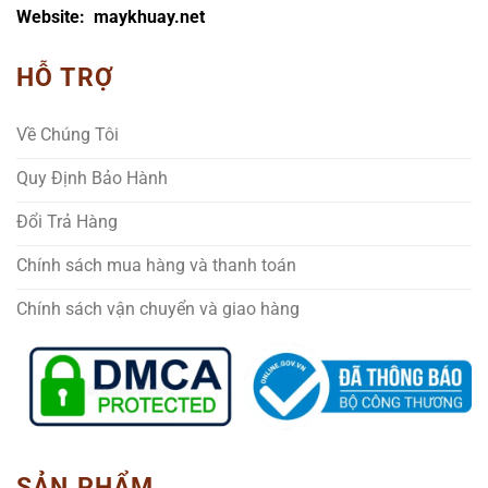
Website: maykhuay.net
HỖ TRỢ
Về Chúng Tôi
Quy Định Bảo Hành
Đổi Trả Hàng
Chính sách mua hàng và thanh toán
Chính sách vận chuyển và giao hàng
SẢN PHẨM