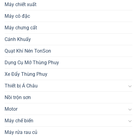
Máy chiết xuất
Máy cô đặc
Máy chưng cất
Cánh Khuấy
Quạt Khí Nén TonSon
Dụng Cụ Mở Thùng Phuy
Xe Đẩy Thùng Phuy
Thiết bị Á Châu
Nồi trộn sơn
Motor
Máy chế biến
Máy rửa rau củ