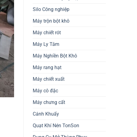
Silo Công nghiệp
Máy trộn bột khô
Máy chiết rót
Máy Ly Tâm
Máy Nghiền Bột Khô
Máy rang hạt
Máy chiết xuất
Máy cô đặc
Máy chưng cất
Cánh Khuấy
Quạt Khí Nén TonSon