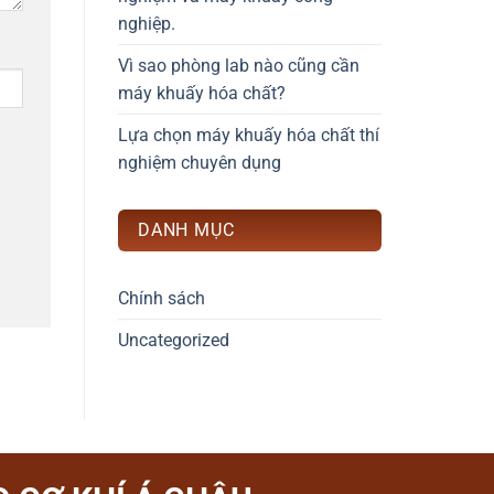
nghiệp.
Vì sao phòng lab nào cũng cần
máy khuấy hóa chất?
Lựa chọn máy khuấy hóa chất thí
nghiệm chuyên dụng
DANH MỤC
Chính sách
Uncategorized