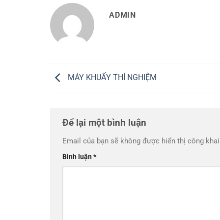
ADMIN
MÁY KHUẤY THÍ NGHIỆM
Để lại một bình luận
Email của bạn sẽ không được hiển thị công khai
Bình luận
*