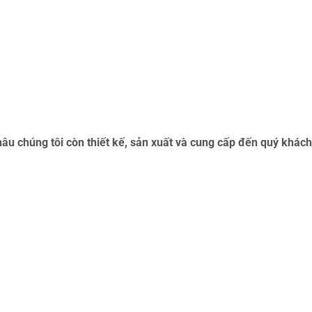
âu chúng tôi còn thiết kế, sản xuất và cung cấp đến quý khách