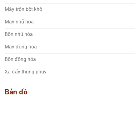
Máy trộn bột khô
Máy nhũ hóa
Bồn nhũ hóa
Máy đồng hóa
Bồn đồng hóa
Xa đẩy thùng phuy
Bản đồ