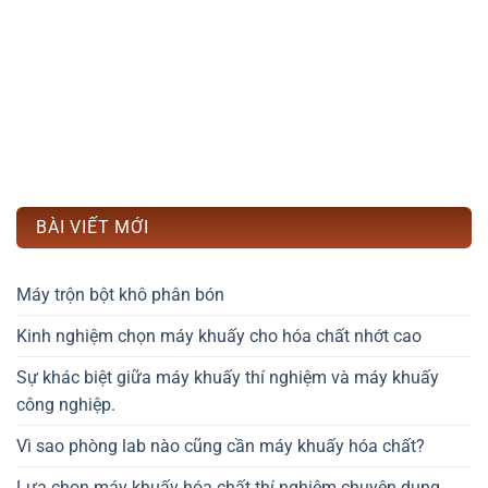
BÀI VIẾT MỚI
Máy trộn bột khô phân bón
Kinh nghiệm chọn máy khuấy cho hóa chất nhớt cao
Sự khác biệt giữa máy khuấy thí nghiệm và máy khuấy
công nghiệp.
Vì sao phòng lab nào cũng cần máy khuấy hóa chất?
Lựa chọn máy khuấy hóa chất thí nghiệm chuyên dụng