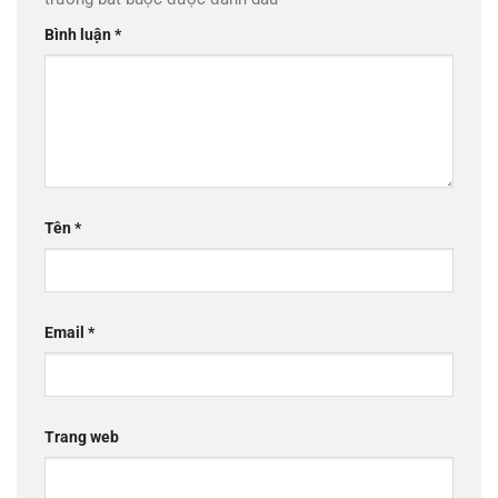
Bình luận
*
Tên
*
Email
*
Trang web