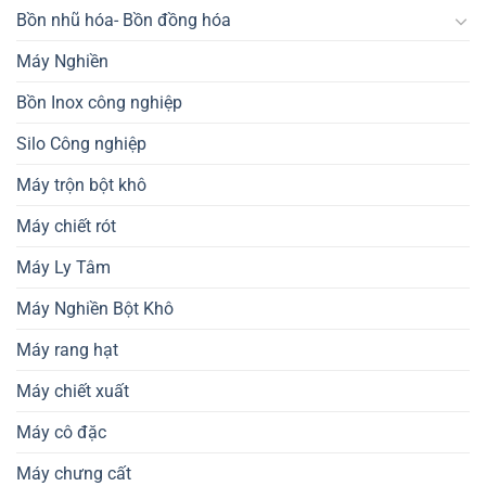
Bồn nhũ hóa- Bồn đồng hóa
Máy Nghiền
Bồn Inox công nghiệp
Silo Công nghiệp
Máy trộn bột khô
Máy chiết rót
Máy Ly Tâm
Máy Nghiền Bột Khô
Máy rang hạt
Máy chiết xuất
Máy cô đặc
Máy chưng cất