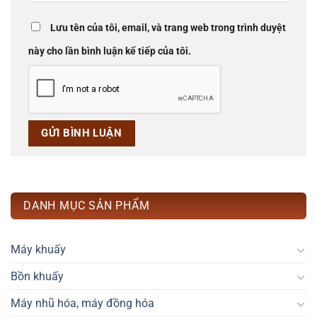
Lưu tên của tôi, email, và trang web trong trình duyệt
này cho lần bình luận kế tiếp của tôi.
DANH MỤC SẢN PHẨM
Máy khuấy
Bồn khuấy
Máy nhũ hóa, máy đồng hóa