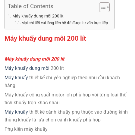
Table of Contents
Máy khuấy dung môi 200 lít
Mọi chi tiết vui lòng liên hệ để được tư vấn trực tiếp
Máy khuấy dung môi 200 lít
Máy khuấy dung môi 200 lít
Máy khuấy dung môi
200 lít
Máy khuấy
thiết kế chuyên nghiệp theo nhu cầu khách
hàng
Máy khuấy công suất motor lớn phù hợp với từng loại thể
tích khuấy trộn khác nhau
Máy khuấy
thiết kế cánh khuấy
phụ thuộc vào đường kính
thùng khuấy là lựa chọn cánh khuấy phù hợp
Phụ kiện máy khuấy