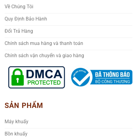
Về Chúng Tôi
Quy Định Bảo Hành
Đổi Trả Hàng
Chính sách mua hàng và thanh toán
Chính sách vận chuyển và giao hàng
SẢN PHẨM
Máy khuấy
Bồn khuấy