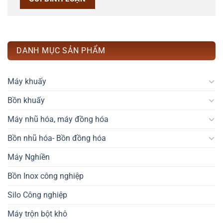
DANH MỤC SẢN PHẨM
Máy khuấy
Bồn khuấy
Máy nhũ hóa, máy đồng hóa
Bồn nhũ hóa- Bồn đồng hóa
Máy Nghiền
Bồn Inox công nghiệp
Silo Công nghiệp
Máy trộn bột khô