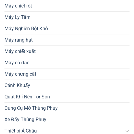
Máy chiết rót
Máy Ly Tâm
Máy Nghiền Bột Khô
Máy rang hạt
Máy chiết xuất
Máy cô đặc
Máy chưng cất
Cánh Khuấy
Quạt Khí Nén TonSon
Dụng Cụ Mở Thùng Phuy
Xe Đẩy Thùng Phuy
Thiết bị Á Châu