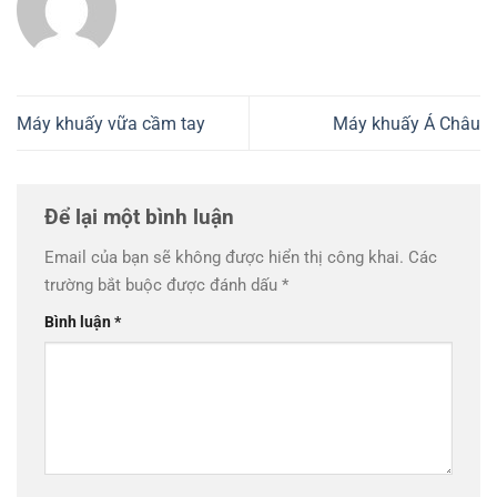
Máy khuấy vữa cầm tay
Máy khuấy Á Châu
Để lại một bình luận
Email của bạn sẽ không được hiển thị công khai.
Các
trường bắt buộc được đánh dấu
*
Bình luận
*