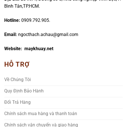
Bình Tân,TP.HCM.
Hotline:
0909.792.905.
Email:
ngocthach.achau@gmail.com
Website: maykhuay.net
HỖ TRỢ
Về Chúng Tôi
Quy Định Bảo Hành
Đổi Trả Hàng
Chính sách mua hàng và thanh toán
Chính sách vận chuyển và giao hàng