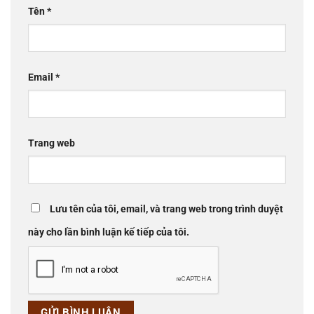
Tên
*
Email
*
Trang web
Lưu tên của tôi, email, và trang web trong trình duyệt
này cho lần bình luận kế tiếp của tôi.