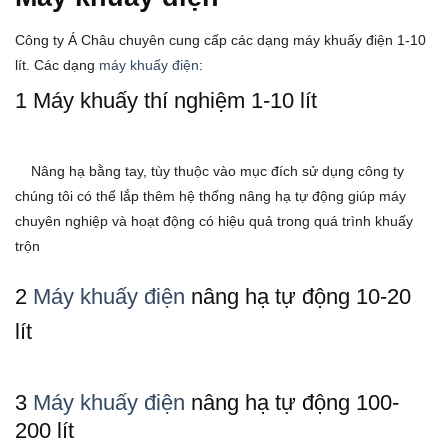
Công ty Á Châu chuyên cung cấp các dạng máy khuấy điện 1-10
lít. Các dạng
máy khuấy điện
:
1 Máy khuấy thí nghiệm 1-10 lít
Nâng hạ bằng tay, tùy thuộc vào mục đích sử dụng công ty
chúng tôi có thể lắp thêm hệ thống nâng hạ tự động giúp máy
chuyên nghiệp và hoạt động có hiệu quả trong quá trình khuấy
trộn
2
Máy khuấy điện
nâng hạ tự động 10-20
lít
3
Máy khuấy điện
nâng hạ tự động 100-
200 lít