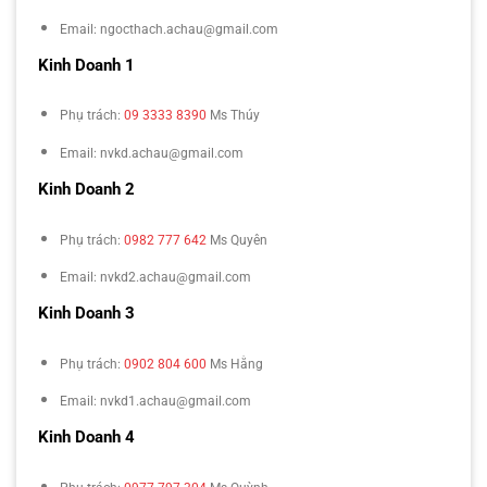
Email: ngocthach.achau@gmail.com
Kinh Doanh 1
Phụ trách:
09 3333 8390
Ms Thúy
Email: nvkd.achau@gmail.com
Kinh Doanh 2
Phụ trách:
0982 777 642
Ms Quyên
Email: nvkd2.achau@gmail.com
Kinh Doanh 3
Phụ trách:
0902 804 600
Ms Hằng
Email: nvkd1.achau@gmail.com
Kinh Doanh 4