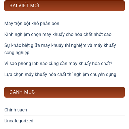
BÀI VIẾT MỚI
Máy trộn bột khô phân bón
Kinh nghiệm chọn máy khuấy cho hóa chất nhớt cao
Sự khác biệt giữa máy khuấy thí nghiệm và máy khuấy
công nghiệp.
Vì sao phòng lab nào cũng cần máy khuấy hóa chất?
Lựa chọn máy khuấy hóa chất thí nghiệm chuyên dụng
DANH MỤC
Chính sách
Uncategorized