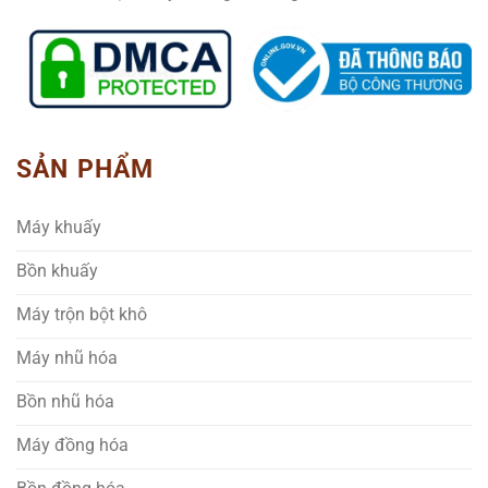
SẢN PHẨM
Máy khuấy
Bồn khuấy
Máy trộn bột khô
Máy nhũ hóa
Bồn nhũ hóa
Máy đồng hóa