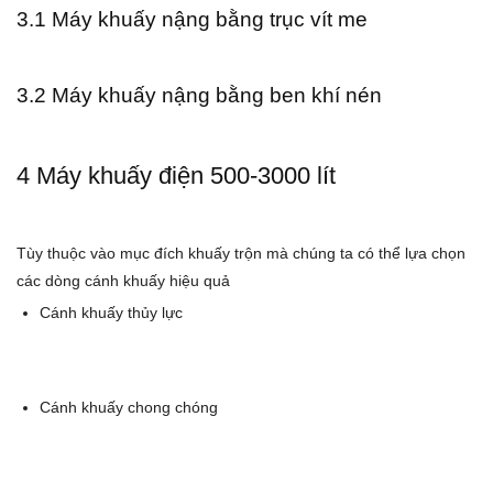
3.1 Máy khuấy nậng bằng trục vít me
3.2 Máy khuấy nậng bằng ben khí nén
4 Máy khuấy điện 500-3000 lít
Tùy thuộc vào mục đích khuấy trộn mà chúng ta có thể lựa chọn
các dòng cánh khuấy hiệu quả
Cánh khuấy thủy lực
Cánh khuấy chong chóng