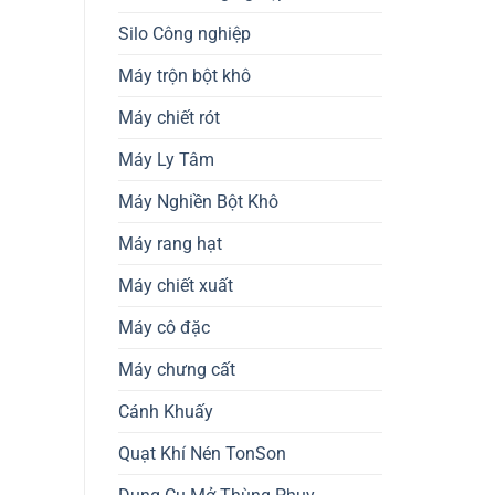
Silo Công nghiệp
Máy trộn bột khô
Máy chiết rót
Máy Ly Tâm
Máy Nghiền Bột Khô
Máy rang hạt
Máy chiết xuất
Máy cô đặc
Máy chưng cất
Cánh Khuấy
Quạt Khí Nén TonSon