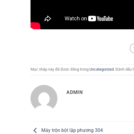
Mục nhập này đã được đăng trong
Uncategorized
. Đánh dấu 
ADMIN
Máy trộn bột lập phương 304