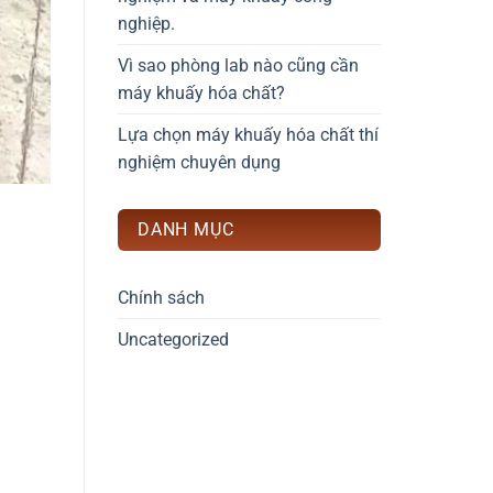
nghiệp.
Vì sao phòng lab nào cũng cần
máy khuấy hóa chất?
Lựa chọn máy khuấy hóa chất thí
nghiệm chuyên dụng
DANH MỤC
Chính sách
Uncategorized