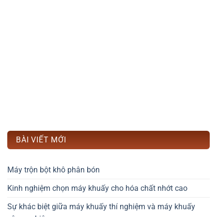
BÀI VIẾT MỚI
Máy trộn bột khô phân bón
Kinh nghiệm chọn máy khuấy cho hóa chất nhớt cao
Sự khác biệt giữa máy khuấy thí nghiệm và máy khuấy