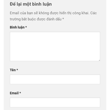
Để lại một bình luận
Email của bạn sẽ không được hiển thị công khai.
Các
trường bắt buộc được đánh dấu
*
Bình luận
*
Tên
*
Email
*