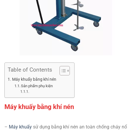
Table of Contents
Máy khuấy bằng khí nén
Sản phẩm phụ kiện
Máy khuấy bằng khí nén
–
Máy khuấ
y
sử dụng bằng khí nén an toàn chống cháy nổ