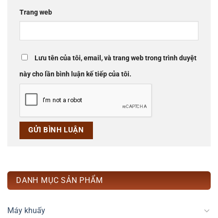
Trang web
Lưu tên của tôi, email, và trang web trong trình duyệt
này cho lần bình luận kế tiếp của tôi.
DANH MỤC SẢN PHẨM
Máy khuấy