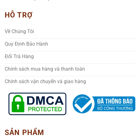
HỖ TRỢ
Về Chúng Tôi
Quy Định Bảo Hành
Đổi Trả Hàng
Chính sách mua hàng và thanh toán
Chính sách vận chuyển và giao hàng
SẢN PHẨM