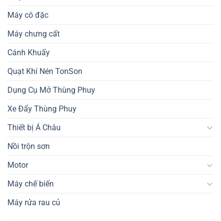
Máy cô đặc
Máy chưng cất
Cánh Khuấy
Quạt Khí Nén TonSon
Dụng Cụ Mở Thùng Phuy
Xe Đẩy Thùng Phuy
Thiết bị Á Châu
Nồi trộn sơn
Motor
Máy chế biến
Máy rửa rau củ