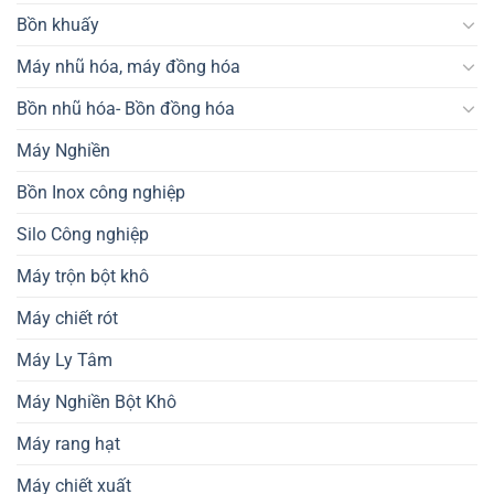
Bồn khuấy
Máy nhũ hóa, máy đồng hóa
Bồn nhũ hóa- Bồn đồng hóa
Máy Nghiền
Bồn Inox công nghiệp
Silo Công nghiệp
Máy trộn bột khô
Máy chiết rót
Máy Ly Tâm
Máy Nghiền Bột Khô
Máy rang hạt
Máy chiết xuất