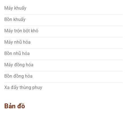
Máy khuấy
Bồn khuấy
Máy trộn bột khô
Máy nhũ hóa
Bồn nhũ hóa
Máy đồng hóa
Bồn đồng hóa
Xa đẩy thùng phuy
Bản đồ