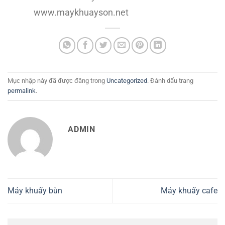
www.maykhuayson.net
Mục nhập này đã được đăng trong
Uncategorized
. Đánh dấu trang
permalink
.
ADMIN
Máy khuấy bùn
Máy khuấy cafe