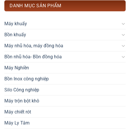
DANH MỤC SẢN PHẨM
Máy khuấy
Bồn khuấy
Máy nhũ hóa, máy đồng hóa
Bồn nhũ hóa- Bồn đồng hóa
Máy Nghiền
Bồn Inox công nghiệp
Silo Công nghiệp
Máy trộn bột khô
Máy chiết rót
Máy Ly Tâm