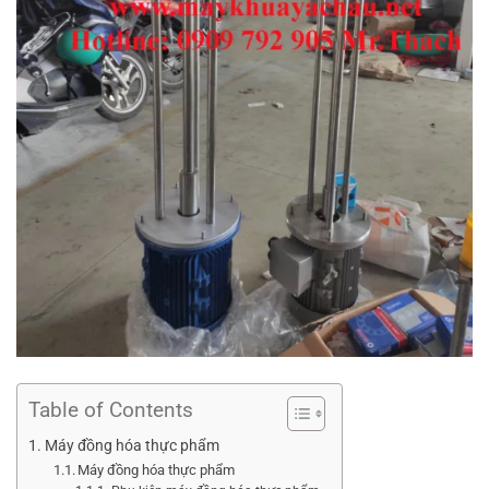
Table of Contents
Máy đồng hóa thực phẩm
Máy đồng hóa thực phẩm