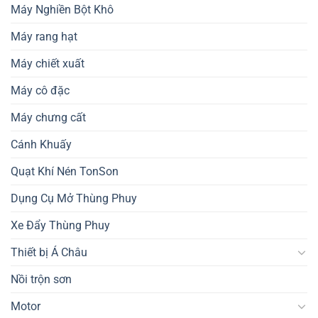
Máy Nghiền Bột Khô
Máy rang hạt
Máy chiết xuất
Máy cô đặc
Máy chưng cất
Cánh Khuấy
Quạt Khí Nén TonSon
Dụng Cụ Mở Thùng Phuy
Xe Đẩy Thùng Phuy
Thiết bị Á Châu
Nồi trộn sơn
Motor