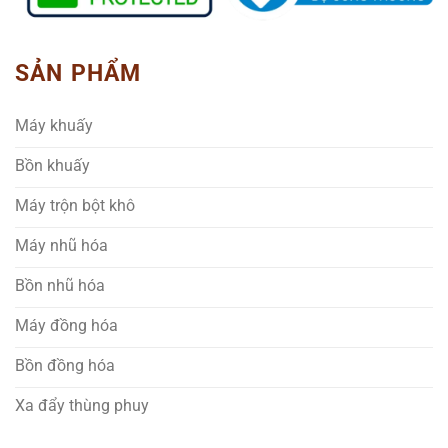
SẢN PHẨM
Máy khuấy
Bồn khuấy
Máy trộn bột khô
Máy nhũ hóa
Bồn nhũ hóa
Máy đồng hóa
Bồn đồng hóa
Xa đẩy thùng phuy