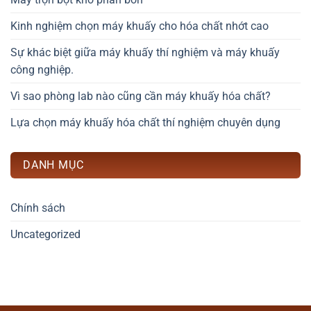
Kinh nghiệm chọn máy khuấy cho hóa chất nhớt cao
Sự khác biệt giữa máy khuấy thí nghiệm và máy khuấy
công nghiệp.
Vì sao phòng lab nào cũng cần máy khuấy hóa chất?
Lựa chọn máy khuấy hóa chất thí nghiệm chuyên dụng
DANH MỤC
Chính sách
Uncategorized