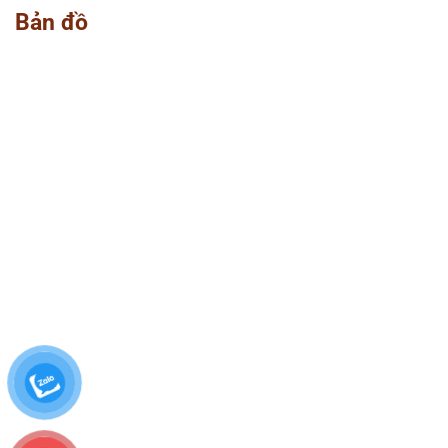
Bản đồ