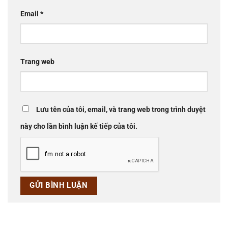
Email
*
Trang web
Lưu tên của tôi, email, và trang web trong trình duyệt
này cho lần bình luận kế tiếp của tôi.