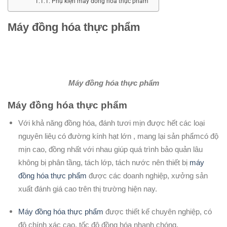
Phụ kiện máy đồng hóa thực phẩm
Máy đồng hóa thực phẩm
Máy đồng hóa thực phẩm
Máy đồng hóa thực phẩm
Với khả năng đồng hóa, đánh tươi mịn được hết các loại
nguyên liêụ có đường kính hạt lớn , mang lại sản phẩmcó độ
mịn cao, đồng nhất với nhau giúp quá trình bảo quản lâu
không bị phân tầng, tách lớp, tách nước nên thiết bị
máy
đồng hóa thực phẩm
được các doanh nghiệp, xưởng sản
xuất đánh giá cao trên thị trường hiện nay.
Máy đồng hóa thực phẩm
được thiết kế chuyên nghiệp, có
độ chính xác cao, tốc độ đồng hóa nhanh chóng.