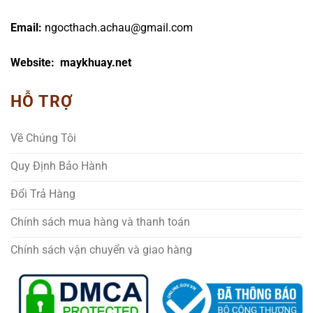
Email:
ngocthach.achau@gmail.com
Website: maykhuay.net
HỖ TRỢ
Về Chúng Tôi
Quy Định Bảo Hành
Đổi Trả Hàng
Chính sách mua hàng và thanh toán
Chính sách vận chuyển và giao hàng