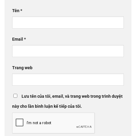
Tên
*
Email
*
Trang web
Lưu tên của tôi, email, và trang web trong trình duyệt
này cho lần bình luận kế tiếp của tôi.