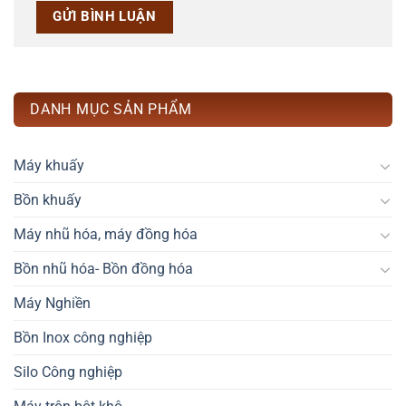
DANH MỤC SẢN PHẨM
Máy khuấy
Bồn khuấy
Máy nhũ hóa, máy đồng hóa
Bồn nhũ hóa- Bồn đồng hóa
Máy Nghiền
Bồn Inox công nghiệp
Silo Công nghiệp