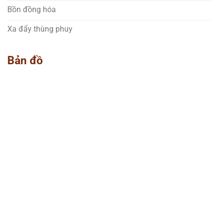
Bồn đồng hóa
Xa đẩy thùng phuy
Bản đồ