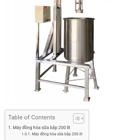
Table of Contents
Máy đồng hóa sữa bắp 200 lít
Máy đồng hóa sữa bắp 200 lít