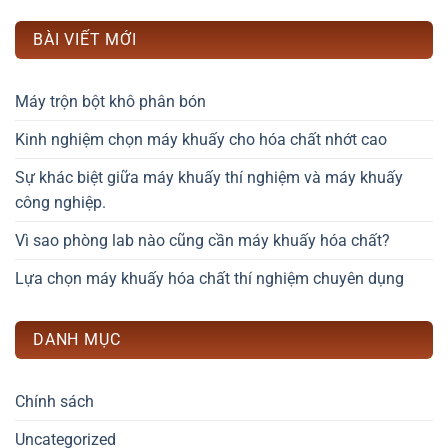
BÀI VIẾT MỚI
Máy trộn bột khô phân bón
Kinh nghiệm chọn máy khuấy cho hóa chất nhớt cao
Sự khác biệt giữa máy khuấy thí nghiệm và máy khuấy
công nghiệp.
Vì sao phòng lab nào cũng cần máy khuấy hóa chất?
Lựa chọn máy khuấy hóa chất thí nghiệm chuyên dụng
DANH MỤC
Chính sách
Uncategorized