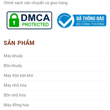
Chính sách vận chuyển và giao hàng
SẢN PHẨM
Máy khuấy
Bồn khuấy
Máy trộn bột khô
Máy nhũ hóa
Bồn nhũ hóa
Máy đồng hóa