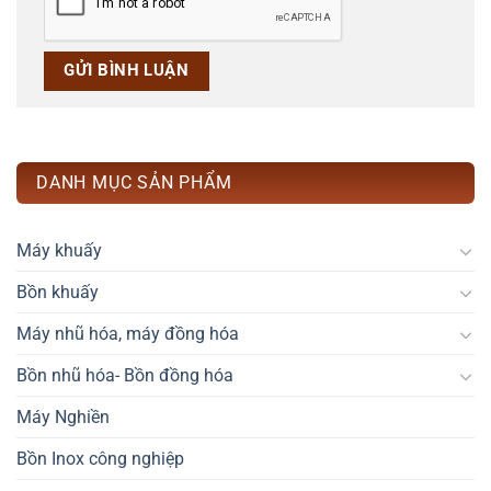
DANH MỤC SẢN PHẨM
Máy khuấy
Bồn khuấy
Máy nhũ hóa, máy đồng hóa
Bồn nhũ hóa- Bồn đồng hóa
Máy Nghiền
Bồn Inox công nghiệp