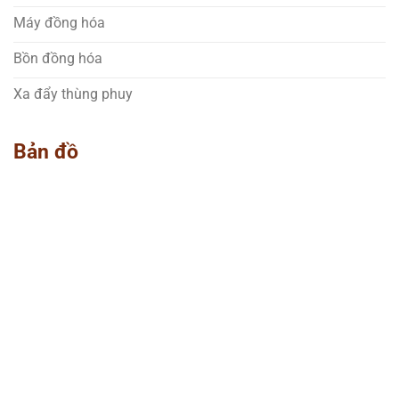
Máy đồng hóa
Bồn đồng hóa
Xa đẩy thùng phuy
Bản đồ