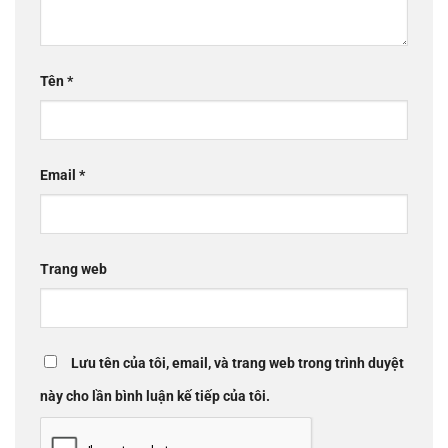
Tên
*
Email
*
Trang web
Lưu tên của tôi, email, và trang web trong trình duyệt
này cho lần bình luận kế tiếp của tôi.