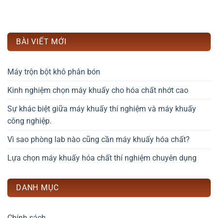
BÀI VIẾT MỚI
Máy trộn bột khô phân bón
Kinh nghiệm chọn máy khuấy cho hóa chất nhớt cao
Sự khác biệt giữa máy khuấy thí nghiệm và máy khuấy
công nghiệp.
Vì sao phòng lab nào cũng cần máy khuấy hóa chất?
Lựa chọn máy khuấy hóa chất thí nghiệm chuyên dụng
DANH MỤC
Chính sách