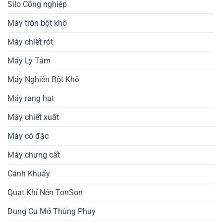
Silo Công nghiệp
Máy trộn bột khô
Máy chiết rót
Máy Ly Tâm
Máy Nghiền Bột Khô
Máy rang hạt
Máy chiết xuất
Máy cô đặc
Máy chưng cất
Cánh Khuấy
Quạt Khí Nén TonSon
Dụng Cụ Mở Thùng Phuy