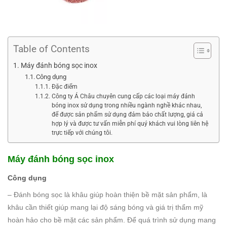
Table of Contents
Máy đánh bóng sọc inox
Công dụng
Đặc điểm
Công ty Á Châu chuyên cung cấp các loại máy đánh
bóng inox sử dụng trong nhiều ngành nghề khác nhau,
để được sản phẩm sử dụng đảm bảo chất lượng, giá cả
hợp lý và được tư vấn miễn phí quý khách vui lòng liên hệ
trực tiếp với chúng tôi.
Máy đánh bóng sọc inox
Công dụng
– Đánh bóng sọc là khâu giúp hoàn thiện bề mặt sản phẩm, là
khâu cần thiết giúp mang lại độ sáng bóng và giá trị thẩm mỹ
hoàn hảo cho bề mặt các sản phẩm. Để quá trình sử dụng mang