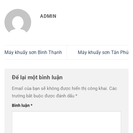
ADMIN
Máy khuấy sơn Bình Thạnh
Máy khuấy sơn Tân Phú
Để lại một bình luận
Email của bạn sẽ không được hiển thị công khai.
Các
trường bắt buộc được đánh dấu
*
Bình luận
*