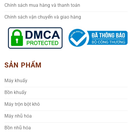
Chính sách mua hàng và thanh toán
Chính sách vận chuyển và giao hàng
SẢN PHẨM
Máy khuấy
Bồn khuấy
Máy trộn bột khô
Máy nhũ hóa
Bồn nhũ hóa