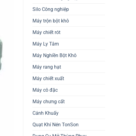
Silo Công nghiệp
Máy trộn bột khô
Máy chiết rót
Máy Ly Tâm
Máy Nghiền Bột Khô
Máy rang hạt
Máy chiết xuất
Máy cô đặc
Máy chưng cất
Cánh Khuấy
Quạt Khí Nén TonSon