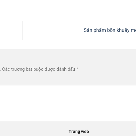
Sản phẩm bồn khuấy m
.
Các trường bắt buộc được đánh dấu
*
Trang web