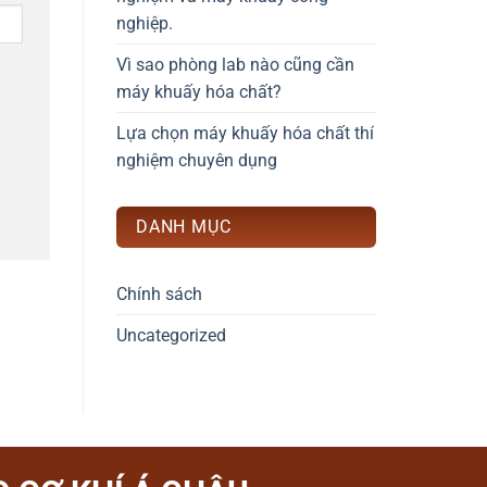
nghiệp.
Vì sao phòng lab nào cũng cần
máy khuấy hóa chất?
Lựa chọn máy khuấy hóa chất thí
nghiệm chuyên dụng
DANH MỤC
Chính sách
Uncategorized