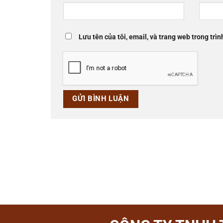
Lưu tên của tôi, email, và trang web trong trìn