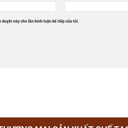
h duyệt này cho lần bình luận kế tiếp của tôi.