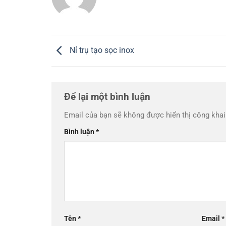
Nỉ trụ tạo sọc inox
Để lại một bình luận
Email của bạn sẽ không được hiển thị công khai
Bình luận
*
Tên
*
Email
*