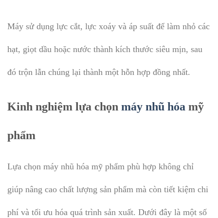
Máy sử dụng lực cắt, lực xoáy và áp suất để làm nhỏ các
hạt, giọt dầu hoặc nước thành kích thước siêu mịn, sau
đó trộn lẫn chúng lại thành một hỗn hợp đồng nhất.
Kinh nghiệm lựa chọn
máy nhũ hóa
mỹ
phẩm
Lựa chọn máy nhũ hóa mỹ phẩm phù hợp không chỉ
giúp nâng cao chất lượng sản phẩm mà còn tiết kiệm chi
phí và tối ưu hóa quá trình sản xuất. Dưới đây là một số