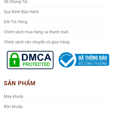
Về Chúng Tôi
Quy Định Bảo Hành
Đổi Trả Hàng
Chính sách mua hàng và thanh toán
Chính sách vận chuyển và giao hàng
SẢN PHẨM
Máy khuấy
Bồn khuấy