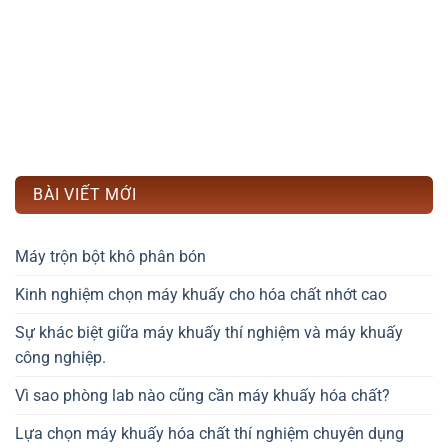
BÀI VIẾT MỚI
Máy trộn bột khô phân bón
Kinh nghiệm chọn máy khuấy cho hóa chất nhớt cao
Sự khác biệt giữa máy khuấy thí nghiệm và máy khuấy
công nghiệp.
Vì sao phòng lab nào cũng cần máy khuấy hóa chất?
Lựa chọn máy khuấy hóa chất thí nghiệm chuyên dụng