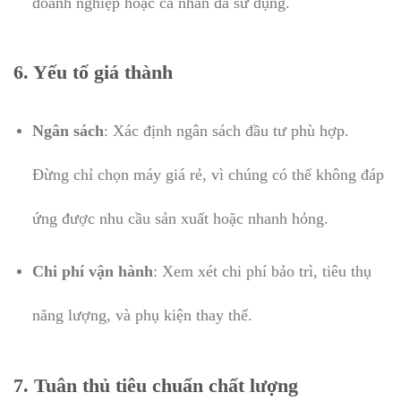
doanh nghiệp hoặc cá nhân đã sử dụng.
6. Yếu tố giá thành
Ngân sách
: Xác định ngân sách đầu tư phù hợp.
Đừng chỉ chọn máy giá rẻ, vì chúng có thể không đáp
ứng được nhu cầu sản xuất hoặc nhanh hỏng.
Chi phí vận hành
: Xem xét chi phí bảo trì, tiêu thụ
năng lượng, và phụ kiện thay thế.
7. Tuân thủ tiêu chuẩn chất lượng