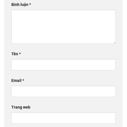
Bình luận
*
Tên
*
Email
*
Trang web