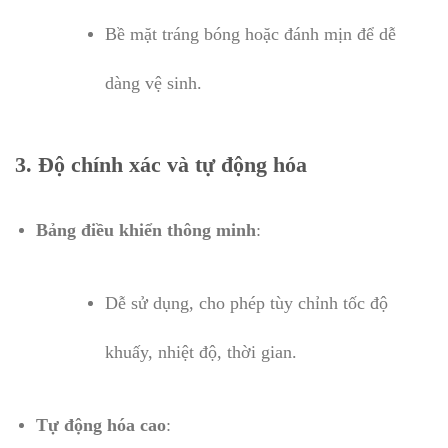
Bề mặt tráng bóng hoặc đánh mịn để dễ
dàng vệ sinh.
3. Độ chính xác và tự động hóa
Bảng điều khiển thông minh
:
Dễ sử dụng, cho phép tùy chỉnh tốc độ
khuấy, nhiệt độ, thời gian.
Tự động hóa cao
: