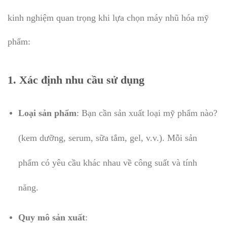
kinh nghiệm quan trọng khi lựa chọn máy nhũ hóa mỹ
phẩm:
1. Xác định nhu cầu sử dụng
Loại sản phẩm
: Bạn cần sản xuất loại mỹ phẩm nào?
(kem dưỡng, serum, sữa tắm, gel, v.v.). Mỗi sản
phẩm có yêu cầu khác nhau về công suất và tính
năng.
Quy mô sản xuất
: