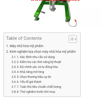
Table of Contents
Máy nhũ hóa mỹ phẩm
Kinh nghiệm lựa chọn máy nhũ hóa mỹ phẩm
1. Xác định nhu cầu sử dụng
2. Kiểm tra các tính năng kỹ thuật
3. Độ chính xác và tự động hóa
4. Khả năng mở rộng
5. Chọn thương hiệu uy tín
6. Yếu tố giá thành
7. Tuân thủ tiêu chuẩn chất lượng
8. Thử nghiệm trước khi mua