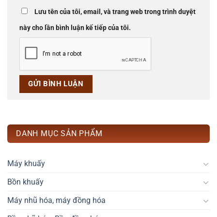
Lưu tên của tôi, email, và trang web trong trình duyệt
này cho lần bình luận kế tiếp của tôi.
DANH MỤC SẢN PHẨM
Máy khuấy
Bồn khuấy
Máy nhũ hóa, máy đồng hóa