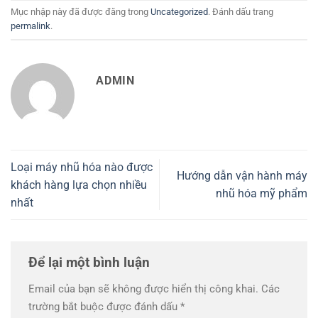
Mục nhập này đã được đăng trong
Uncategorized
. Đánh dấu trang
permalink
.
ADMIN
Loại máy nhũ hóa nào được
Hướng dẫn vận hành máy
khách hàng lựa chọn nhiều
nhũ hóa mỹ phẩm
nhất
Để lại một bình luận
Email của bạn sẽ không được hiển thị công khai.
Các
trường bắt buộc được đánh dấu
*