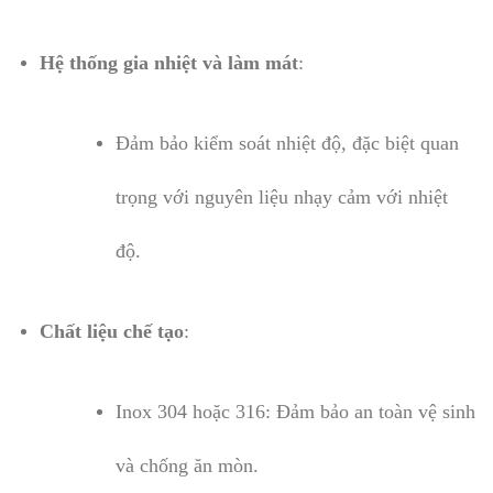
Hệ thống gia nhiệt và làm mát
:
Đảm bảo kiểm soát nhiệt độ, đặc biệt quan
trọng với nguyên liệu nhạy cảm với nhiệt
độ.
Chất liệu chế tạo
:
Inox 304 hoặc 316: Đảm bảo an toàn vệ sinh
và chống ăn mòn.