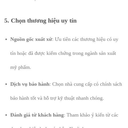
5. Chọn thương hiệu uy tín
Nguồn gốc xuất xứ
: Ưu tiên các thương hiệu có uy
tín hoặc đã được kiểm chứng trong ngành sản xuất
mỹ phẩm.
Dịch vụ bảo hành
: Chọn nhà cung cấp có chính sách
bảo hành tốt và hỗ trợ kỹ thuật nhanh chóng.
Đánh giá từ khách hàng
: Tham khảo ý kiến từ các