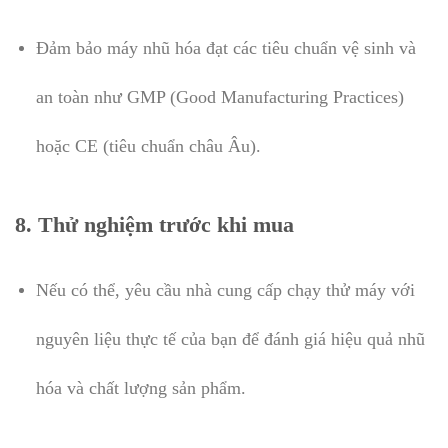
Đảm bảo máy nhũ hóa đạt các tiêu chuẩn vệ sinh và
an toàn như GMP (Good Manufacturing Practices)
hoặc CE (tiêu chuẩn châu Âu).
8. Thử nghiệm trước khi mua
Nếu có thể, yêu cầu nhà cung cấp chạy thử máy với
nguyên liệu thực tế của bạn để đánh giá hiệu quả nhũ
hóa và chất lượng sản phẩm.