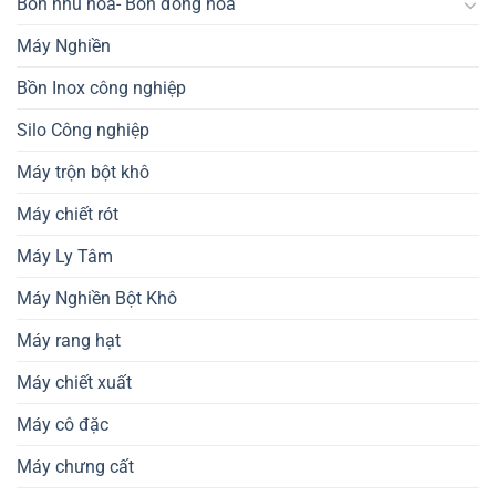
Bồn nhũ hóa- Bồn đồng hóa
Máy Nghiền
Bồn Inox công nghiệp
Silo Công nghiệp
Máy trộn bột khô
Máy chiết rót
Máy Ly Tâm
Máy Nghiền Bột Khô
Máy rang hạt
Máy chiết xuất
Máy cô đặc
Máy chưng cất