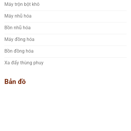
Máy trộn bột khô
Máy nhũ hóa
Bồn nhũ hóa
Máy đồng hóa
Bồn đồng hóa
Xa đẩy thùng phuy
Bản đồ