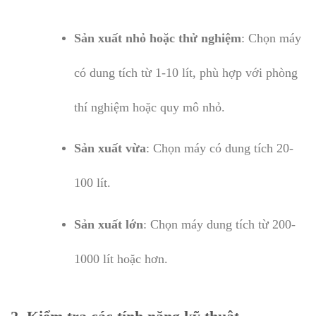
Sản xuất nhỏ hoặc thử nghiệm
: Chọn máy
có dung tích từ 1-10 lít, phù hợp với phòng
thí nghiệm hoặc quy mô nhỏ.
Sản xuất vừa
: Chọn máy có dung tích 20-
100 lít.
Sản xuất lớn
: Chọn máy dung tích từ 200-
1000 lít hoặc hơn.