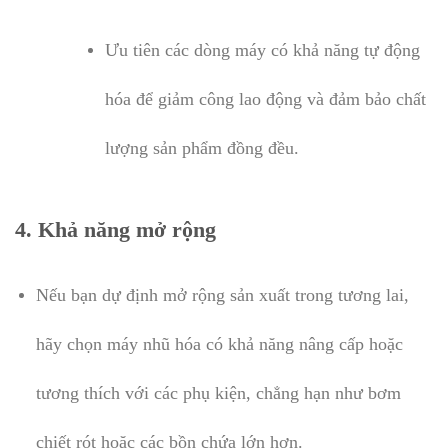
Ưu tiên các dòng máy có khả năng tự động
hóa để giảm công lao động và đảm bảo chất
lượng sản phẩm đồng đều.
4. Khả năng mở rộng
Nếu bạn dự định mở rộng sản xuất trong tương lai,
hãy chọn máy nhũ hóa có khả năng nâng cấp hoặc
tương thích với các phụ kiện, chẳng hạn như bơm
chiết rót hoặc các bồn chứa lớn hơn.