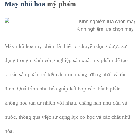
Máy nhũ hóa
mỹ phẩm
Kinh nghiệm lựa chọn máy
Máy nhũ hóa mỹ phẩm là thiết bị chuyên dụng được sử
dụng trong ngành công nghiệp sản xuất mỹ phẩm để tạo
ra các sản phẩm có kết cấu mịn màng, đồng nhất và ổn
định. Quá trình nhũ hóa giúp kết hợp các thành phần
không hòa tan tự nhiên với nhau, chẳng hạn như dầu và
nước, thông qua việc sử dụng lực cơ học và các chất nhũ
hóa.