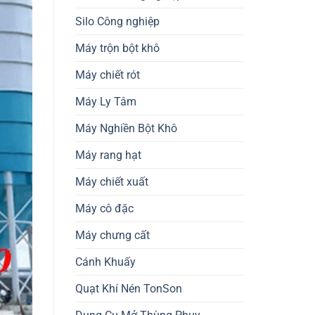
Silo Công nghiệp
Máy trộn bột khô
Máy chiết rót
Máy Ly Tâm
Máy Nghiền Bột Khô
Máy rang hạt
Máy chiết xuất
Máy cô đặc
Máy chưng cất
Cánh Khuấy
Quạt Khí Nén TonSon