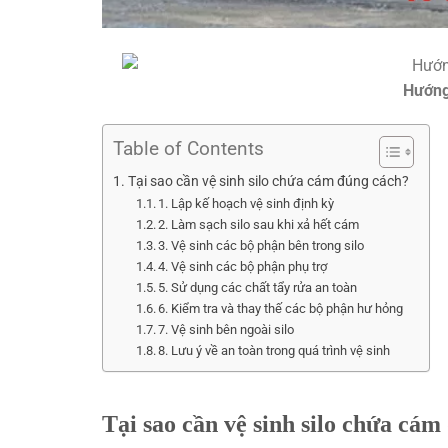
Hướng
Table of Contents
Tại sao cần vệ sinh silo chứa cám đúng cách?
1. Lập kế hoạch vệ sinh định kỳ
2. Làm sạch silo sau khi xả hết cám
3. Vệ sinh các bộ phận bên trong silo
4. Vệ sinh các bộ phận phụ trợ
5. Sử dụng các chất tẩy rửa an toàn
6. Kiểm tra và thay thế các bộ phận hư hỏng
7. Vệ sinh bên ngoài silo
8. Lưu ý về an toàn trong quá trình vệ sinh
Tại sao cần vệ sinh silo chứa cám