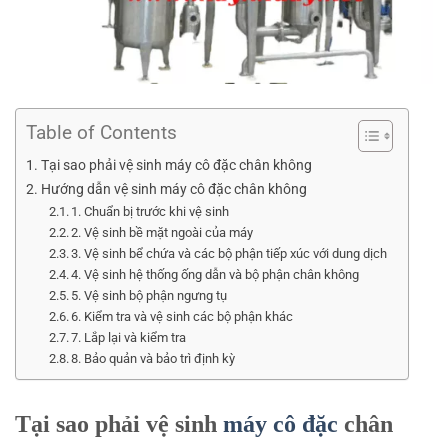
Table of Contents
Tại sao phải vệ sinh máy cô đặc chân không
Hướng dẫn vệ sinh máy cô đặc chân không
1. Chuẩn bị trước khi vệ sinh
2. Vệ sinh bề mặt ngoài của máy
3. Vệ sinh bể chứa và các bộ phận tiếp xúc với dung dịch
4. Vệ sinh hệ thống ống dẫn và bộ phận chân không
5. Vệ sinh bộ phận ngưng tụ
6. Kiểm tra và vệ sinh các bộ phận khác
7. Lắp lại và kiểm tra
8. Bảo quản và bảo trì định kỳ
Tại sao phải vệ sinh
máy cô đặc
chân