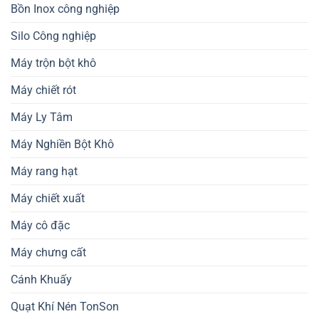
Bồn Inox công nghiệp
Silo Công nghiệp
Máy trộn bột khô
Máy chiết rót
Máy Ly Tâm
Máy Nghiền Bột Khô
Máy rang hạt
Máy chiết xuất
Máy cô đặc
Máy chưng cất
Cánh Khuấy
Quạt Khí Nén TonSon