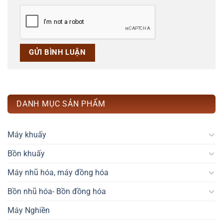
DANH MỤC SẢN PHẨM
Máy khuấy
Bồn khuấy
Máy nhũ hóa, máy đồng hóa
Bồn nhũ hóa- Bồn đồng hóa
Máy Nghiền