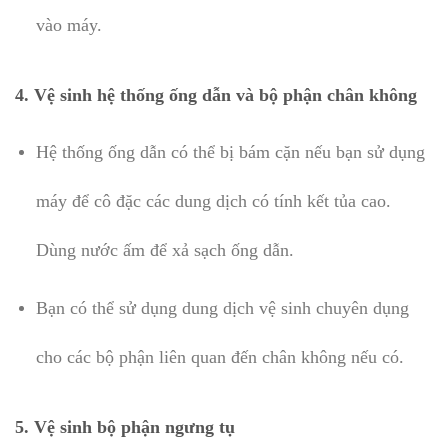
vào máy.
4.
Vệ sinh hệ thống ống dẫn và bộ phận chân không
Hệ thống ống dẫn có thể bị bám cặn nếu bạn sử dụng
máy để cô đặc các dung dịch có tính kết tủa cao.
Dùng nước ấm để xả sạch ống dẫn.
Bạn có thể sử dụng dung dịch vệ sinh chuyên dụng
cho các bộ phận liên quan đến chân không nếu có.
5.
Vệ sinh bộ phận ngưng tụ