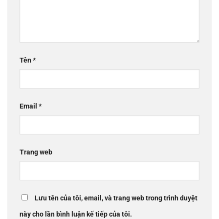
Tên
*
Email
*
Trang web
Lưu tên của tôi, email, và trang web trong trình duyệt
này cho lần bình luận kế tiếp của tôi.