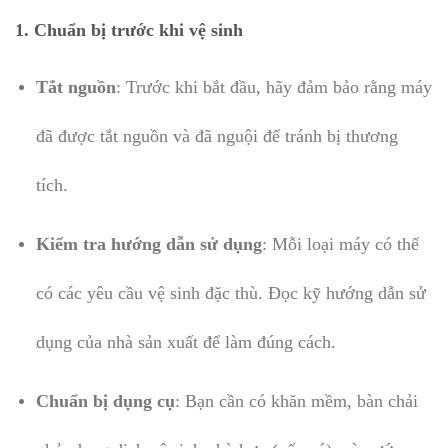
1.
Chuẩn bị trước khi vệ sinh
Tắt nguồn
: Trước khi bắt đầu, hãy đảm bảo rằng máy
đã được tắt nguồn và đã nguội để tránh bị thương
tích.
Kiểm tra hướng dẫn sử dụng
: Mỗi loại máy có thể
có các yêu cầu vệ sinh đặc thù. Đọc kỹ hướng dẫn sử
dụng của nhà sản xuất để làm đúng cách.
Chuẩn bị dụng cụ
: Bạn cần có khăn mềm, bàn chải