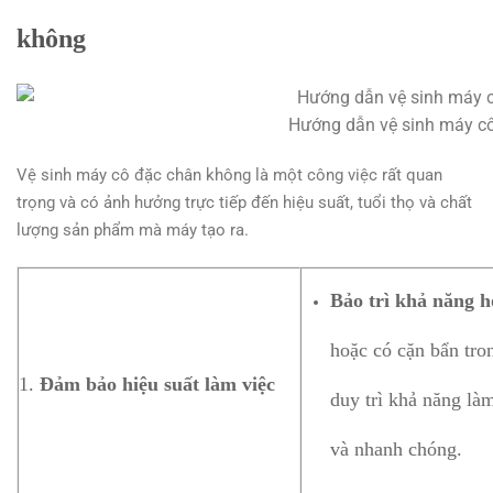
không
Hướng dẫn vệ sinh máy c
Vệ sinh máy cô đặc chân không là một công việc rất quan
trọng và có ảnh hưởng trực tiếp đến hiệu suất, tuổi thọ và chất
lượng sản phẩm mà máy tạo ra.
Bảo trì khả năng h
hoặc có cặn bẩn tro
1.
Đảm bảo hiệu suất làm việc
duy trì khả năng là
và nhanh chóng.