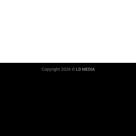
Copyright 2026 ©
LD MEDIA