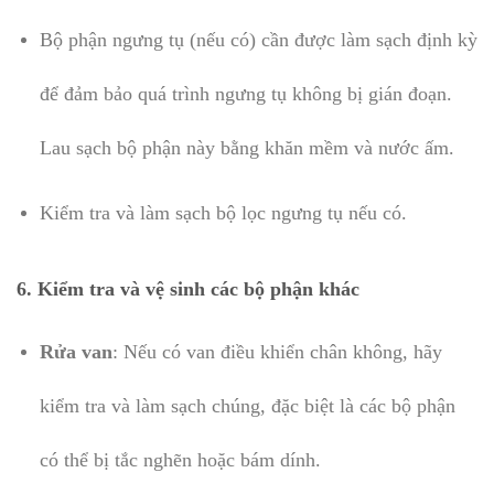
Bộ phận ngưng tụ (nếu có) cần được làm sạch định kỳ
để đảm bảo quá trình ngưng tụ không bị gián đoạn.
Lau sạch bộ phận này bằng khăn mềm và nước ấm.
Kiểm tra và làm sạch bộ lọc ngưng tụ nếu có.
6.
Kiểm tra và vệ sinh các bộ phận khác
Rửa van
: Nếu có van điều khiển chân không, hãy
kiểm tra và làm sạch chúng, đặc biệt là các bộ phận
có thể bị tắc nghẽn hoặc bám dính.