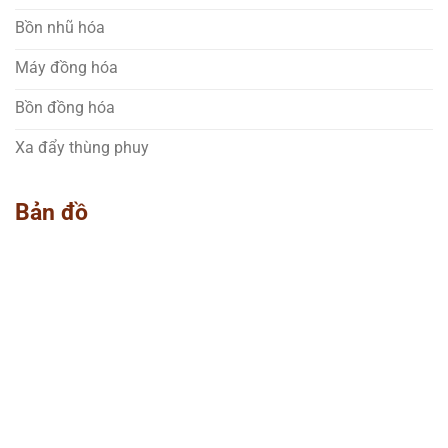
Bồn nhũ hóa
Máy đồng hóa
Bồn đồng hóa
Xa đẩy thùng phuy
Bản đồ