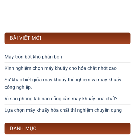
BÀI VIẾT MỚI
Máy trộn bột khô phân bón
Kinh nghiệm chọn máy khuấy cho hóa chất nhớt cao
Sự khác biệt giữa máy khuấy thí nghiệm và máy khuấy
công nghiệp.
Vì sao phòng lab nào cũng cần máy khuấy hóa chất?
Lựa chọn máy khuấy hóa chất thí nghiệm chuyên dụng
DANH MỤC