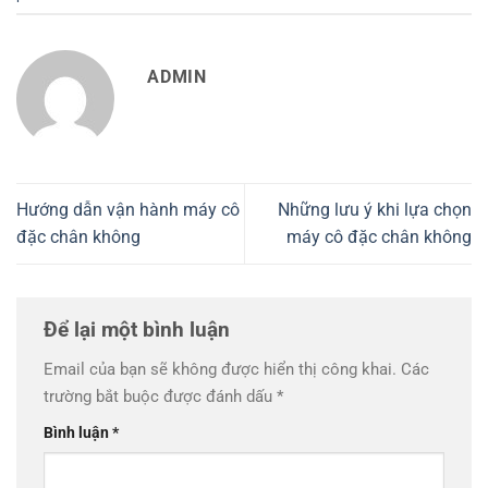
ADMIN
Hướng dẫn vận hành máy cô
Những lưu ý khi lựa chọn
đặc chân không
máy cô đặc chân không
Để lại một bình luận
Email của bạn sẽ không được hiển thị công khai.
Các
trường bắt buộc được đánh dấu
*
Bình luận
*