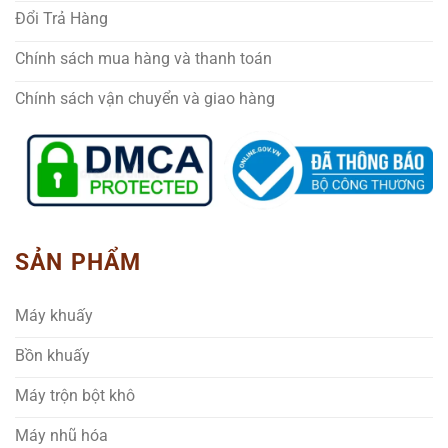
Đổi Trả Hàng
Chính sách mua hàng và thanh toán
Chính sách vận chuyển và giao hàng
SẢN PHẨM
Máy khuấy
Bồn khuấy
Máy trộn bột khô
Máy nhũ hóa