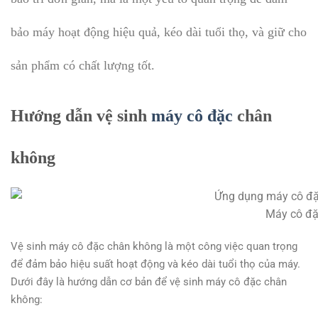
bảo máy hoạt động hiệu quả, kéo dài tuổi thọ, và giữ cho
sản phẩm có chất lượng tốt.
Hướng dẫn vệ sinh
máy cô đặc
chân
không
Máy cô đ
Vệ sinh máy cô đặc chân không là một công việc quan trọng
để đảm bảo hiệu suất hoạt động và kéo dài tuổi thọ của máy.
Dưới đây là hướng dẫn cơ bản để vệ sinh máy cô đặc chân
không: