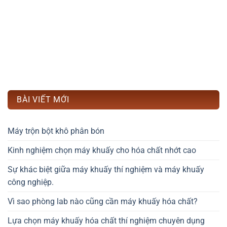
BÀI VIẾT MỚI
Máy trộn bột khô phân bón
Kinh nghiệm chọn máy khuấy cho hóa chất nhớt cao
Sự khác biệt giữa máy khuấy thí nghiệm và máy khuấy
công nghiệp.
Vì sao phòng lab nào cũng cần máy khuấy hóa chất?
Lựa chọn máy khuấy hóa chất thí nghiệm chuyên dụng