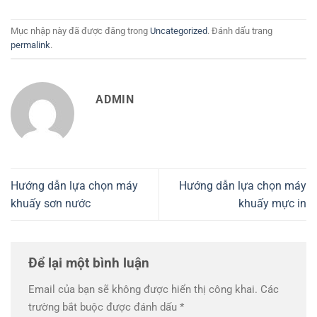
Mục nhập này đã được đăng trong
Uncategorized
. Đánh dấu trang
permalink
.
ADMIN
Hướng dẫn lựa chọn máy
Hướng dẫn lựa chọn máy
khuấy sơn nước
khuấy mực in
Để lại một bình luận
Email của bạn sẽ không được hiển thị công khai.
Các
trường bắt buộc được đánh dấu
*