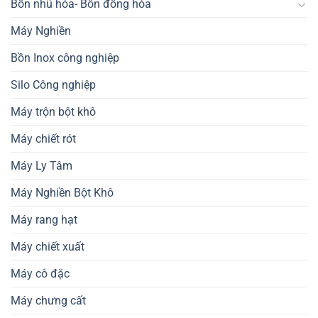
Bồn nhũ hóa- Bồn đồng hóa
Máy Nghiền
Bồn Inox công nghiệp
Silo Công nghiệp
Máy trộn bột khô
Máy chiết rót
Máy Ly Tâm
Máy Nghiền Bột Khô
Máy rang hạt
Máy chiết xuất
Máy cô đặc
Máy chưng cất