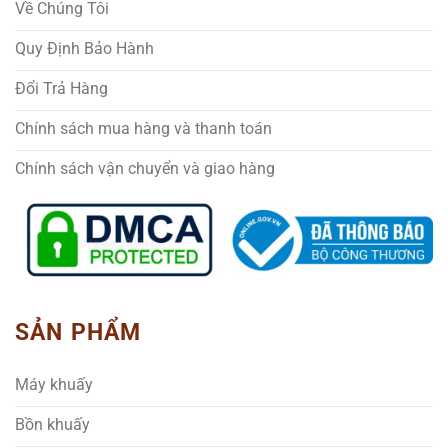
Về Chúng Tôi
Quy Định Bảo Hành
Đổi Trả Hàng
Chính sách mua hàng và thanh toán
Chính sách vận chuyển và giao hàng
SẢN PHẨM
Máy khuấy
Bồn khuấy