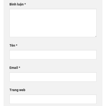
Bình luận
*
Tên
*
Email
*
Trang web