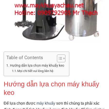
Table of Contents
Hướng dẫn lựa chọn máy khuấy keo
Mọi chi tiết vui lòng liên hệ
Hướng dẫn lựa chọn máy khuấy
keo
Để lựa chọn được
máy khuấy
sơn thì chúng ta phải xác