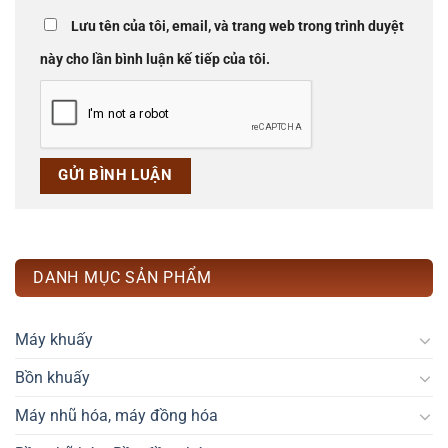
Lưu tên của tôi, email, và trang web trong trình duyệt
này cho lần bình luận kế tiếp của tôi.
DANH MỤC SẢN PHẨM
Máy khuấy
Bồn khuấy
Máy nhũ hóa, máy đồng hóa