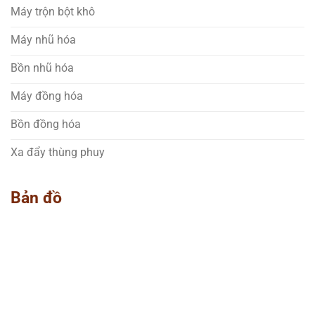
Máy trộn bột khô
Máy nhũ hóa
Bồn nhũ hóa
Máy đồng hóa
Bồn đồng hóa
Xa đẩy thùng phuy
Bản đồ