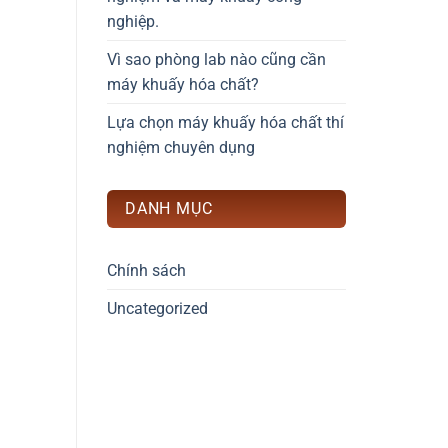
nghiệp.
Vì sao phòng lab nào cũng cần
máy khuấy hóa chất?
Lựa chọn máy khuấy hóa chất thí
nghiệm chuyên dụng
DANH MỤC
Chính sách
Uncategorized