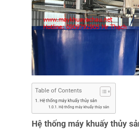
Table of Contents
Hệ thống máy khuấy thủy sản
Hệ thống máy khuấy thủy sản
Hệ thống máy khuấy thủy sả