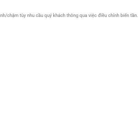
anh/chậm tùy nhu cầu quý khách thông qua việc điều chỉnh biến tần.