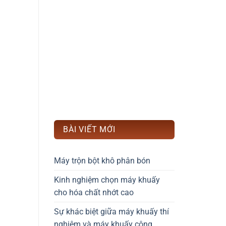
BÀI VIẾT MỚI
Máy trộn bột khô phân bón
Kinh nghiệm chọn máy khuấy
cho hóa chất nhớt cao
Sự khác biệt giữa máy khuấy thí
nghiệm và máy khuấy công