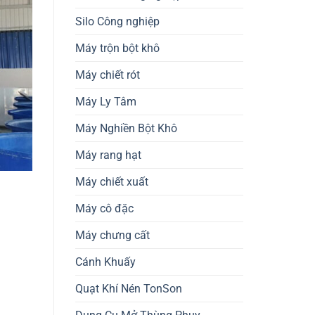
Silo Công nghiệp
Máy trộn bột khô
Máy chiết rót
Máy Ly Tâm
Máy Nghiền Bột Khô
Máy rang hạt
Máy chiết xuất
Máy cô đặc
Máy chưng cất
Cánh Khuấy
Quạt Khí Nén TonSon