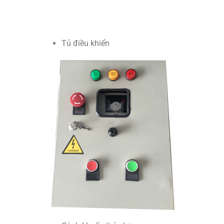
Tủ điều khiển