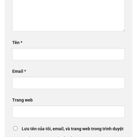
Tên
*
Email
*
Trang web
Lưu tên của tôi, email, và trang web trong trình duyệt