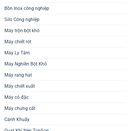
Bồn Inox công nghiệp
Silo Công nghiệp
Máy trộn bột khô
Máy chiết rót
Máy Ly Tâm
Máy Nghiền Bột Khô
Máy rang hạt
Máy chiết xuất
Máy cô đặc
Máy chưng cất
Cánh Khuấy
Quạt Khí Nén TonSon