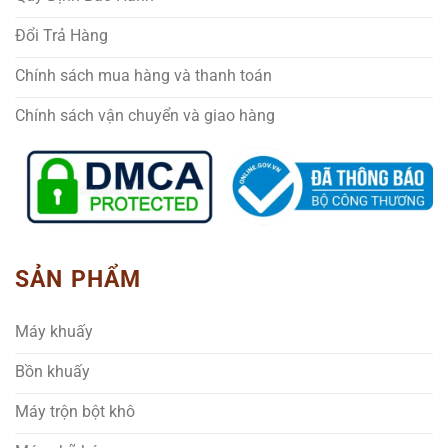
Đổi Trả Hàng
Chính sách mua hàng và thanh toán
Chính sách vận chuyển và giao hàng
SẢN PHẨM
Máy khuấy
Bồn khuấy
Máy trộn bột khô