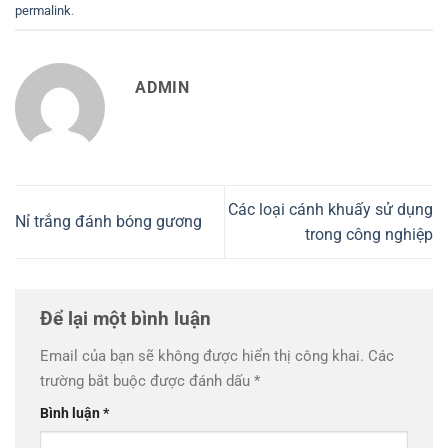
permalink
.
ADMIN
Các loại cánh khuấy sử dụng
Nỉ trắng đánh bóng gương
trong công nghiệp
Để lại một bình luận
Email của bạn sẽ không được hiển thị công khai.
Các
trường bắt buộc được đánh dấu
*
Bình luận
*