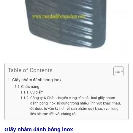
Table of Contents
Giấy nhám đánh bóng inox
Chức năng
Ưu điểm
Công ty Á Châu chuyên cung cấp các loại giấy nhám
đánh bóng inox sử dụng trong nhiều lĩnh vực khác nhau,
để được tư vấn kỹ hơn về sản phẩm quý khách vui lòng
liên hệ trực tiếp với chúng tôi.
Giấy nhám đánh bóng inox