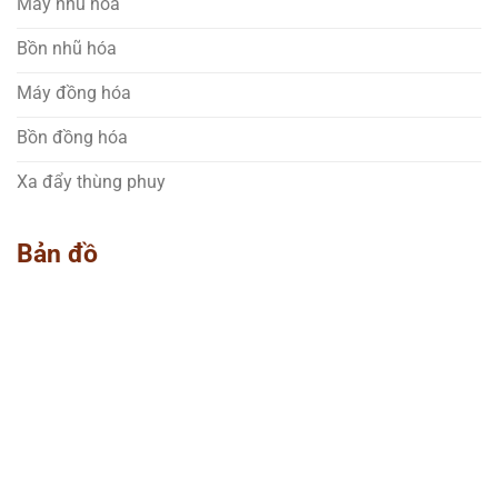
Máy nhũ hóa
Bồn nhũ hóa
Máy đồng hóa
Bồn đồng hóa
Xa đẩy thùng phuy
Bản đồ