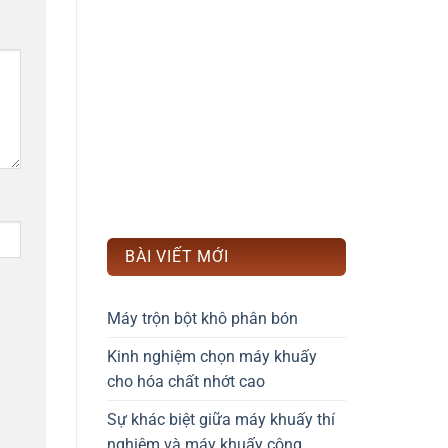
BÀI VIẾT MỚI
Máy trộn bột khô phân bón
Kinh nghiệm chọn máy khuấy
cho hóa chất nhớt cao
Sự khác biệt giữa máy khuấy thí
nghiệm và máy khuấy công