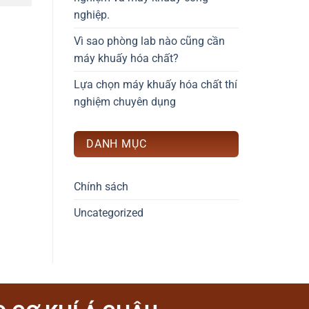
nghiệp.
Vì sao phòng lab nào cũng cần
máy khuấy hóa chất?
Lựa chọn máy khuấy hóa chất thí
nghiệm chuyên dụng
DANH MỤC
Chính sách
Uncategorized