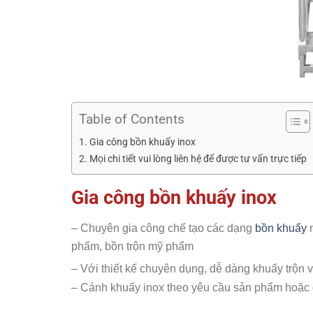
Table of Contents
Gia công bồn khuấy inox
Mọi chi tiết vui lòng liên hệ để được tư vấn trực tiếp
Gia công bồn khuấy inox
– Chuyên gia công chế tạo các dạng
bồn khuấy
phẩm, bồn trộn mỹ phẩm
– Với thiết kế chuyên dụng, dễ dàng khuấy trộn 
– Cánh khuấy inox theo yêu cầu sản phẩm hoặc 