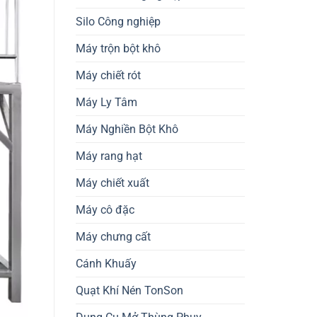
Silo Công nghiệp
Máy trộn bột khô
Máy chiết rót
Máy Ly Tâm
Máy Nghiền Bột Khô
Máy rang hạt
Máy chiết xuất
Máy cô đặc
Máy chưng cất
Cánh Khuấy
Quạt Khí Nén TonSon