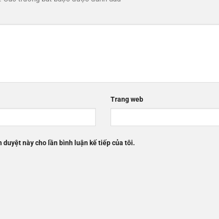
Trang web
h duyệt này cho lần bình luận kế tiếp của tôi.