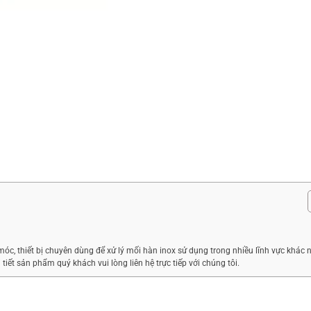
c, thiết bị chuyên dùng để xử lý mối hàn inox sử dụng trong nhiều lĩnh vực khác 
 tiết sản phẩm quý khách vui lòng liên hệ trực tiếp với chúng tôi.