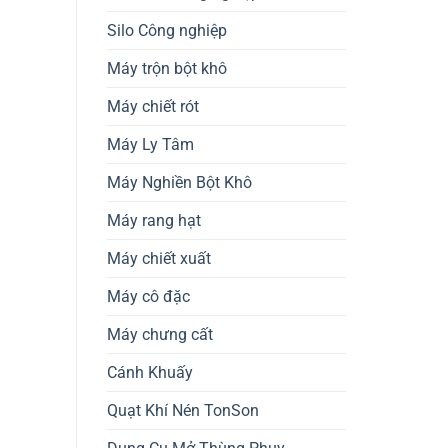
Silo Công nghiệp
Máy trộn bột khô
Máy chiết rót
Máy Ly Tâm
Máy Nghiền Bột Khô
Máy rang hạt
Máy chiết xuất
Máy cô đặc
Máy chưng cất
Cánh Khuấy
Quạt Khí Nén TonSon