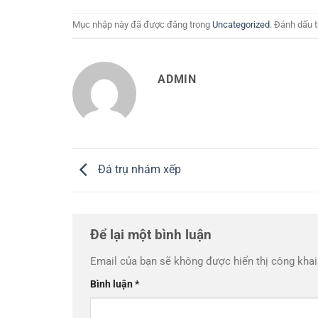
Mục nhập này đã được đăng trong
Uncategorized
. Đánh dấu 
ADMIN
Đá trụ nhám xếp
Để lại một bình luận
Email của bạn sẽ không được hiển thị công khai
Bình luận
*