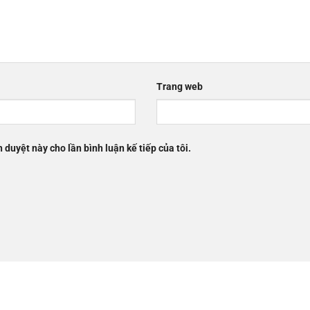
Trang web
h duyệt này cho lần bình luận kế tiếp của tôi.