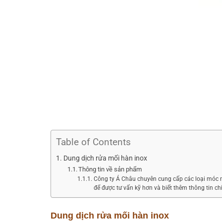
Table of Contents
Dung dịch rửa mối hàn inox
Thông tin về sản phẩm
Công ty Á Châu chuyên cung cấp các loại móc mó
để được tư vấn kỹ hơn và biết thêm thông tin chi
Dung dịch rửa mối hàn inox