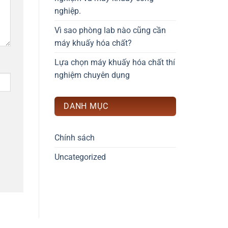
nghiệp.
Vì sao phòng lab nào cũng cần
máy khuấy hóa chất?
Lựa chọn máy khuấy hóa chất thí
nghiệm chuyên dụng
DANH MỤC
Chính sách
Uncategorized