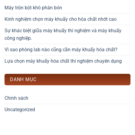
Máy trộn bột khô phân bón
Kinh nghiệm chọn máy khuấy cho hóa chất nhớt cao
Sự khác biệt giữa máy khuấy thí nghiệm và máy khuấy
công nghiệp.
Vì sao phòng lab nào cũng cần máy khuấy hóa chất?
Lựa chọn máy khuấy hóa chất thí nghiệm chuyên dụng
DANH MỤC
Chính sách
Uncategorized