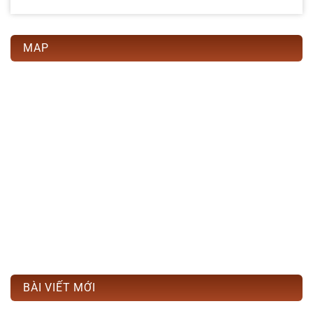
MAP
BÀI VIẾT MỚI