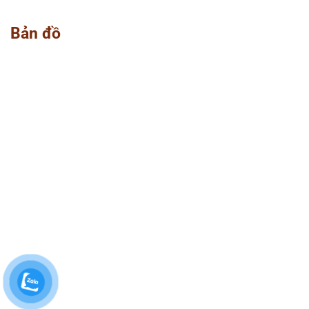
Bản đồ