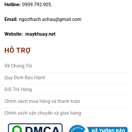
Hotline:
0909.792.905.
Email:
ngocthach.achau@gmail.com
Website: maykhuay.net
HỖ TRỢ
Về Chúng Tôi
Quy Định Bảo Hành
Đổi Trả Hàng
Chính sách mua hàng và thanh toán
Chính sách vận chuyển và giao hàng