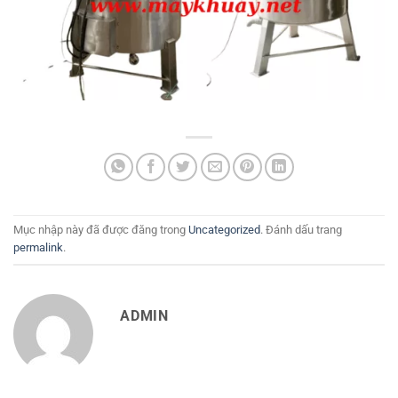
Mục nhập này đã được đăng trong
Uncategorized
. Đánh dấu trang
permalink
.
ADMIN