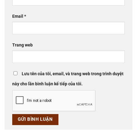
Email
*
Trang web
Lưu tên của tôi, email, và trang web trong trình duyệt
này cho lần bình luận kế tiếp của tôi.