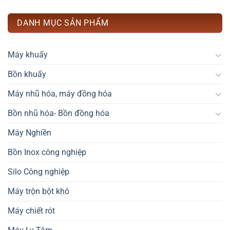
DANH MỤC SẢN PHẨM
Máy khuấy
Bồn khuấy
Máy nhũ hóa, máy đồng hóa
Bồn nhũ hóa- Bồn đồng hóa
Máy Nghiền
Bồn Inox công nghiệp
Silo Công nghiệp
Máy trộn bột khô
Máy chiết rót