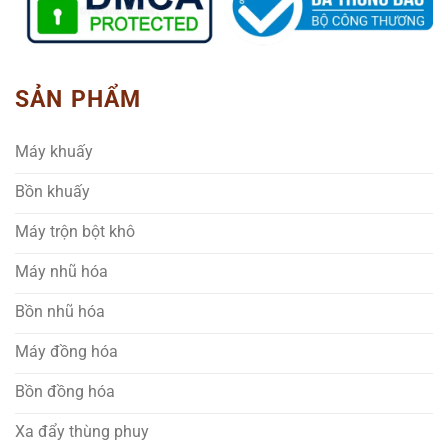
SẢN PHẨM
Máy khuấy
Bồn khuấy
Máy trộn bột khô
Máy nhũ hóa
Bồn nhũ hóa
Máy đồng hóa
Bồn đồng hóa
Xa đẩy thùng phuy