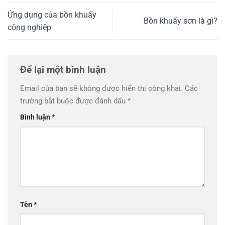
Ứng dụng của bồn khuấy
Bồn khuấy sơn là gì?
công nghiệp
Để lại một bình luận
Email của bạn sẽ không được hiển thị công khai.
Các
trường bắt buộc được đánh dấu
*
Bình luận
*
Tên
*