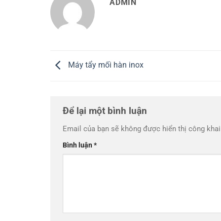
ADMIN
Máy tẩy mối hàn inox
Để lại một bình luận
Email của bạn sẽ không được hiển thị công khai
Bình luận
*