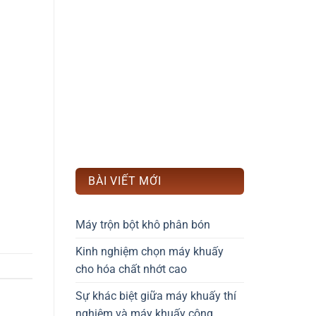
BÀI VIẾT MỚI
Máy trộn bột khô phân bón
Kinh nghiệm chọn máy khuấy
cho hóa chất nhớt cao
Sự khác biệt giữa máy khuấy thí
nghiệm và máy khuấy công