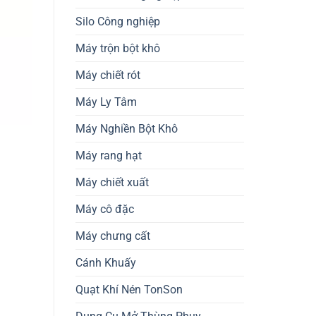
Silo Công nghiệp
Máy trộn bột khô
Máy chiết rót
Máy Ly Tâm
Máy Nghiền Bột Khô
Máy rang hạt
Máy chiết xuất
Máy cô đặc
Máy chưng cất
Cánh Khuấy
Quạt Khí Nén TonSon