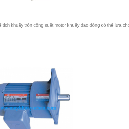
ể tích khuấy trộn công suất motor khuấy dao động có thể lựa ch