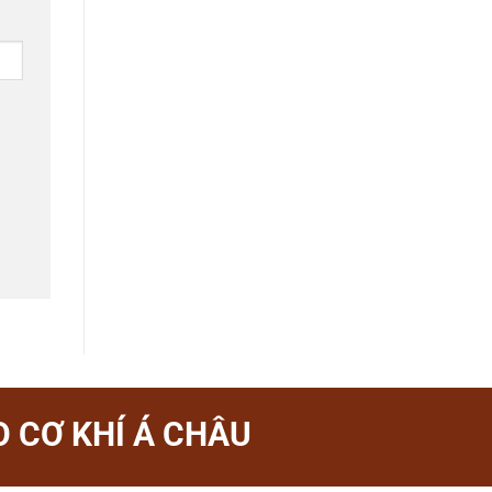
 CƠ KHÍ Á CHÂU