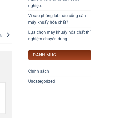
nghiệp.
Vì sao phòng lab nào cũng cần
máy khuấy hóa chất?
Lựa chọn máy khuấy hóa chất thí
ng
nghiệm chuyên dụng
DANH MỤC
Chính sách
Uncategorized