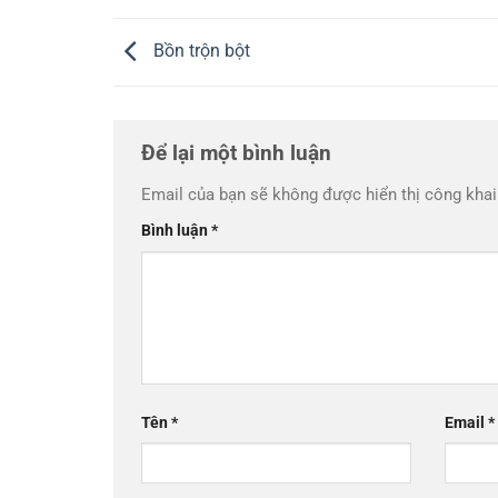
Bồn trộn bột
Để lại một bình luận
Email của bạn sẽ không được hiển thị công khai
Bình luận
*
Tên
*
Email
*