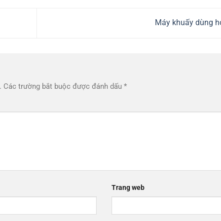
Máy khuấy dùng h
.
Các trường bắt buộc được đánh dấu
*
Trang web