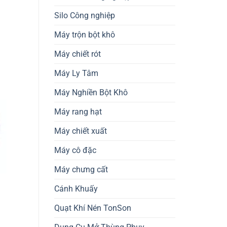
Silo Công nghiệp
Máy trộn bột khô
Máy chiết rót
Máy Ly Tâm
Máy Nghiền Bột Khô
Máy rang hạt
Máy chiết xuất
Máy cô đặc
Máy chưng cất
Cánh Khuấy
Quạt Khí Nén TonSon