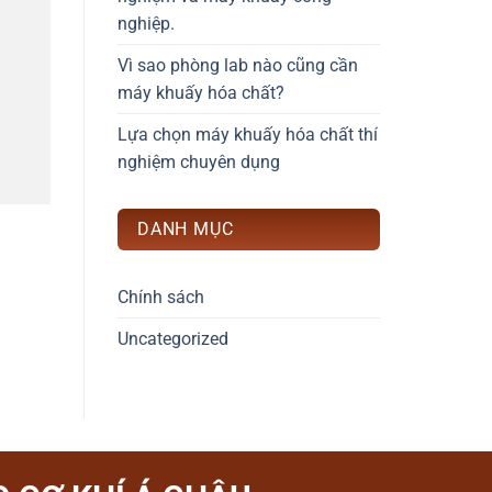
nghiệp.
Vì sao phòng lab nào cũng cần
máy khuấy hóa chất?
Lựa chọn máy khuấy hóa chất thí
nghiệm chuyên dụng
DANH MỤC
Chính sách
Uncategorized