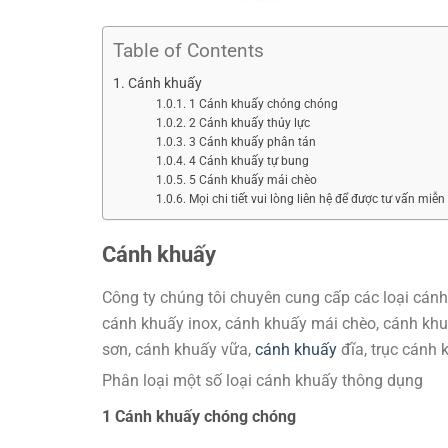
Table of Contents
Cánh khuấy
1 Cánh khuấy chóng chóng
2 Cánh khuấy thủy lực
3 Cánh khuấy phân tán
4 Cánh khuấy tự bung
5 Cánh khuấy mái chèo
Mọi chi tiết vui lòng liên hệ để được tư vấn miễn 
Cánh khuấy
Công ty chúng tôi chuyên cung cấp các loại cánh
cánh khuấy inox, cánh khuấy mái chèo, cánh khu
sơn, cánh khuấy vữa,
cánh khuấy
đĩa, trục cánh 
Phân loại một số loại cánh khuấy thông dụng
1 Cánh khuấy chóng chóng