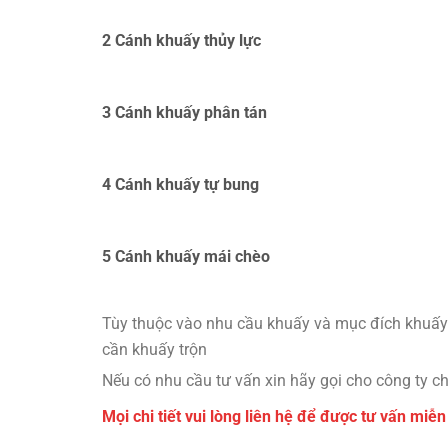
2 Cánh khuấy thủy lực
3 Cánh khuấy phân tán
4 Cánh khuấy tự bung
5 Cánh khuấy mái chèo
Tùy thuộc vào nhu cầu khuấy và mục đích khuấy
cần khuấy trộn
Nếu có nhu cầu tư vấn xin hãy gọi cho công ty ch
Mọi chi tiết vui lòng liên hệ để được tư vấn miễn 