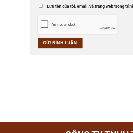
Lưu tên của tôi, email, và trang web trong trìn