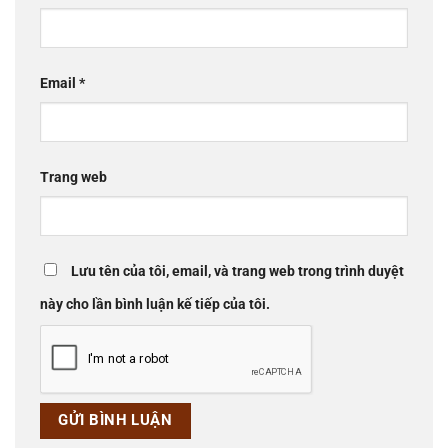
Email
*
Trang web
Lưu tên của tôi, email, và trang web trong trình duyệt
này cho lần bình luận kế tiếp của tôi.