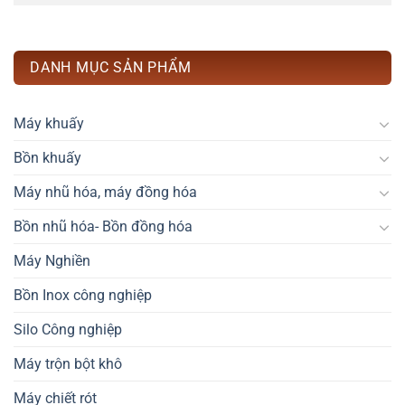
DANH MỤC SẢN PHẨM
Máy khuấy
Bồn khuấy
Máy nhũ hóa, máy đồng hóa
Bồn nhũ hóa- Bồn đồng hóa
Máy Nghiền
Bồn Inox công nghiệp
Silo Công nghiệp
Máy trộn bột khô
Máy chiết rót