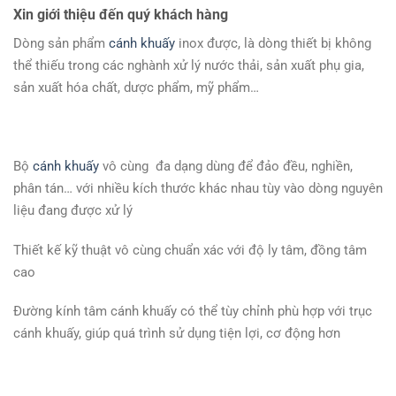
Xin giới thiệu đến quý khách hàng
Dòng sản phẩm
cánh khuấy
inox được, là dòng thiết bị không
thể thiếu trong các nghành xử lý nước thải, sản xuất phụ gia,
sản xuất hóa chất, dược phẩm, mỹ phẩm…
Bộ
cánh khuấy
vô cùng đa dạng dùng để đảo đều, nghiền,
phân tán… với nhiều kích thước khác nhau tùy vào dòng nguyên
liệu đang được xử lý
Thiết kế kỹ thuật vô cùng chuẩn xác với độ ly tâm, đồng tâm
cao
Đường kính tâm cánh khuấy có thể tùy chỉnh phù hợp với trục
cánh khuấy, giúp quá trình sử dụng tiện lợi, cơ động hơn