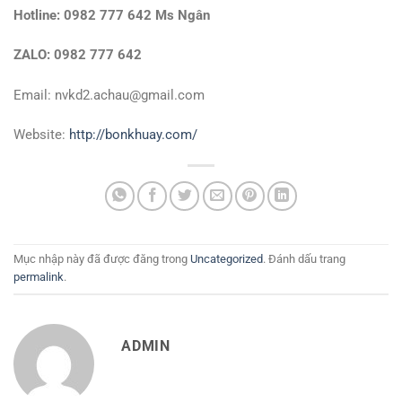
Hotline:
0982 777 642 Ms Ngân
ZALO: 0982 777 642
Email: nvkd2.achau@gmail.com
Website:
http://bonkhuay.com/
Mục nhập này đã được đăng trong
Uncategorized
. Đánh dấu trang
permalink
.
ADMIN