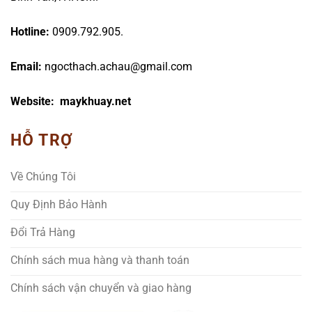
Hotline:
0909.792.905.
Email:
ngocthach.achau@gmail.com
Website: maykhuay.net
HỖ TRỢ
Về Chúng Tôi
Quy Định Bảo Hành
Đổi Trả Hàng
Chính sách mua hàng và thanh toán
Chính sách vận chuyển và giao hàng