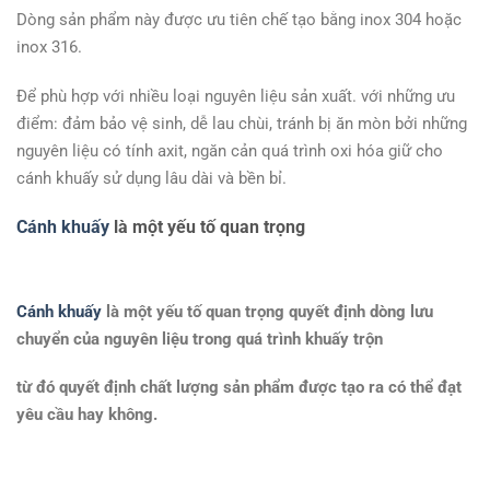
Dòng sản phẩm này được ưu tiên chế tạo bằng inox 304 hoặc
inox 316.
Để phù hợp với nhiều loại nguyên liệu sản xuất. với những ưu
điểm: đảm bảo vệ sinh, dễ lau chùi, tránh bị ăn mòn bởi những
nguyên liệu có tính axit, ngăn cản quá trình oxi hóa giữ cho
cánh khuấy sử dụng lâu dài và bền bỉ.
Cánh khuấy
là một yếu tố quan trọng
Cánh khuấy
là một yếu tố quan trọng quyết định dòng lưu
chuyển của nguyên liệu trong quá trình khuấy trộn
từ đó quyết định chất lượng sản phẩm được tạo ra có thể đạt
yêu cầu hay không.