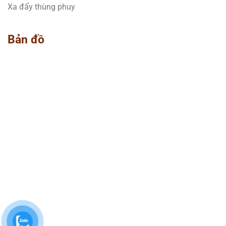
Xa đẩy thùng phuy
Bản đồ