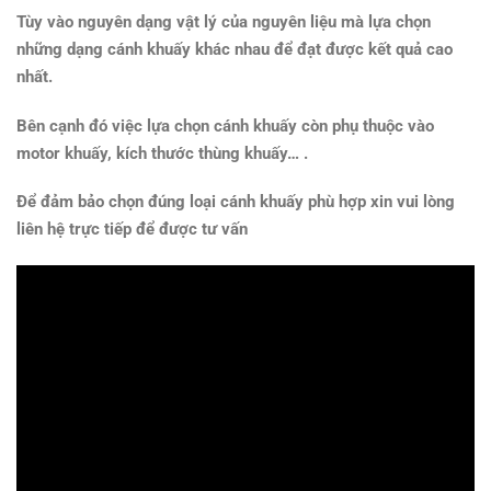
Tùy vào nguyên dạng vật lý của nguyên liệu mà lựa chọn
những dạng cánh khuấy khác nhau để đạt được kết quả cao
nhất.
Bên cạnh đó việc lựa chọn cánh khuấy còn phụ thuộc vào
motor khuấy, kích thước thùng khuấy… .
Để đảm bảo chọn đúng loại cánh khuấy phù hợp xin vui lòng
liên hệ trực tiếp để được tư vấn