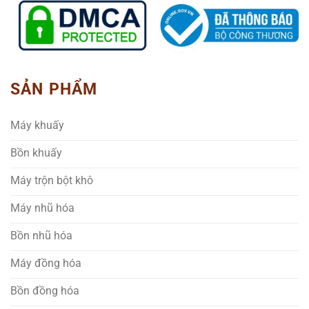
SẢN PHẨM
Máy khuấy
Bồn khuấy
Máy trộn bột khô
Máy nhũ hóa
Bồn nhũ hóa
Máy đồng hóa
Bồn đồng hóa