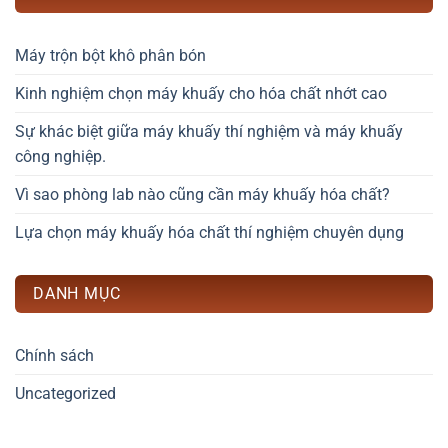
Máy trộn bột khô phân bón
Kinh nghiệm chọn máy khuấy cho hóa chất nhớt cao
Sự khác biệt giữa máy khuấy thí nghiệm và máy khuấy
công nghiệp.
Vì sao phòng lab nào cũng cần máy khuấy hóa chất?
Lựa chọn máy khuấy hóa chất thí nghiệm chuyên dụng
DANH MỤC
Chính sách
Uncategorized