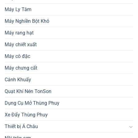
Máy Ly Tâm
Máy Nghiền Bột Khô
Máy rang hạt
Máy chiết xuất
Máy cô đặc
Máy chưng cất
Cánh Khuấy
Quạt Khí Nén TonSon
Dụng Cụ Mở Thùng Phuy
Xe Đẩy Thùng Phuy
Thiết bị Á Châu