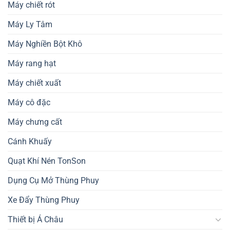
Máy chiết rót
Máy Ly Tâm
Máy Nghiền Bột Khô
Máy rang hạt
Máy chiết xuất
Máy cô đặc
Máy chưng cất
Cánh Khuấy
Quạt Khí Nén TonSon
Dụng Cụ Mở Thùng Phuy
Xe Đẩy Thùng Phuy
Thiết bị Á Châu