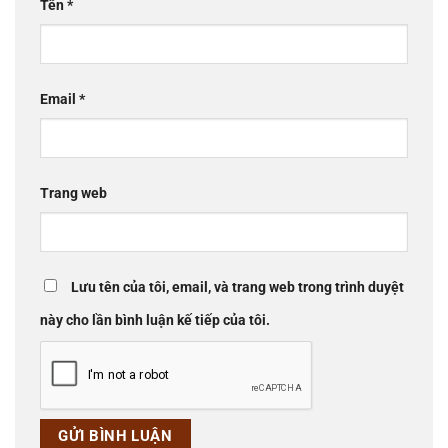
Tên
*
Email
*
Trang web
Lưu tên của tôi, email, và trang web trong trình duyệt
này cho lần bình luận kế tiếp của tôi.