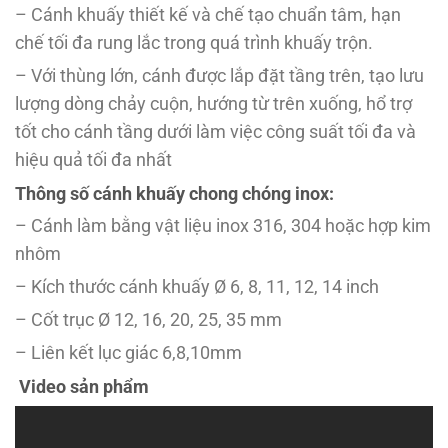
– Cánh khuấy thiết kế và chế tạo chuẩn tâm, hạn
chế tối đa rung lắc trong quá trình khuấy trộn.
– Với thùng lớn, cánh được lắp đặt tầng trên, tạo lưu
lượng dòng chảy cuộn, hướng từ trên xuống, hổ trợ
tốt cho cánh tầng dưới làm việc công suất tối đa và
hiệu quả tối đa nhất
Thông số cánh khuấy chong chóng inox:
– Cánh làm bằng vật liệu inox 316, 304 hoặc hợp kim
nhôm
– Kích thước cánh khuấy Ø 6, 8, 11, 12, 14 inch
– Cốt trục Ø 12, 16, 20, 25, 35 mm
– Liên kết lục giác 6,8,10mm
Video sản phẩm