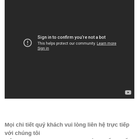
Mọi chi tiết quý khách vui lòng liên hệ trực tiếp
với chúng tôi