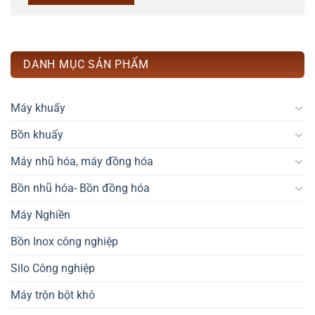
DANH MỤC SẢN PHẨM
Máy khuấy
Bồn khuấy
Máy nhũ hóa, máy đồng hóa
Bồn nhũ hóa- Bồn đồng hóa
Máy Nghiền
Bồn Inox công nghiệp
Silo Công nghiệp
Máy trộn bột khô