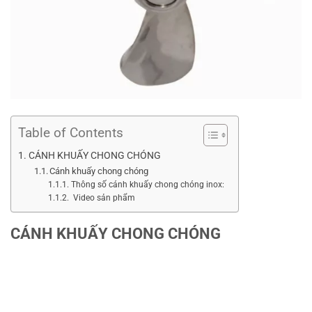
Table of Contents
CÁNH KHUẤY CHONG CHÓNG
Cánh khuấy chong chóng
Thông số cánh khuấy chong chóng inox:
Video sản phẩm
CÁNH KHUẤY CHONG CHÓNG