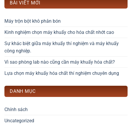
BÀI VIẾT MỚI
Máy trộn bột khô phân bón
Kinh nghiệm chọn máy khuấy cho hóa chất nhớt cao
Sự khác biệt giữa máy khuấy thí nghiệm và máy khuấy
công nghiệp.
Vì sao phòng lab nào cũng cần máy khuấy hóa chất?
Lựa chọn máy khuấy hóa chất thí nghiệm chuyên dụng
DANH MỤC
Chính sách
Uncategorized