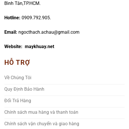
Bình Tân,TP.HCM.
Hotline:
0909.792.905.
Email:
ngocthach.achau@gmail.com
Website: maykhuay.net
HỖ TRỢ
Về Chúng Tôi
Quy Định Bảo Hành
Đổi Trả Hàng
Chính sách mua hàng và thanh toán
Chính sách vận chuyển và giao hàng