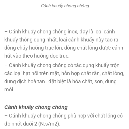
Cánh khuấy chong chóng
– Cánh khuấy chong chóng inox, đây là loại cánh
khuấy thông dụng nhất, loại cánh khuấy này tạo ra
dòng chảy hướng trục lớn, dòng chất lỏng được cánh
hút vào theo hướng dọc trục.
– Cánh khuấy chong chóng có tác dụng khuấy trộn
các loại hạt nổi trên mặt, hỗn hợp chất rắn, chất lỏng,
dung dịch hoà tan…đặt biệt là hóa chất, sơn, dung
môi…
Cánh khuấy chong chóng
– Cánh khuấy chong chóng phù hợp với chất lỏng có
độ nhớt dưới 2 (N.s/m2).