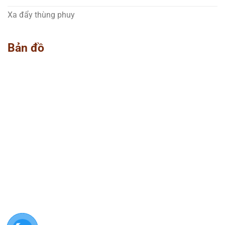
Xa đẩy thùng phuy
Bản đồ