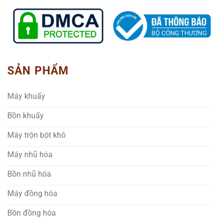
SẢN PHẨM
Máy khuấy
Bồn khuấy
Máy trộn bột khô
Máy nhũ hóa
Bồn nhũ hóa
Máy đồng hóa
Bồn đồng hóa