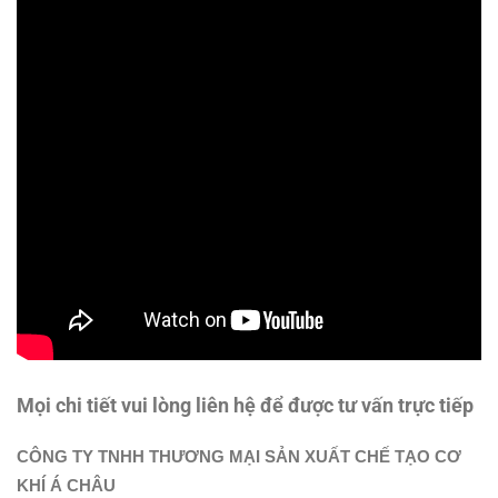
Mọi chi tiết vui lòng liên hệ để được tư vấn trực tiếp
CÔNG TY TNHH THƯƠNG MẠI SẢN XUẤT CHẾ TẠO CƠ
KHÍ Á CHÂU