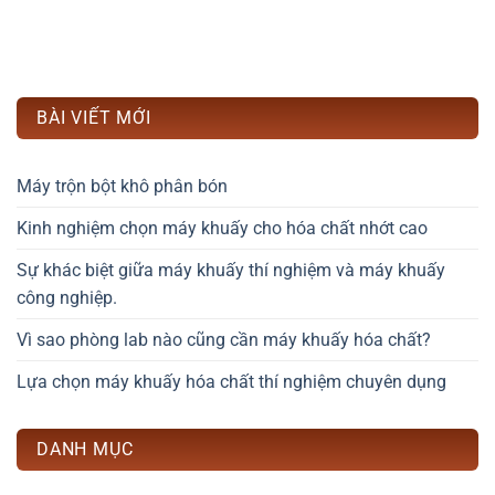
BÀI VIẾT MỚI
Máy trộn bột khô phân bón
Kinh nghiệm chọn máy khuấy cho hóa chất nhớt cao
Sự khác biệt giữa máy khuấy thí nghiệm và máy khuấy
công nghiệp.
Vì sao phòng lab nào cũng cần máy khuấy hóa chất?
Lựa chọn máy khuấy hóa chất thí nghiệm chuyên dụng
DANH MỤC