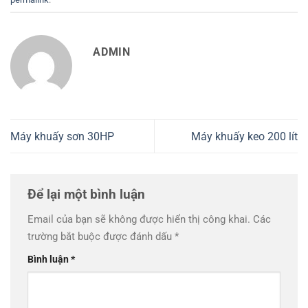
ADMIN
Máy khuấy sơn 30HP
Máy khuấy keo 200 lít
Để lại một bình luận
Email của bạn sẽ không được hiển thị công khai.
Các
trường bắt buộc được đánh dấu
*
Bình luận
*