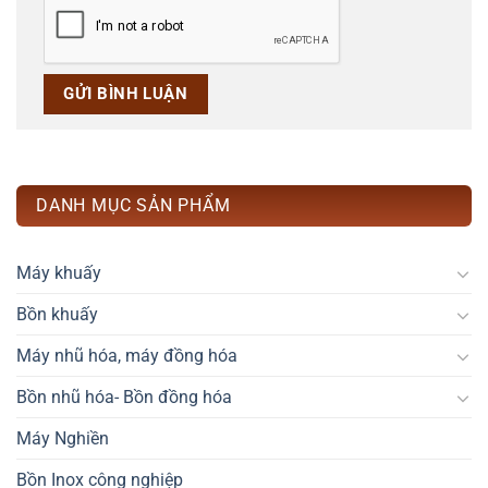
DANH MỤC SẢN PHẨM
Máy khuấy
Bồn khuấy
Máy nhũ hóa, máy đồng hóa
Bồn nhũ hóa- Bồn đồng hóa
Máy Nghiền
Bồn Inox công nghiệp