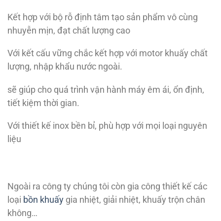
Kết hợp với bộ rỗ định tâm tạo sản phẩm vô cùng
nhuyễn mịn, đạt chất lượng cao
Với kết cấu vững chắc kết hợp với motor khuấy chất
lượng, nhập khẩu nước ngoài.
sẽ giúp cho quá trình vận hành máy êm ái, ổn định,
tiết kiệm thời gian.
Với thiết kế inox bền bỉ, phù hợp với mọi loại nguyên
liệu
Ngoài ra công ty chúng tôi còn gia công thiết kế các
loại
bồn khuấy
gia nhiệt, giải nhiệt, khuấy trộn chân
không…