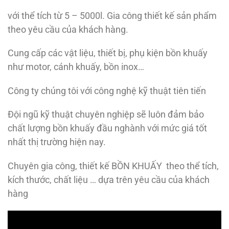
với thể tích từ 5 – 5000l. Gia công thiết kế sản phẩm
theo yêu cầu của khách hàng.
Cung cấp các vật liệu, thiết bị, phụ kiện bồn khuấy
như motor, cánh khuấy, bồn inox…
Công ty chúng tôi với công nghệ kỹ thuật tiên tiến
Đội ngũ kỹ thuật chuyên nghiệp sẽ luôn đảm bảo
chất lượng bồn khuấy đầu nghành với mức giá tốt
nhất thị trường hiện nay.
Chuyên gia công, thiết kế BỒN KHUẤY theo thể tích,
kích thước, chất liệu … dựa trên yêu cầu của khách
hàng