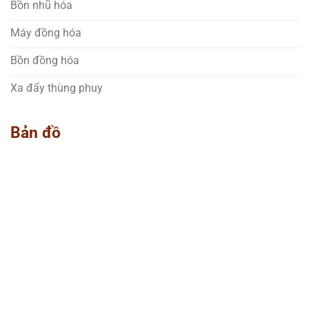
Bồn nhũ hóa
Máy đồng hóa
Bồn đồng hóa
Xa đẩy thùng phuy
Bản đồ