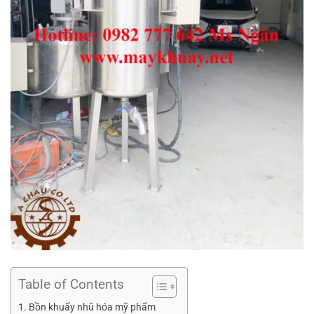
Table of Contents
Bồn khuấy nhũ hóa mỹ phẩm