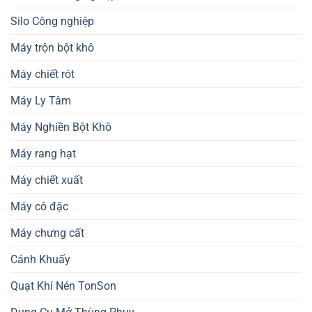
Silo Công nghiệp
Máy trộn bột khô
Máy chiết rót
Máy Ly Tâm
Máy Nghiền Bột Khô
Máy rang hạt
Máy chiết xuất
Máy cô đặc
Máy chưng cất
Cánh Khuấy
Quạt Khí Nén TonSon