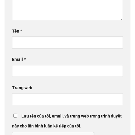
Tên
*
Email
*
Trang web
Lưu tên của tôi, email, và trang web trong trình duyệt
này cho lần bình luận kế tiếp của tôi.