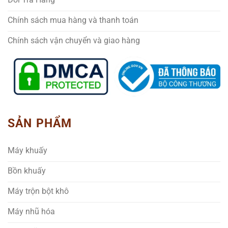
Chính sách mua hàng và thanh toán
Chính sách vận chuyển và giao hàng
SẢN PHẨM
Máy khuấy
Bồn khuấy
Máy trộn bột khô
Máy nhũ hóa