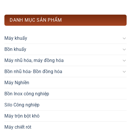
DANH MỤC SẢN PHẨM
Máy khuấy
Bồn khuấy
Máy nhũ hóa, máy đồng hóa
Bồn nhũ hóa- Bồn đồng hóa
Máy Nghiền
Bồn Inox công nghiệp
Silo Công nghiệp
Máy trộn bột khô
Máy chiết rót