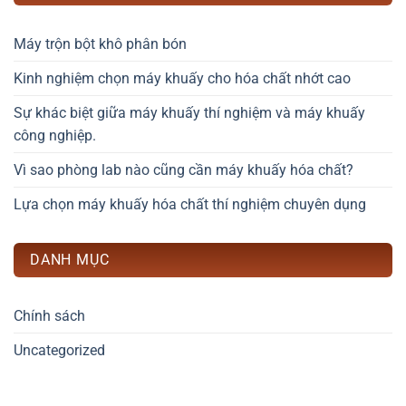
Máy trộn bột khô phân bón
Kinh nghiệm chọn máy khuấy cho hóa chất nhớt cao
Sự khác biệt giữa máy khuấy thí nghiệm và máy khuấy
công nghiệp.
Vì sao phòng lab nào cũng cần máy khuấy hóa chất?
Lựa chọn máy khuấy hóa chất thí nghiệm chuyên dụng
DANH MỤC
Chính sách
Uncategorized