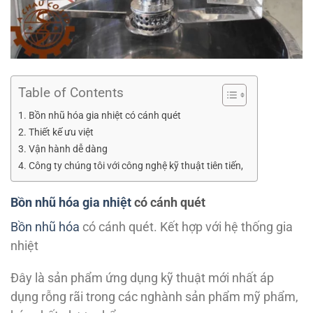
Table of Contents
Bồn nhũ hóa gia nhiệt có cánh quét
Thiết kế ưu việt
Vận hành dễ dàng
Công ty chúng tôi với công nghệ kỹ thuật tiên tiến,
Bồn nhũ hóa gia nhiệt
có cánh quét
Bồn nhũ hóa
có cánh quét. Kết hợp với hệ thống gia
nhiệt
Đây là sản phẩm ứng dụng kỹ thuật mới nhất áp
dụng rỗng rãi trong các nghành sản phẩm mỹ phẩm,