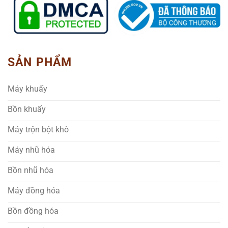
SẢN PHẨM
Máy khuấy
Bồn khuấy
Máy trộn bột khô
Máy nhũ hóa
Bồn nhũ hóa
Máy đồng hóa
Bồn đồng hóa