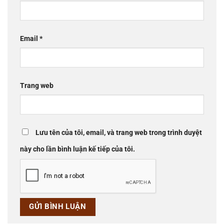
Email
*
Trang web
Lưu tên của tôi, email, và trang web trong trình duyệt
này cho lần bình luận kế tiếp của tôi.