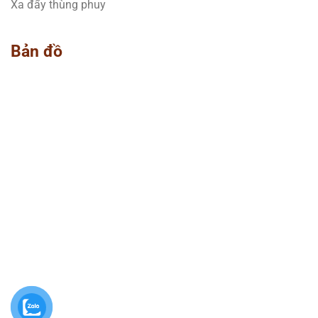
Xa đẩy thùng phuy
Bản đồ