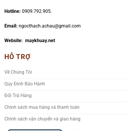
Hotline:
0909.792.905.
Email:
ngocthach.achau@gmail.com
Website: maykhuay.net
HỖ TRỢ
Về Chúng Tôi
Quy Định Bảo Hành
Đổi Trả Hàng
Chính sách mua hàng và thanh toán
Chính sách vận chuyển và giao hàng