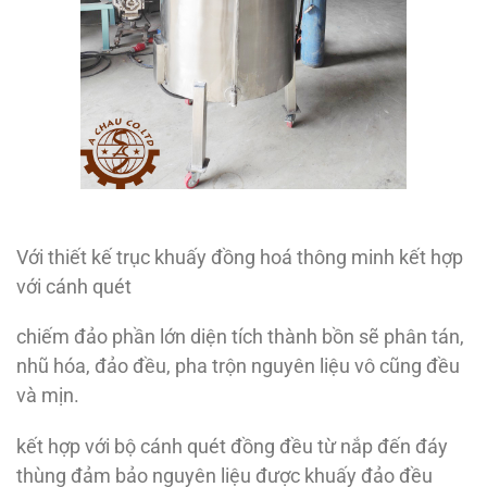
Với thiết kế trục khuấy đồng hoá thông minh kết hợp
với cánh quét
chiếm đảo phần lớn diện tích thành bồn sẽ phân tán,
nhũ hóa, đảo đều, pha trộn nguyên liệu vô cũng đều
và mịn.
kết hợp với bộ cánh quét đồng đều từ nắp đến đáy
thùng đảm bảo nguyên liệu được khuấy đảo đều