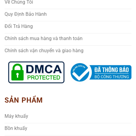
Về Chúng Tôi
Quy Định Bảo Hành
Đổi Trả Hàng
Chính sách mua hàng và thanh toán
Chính sách vận chuyển và giao hàng
SẢN PHẨM
Máy khuấy
Bồn khuấy