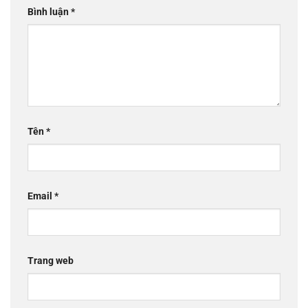
Bình luận
*
Tên
*
Email
*
Trang web