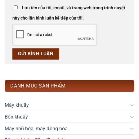
Lưu tên của tôi, email, và trang web trong trình duyệt
này cho lần bình luận kế tiếp của tôi.
DANH MỤC SẢN PHẨM
Máy khuấy
Bồn khuấy
Máy nhũ hóa, máy đồng hóa