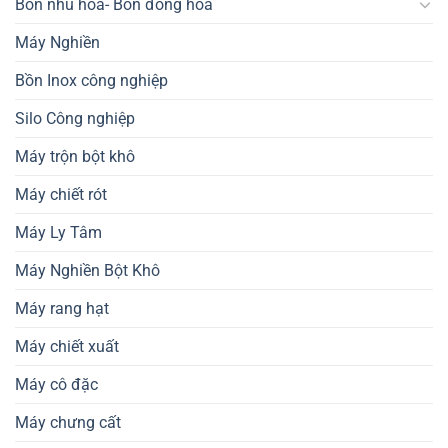
Bồn nhũ hóa- Bồn đồng hóa
Máy Nghiền
Bồn Inox công nghiệp
Silo Công nghiệp
Máy trộn bột khô
Máy chiết rót
Máy Ly Tâm
Máy Nghiền Bột Khô
Máy rang hạt
Máy chiết xuất
Máy cô đặc
Máy chưng cất