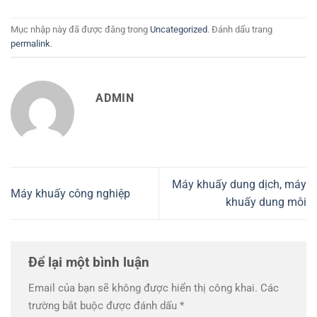
Mục nhập này đã được đăng trong
Uncategorized
. Đánh dấu trang
permalink
.
ADMIN
Máy khuấy dung dịch, máy
Máy khuấy công nghiệp
khuấy dung môi
Để lại một bình luận
Email của bạn sẽ không được hiển thị công khai.
Các
trường bắt buộc được đánh dấu
*