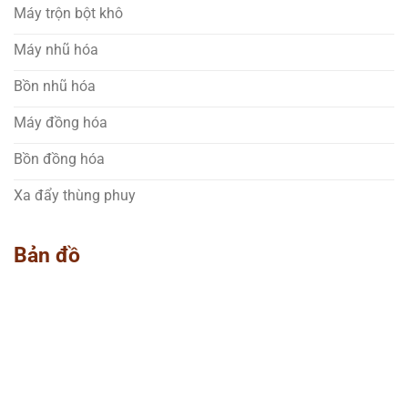
Máy trộn bột khô
Máy nhũ hóa
Bồn nhũ hóa
Máy đồng hóa
Bồn đồng hóa
Xa đẩy thùng phuy
Bản đồ