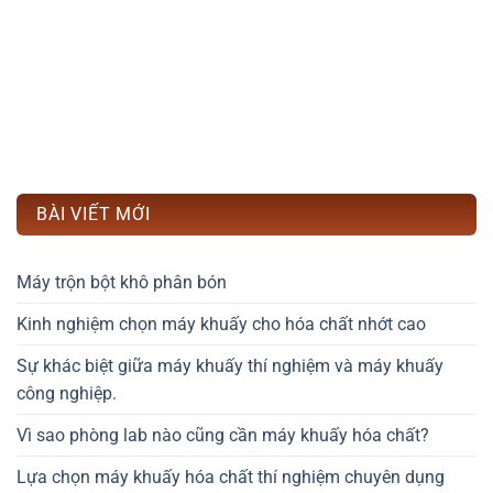
BÀI VIẾT MỚI
Máy trộn bột khô phân bón
Kinh nghiệm chọn máy khuấy cho hóa chất nhớt cao
Sự khác biệt giữa máy khuấy thí nghiệm và máy khuấy
công nghiệp.
Vì sao phòng lab nào cũng cần máy khuấy hóa chất?
Lựa chọn máy khuấy hóa chất thí nghiệm chuyên dụng