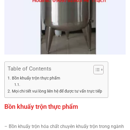
Table of Contents
Bồn khuấy trộn thực phẩm
Mọi chi tiết vui lòng liên hệ để được tư vấn trực tiếp
Bồn khuấy trộn thực phẩm
– Bồn khuấy trộn hóa chất chuyên khuấy trộn trong ngành