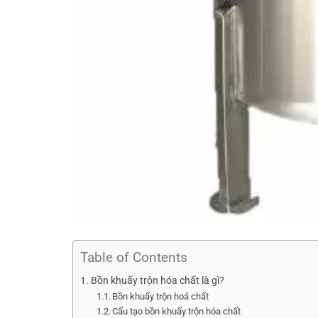
Table of Contents
Bồn khuấy trộn hóa chất là gì?
Bồn khuấy trộn hoá chất
Cấu tạo bồn khuấy trộn hóa chất