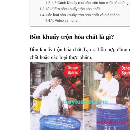
**Cánh Khuấy của bồn trộn hóa chất có những 
Ưu điểm bồn khuấy trộn hóa chất
Các loại bồn khuấy trộn hóa chất và giá thành
Video sản phẩm
Bồn khuấy trộn hóa chất là gì?
Bồn khuấy trộn hóa chất Tạo ra hỗn hợp đồng n
chất hoặc các loại thực phẩm.