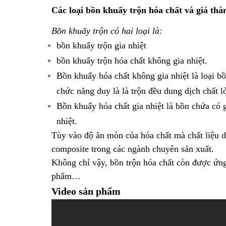
Các loại bồn khuấy trộn hóa chất và giá thà
Bồn khuấy trộn có hai loại là:
bồn khuấy trộn gia nhiệt
bồn khuấy trộn hóa chất không gia nhiệt.
Bồn khuấy hóa chất không gia nhiệt là loại b
chức năng duy là là trộn đều dung dịch chất l
Bồn khuấy hóa chất gia nhiệt là bồn chứa có 
nhiệt.
Tùy vào độ ăn mòn của hóa chất mà chất liệu d
composite trong các ngành chuyên sản xuất.
Không chỉ vậy, bồn trộn hóa chất còn được ứn
phẩm…
Video sản phẩm