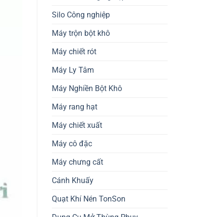
Silo Công nghiệp
Máy trộn bột khô
Máy chiết rót
Máy Ly Tâm
Máy Nghiền Bột Khô
Máy rang hạt
Máy chiết xuất
Máy cô đặc
Máy chưng cất
Cánh Khuấy
Quạt Khí Nén TonSon