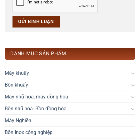
DANH MỤC SẢN PHẨM
Máy khuấy
Bồn khuấy
Máy nhũ hóa, máy đồng hóa
Bồn nhũ hóa- Bồn đồng hóa
Máy Nghiền
Bồn Inox công nghiệp