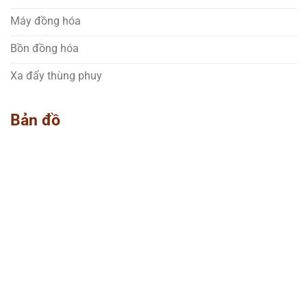
Máy đồng hóa
Bồn đồng hóa
Xa đẩy thùng phuy
Bản đồ