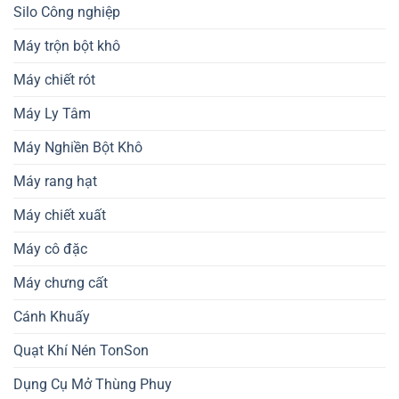
Silo Công nghiệp
Máy trộn bột khô
Máy chiết rót
Máy Ly Tâm
Máy Nghiền Bột Khô
Máy rang hạt
Máy chiết xuất
Máy cô đặc
Máy chưng cất
Cánh Khuấy
Quạt Khí Nén TonSon
Dụng Cụ Mở Thùng Phuy