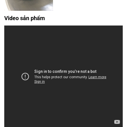
Video sản phẩm