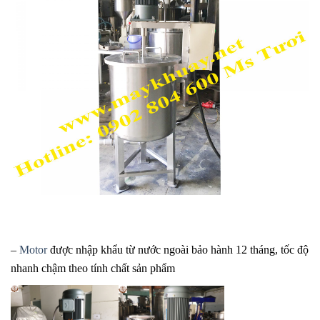
–
Motor
được nhập khẩu từ nước ngoài bảo hành 12 tháng, tốc độ
nhanh chậm theo tính chất sản phẩm