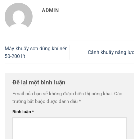
ADMIN
Máy khuấy sơn dùng khí nén
Cánh khuấy nâng lực
50-200 lít
Để lại một bình luận
Email của bạn sẽ không được hiển thị công khai.
Các
trường bắt buộc được đánh dấu
*
Bình luận
*