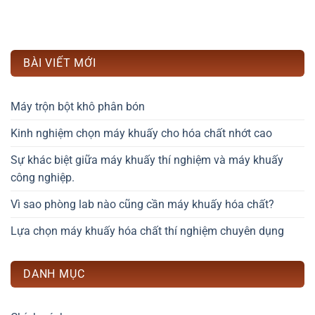
BÀI VIẾT MỚI
Máy trộn bột khô phân bón
Kinh nghiệm chọn máy khuấy cho hóa chất nhớt cao
Sự khác biệt giữa máy khuấy thí nghiệm và máy khuấy
công nghiệp.
Vì sao phòng lab nào cũng cần máy khuấy hóa chất?
Lựa chọn máy khuấy hóa chất thí nghiệm chuyên dụng
DANH MỤC