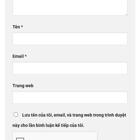
Tên
*
Email
*
Trang web
Lưu tên của tôi, email, và trang web trong trình duyệt
này cho lần bình luận kế tiếp của tôi.