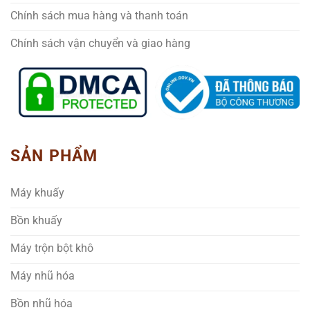
Chính sách mua hàng và thanh toán
Chính sách vận chuyển và giao hàng
SẢN PHẨM
Máy khuấy
Bồn khuấy
Máy trộn bột khô
Máy nhũ hóa
Bồn nhũ hóa