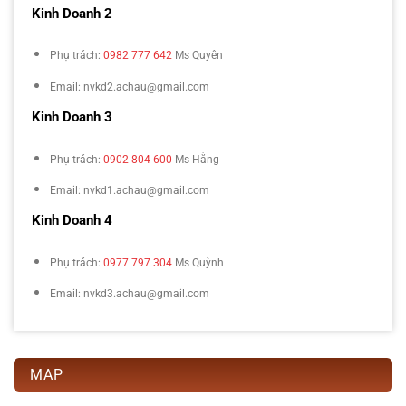
Kinh Doanh 2
Phụ trách:
0982 777 642
Ms Quyên
Email: nvkd2.achau@gmail.com
Kinh Doanh 3
Phụ trách:
0902 804 600
Ms Hằng
Email: nvkd1.achau@gmail.com
Kinh Doanh 4
Phụ trách:
0977 797 304
Ms Quỳnh
Email: nvkd3.achau@gmail.com
MAP