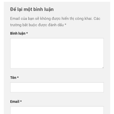
Để lại một bình luận
Email của bạn sẽ không được hiển thị công khai.
Các
trường bắt buộc được đánh dấu
*
Bình luận
*
Tên
*
Email
*