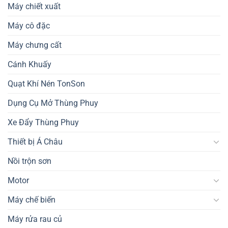
Máy chiết xuất
Máy cô đặc
Máy chưng cất
Cánh Khuấy
Quạt Khí Nén TonSon
Dụng Cụ Mở Thùng Phuy
Xe Đẩy Thùng Phuy
Thiết bị Á Châu
Nồi trộn sơn
Motor
Máy chế biến
Máy rửa rau củ