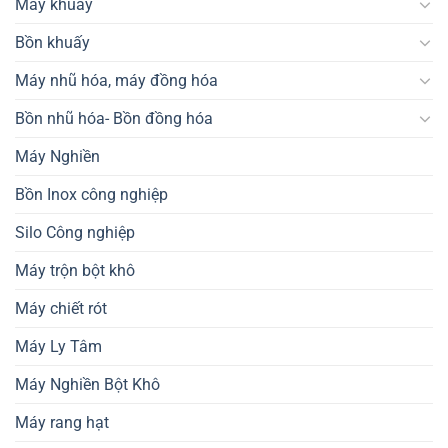
Máy khuấy
Bồn khuấy
Máy nhũ hóa, máy đồng hóa
Bồn nhũ hóa- Bồn đồng hóa
Máy Nghiền
Bồn Inox công nghiệp
Silo Công nghiệp
Máy trộn bột khô
Máy chiết rót
Máy Ly Tâm
Máy Nghiền Bột Khô
Máy rang hạt