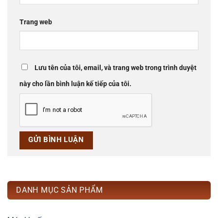
Trang web
Lưu tên của tôi, email, và trang web trong trình duyệt
này cho lần bình luận kế tiếp của tôi.
DANH MỤC SẢN PHẨM