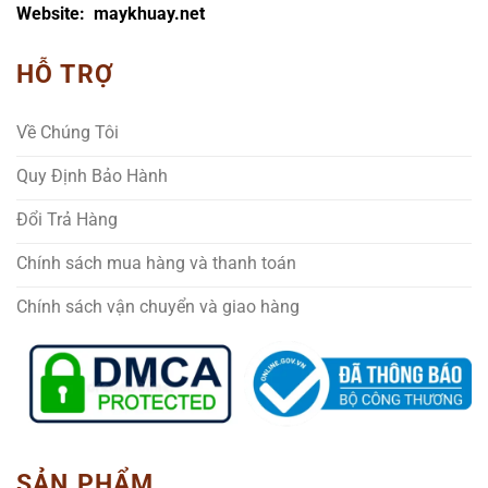
Website: maykhuay.net
HỖ TRỢ
Về Chúng Tôi
Quy Định Bảo Hành
Đổi Trả Hàng
Chính sách mua hàng và thanh toán
Chính sách vận chuyển và giao hàng
SẢN PHẨM