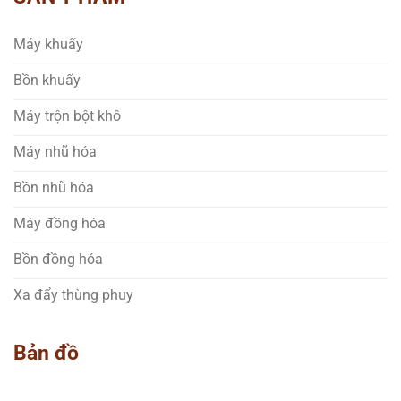
Máy khuấy
Bồn khuấy
Máy trộn bột khô
Máy nhũ hóa
Bồn nhũ hóa
Máy đồng hóa
Bồn đồng hóa
Xa đẩy thùng phuy
Bản đồ