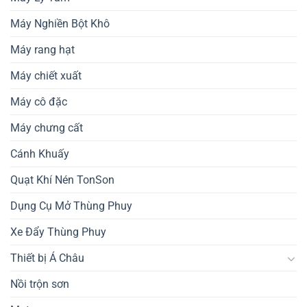
Máy Nghiền Bột Khô
Máy rang hạt
Máy chiết xuất
Máy cô đặc
Máy chưng cất
Cánh Khuấy
Quạt Khí Nén TonSon
Dụng Cụ Mở Thùng Phuy
Xe Đẩy Thùng Phuy
Thiết bị Á Châu
Nồi trộn sơn