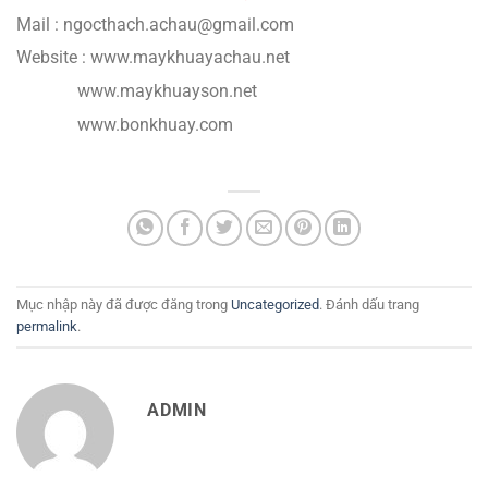
Mail : ngocthach.achau@gmail.com
Website : www.maykhuayachau.net
www.maykhuayson.net
www.bonkhuay.com
Mục nhập này đã được đăng trong
Uncategorized
. Đánh dấu trang
permalink
.
ADMIN