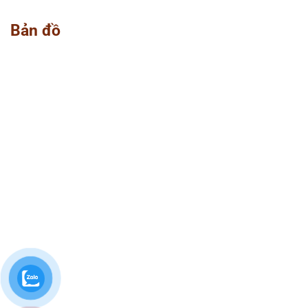
Bản đồ