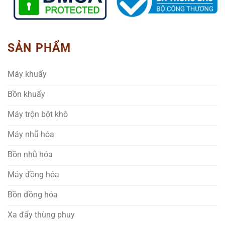
SẢN PHẨM
Máy khuấy
Bồn khuấy
Máy trộn bột khô
Máy nhũ hóa
Bồn nhũ hóa
Máy đồng hóa
Bồn đồng hóa
Xa đẩy thùng phuy