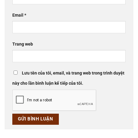
Email
*
Trang web
Lưu tên của tôi, email, và trang web trong trình duyệt
này cho lần bình luận kế tiếp của tôi.