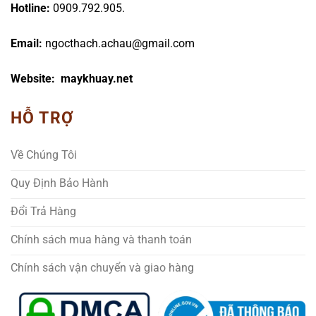
Hotline:
0909.792.905.
Email:
ngocthach.achau@gmail.com
Website: maykhuay.net
HỖ TRỢ
Về Chúng Tôi
Quy Định Bảo Hành
Đổi Trả Hàng
Chính sách mua hàng và thanh toán
Chính sách vận chuyển và giao hàng