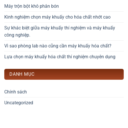
Máy trộn bột khô phân bón
Kinh nghiệm chọn máy khuấy cho hóa chất nhớt cao
Sự khác biệt giữa máy khuấy thí nghiệm và máy khuấy
công nghiệp.
Vì sao phòng lab nào cũng cần máy khuấy hóa chất?
Lựa chọn máy khuấy hóa chất thí nghiệm chuyên dụng
DANH MỤC
Chính sách
Uncategorized