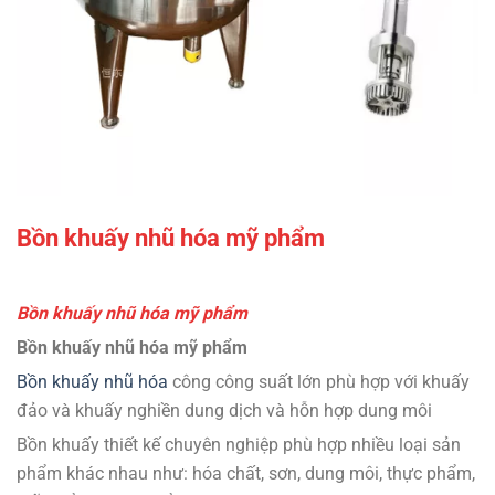
Bồn khuấy nhũ hóa mỹ phẩm
Bồn khuấy nhũ hóa mỹ phẩm
Bồn khuấy nhũ hóa mỹ phẩm
Bồn khuấy nhũ hóa
công công suất lớn phù hợp với khuấy
đảo và khuấy nghiền dung dịch và hỗn hợp dung môi
Bồn khuấy thiết kế chuyên nghiệp phù hợp nhiều loại sản
phẩm khác nhau như: hóa chất, sơn, dung môi, thực phẩm,