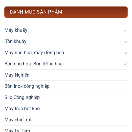
DANH MỤC SẢN PHẨM
Máy khuấy
Bồn khuấy
Máy nhũ hóa, máy đồng hóa
Bồn nhũ hóa- Bồn đồng hóa
Máy Nghiền
Bồn Inox công nghiệp
Silo Công nghiệp
Máy trộn bột khô
Máy chiết rót
Máy Ly Tâm