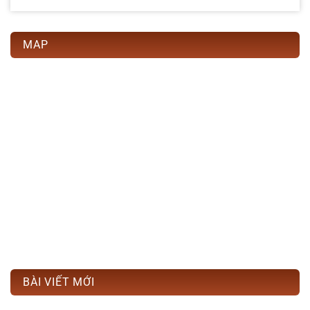
MAP
BÀI VIẾT MỚI