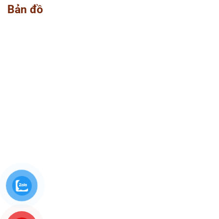
Bản đồ