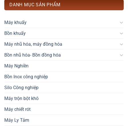
DANH MỤC SẢN PHẨM
Máy khuấy
Bồn khuấy
Máy nhũ hóa, máy đồng hóa
Bồn nhũ hóa- Bồn đồng hóa
Máy Nghiền
Bồn Inox công nghiệp
Silo Công nghiệp
Máy trộn bột khô
Máy chiết rót
Máy Ly Tâm