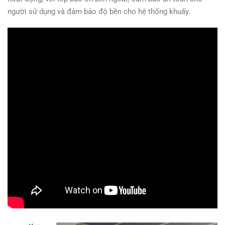
người sử dụng và đảm bảo độ bền cho hệ thống khuấy.