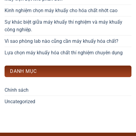
Kinh nghiệm chọn máy khuấy cho hóa chất nhớt cao
Sự khác biệt giữa máy khuấy thí nghiệm và máy khuấy
công nghiệp.
Vì sao phòng lab nào cũng cần máy khuấy hóa chất?
Lựa chọn máy khuấy hóa chất thí nghiệm chuyên dụng
DANH MỤC
Chính sách
Uncategorized