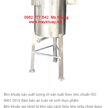
Bồn khuấy sản xuất tương ớt sản xuất theo tiêu chuẩn ISO
9001-2015 đảm bảo an toàn vệ sinh thực phẩm
Bồn khuấy gia nhiệt là bồn nấu cách thủy, khe giữa chứa dung