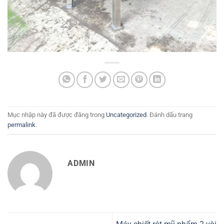
Mục nhập này đã được đăng trong
Uncategorized
. Đánh dấu trang
permalink
.
ADMIN