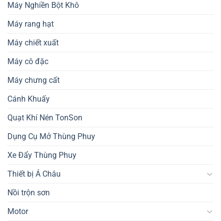
Máy Nghiền Bột Khô
Máy rang hạt
Máy chiết xuất
Máy cô đặc
Máy chưng cất
Cánh Khuấy
Quạt Khí Nén TonSon
Dụng Cụ Mở Thùng Phuy
Xe Đẩy Thùng Phuy
Thiết bị Á Châu
Nồi trộn sơn
Motor