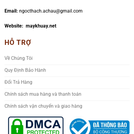
Email:
ngocthach.achau@gmail.com
Website: maykhuay.net
HỖ TRỢ
Về Chúng Tôi
Quy Định Bảo Hành
Đổi Trả Hàng
Chính sách mua hàng và thanh toán
Chính sách vận chuyển và giao hàng