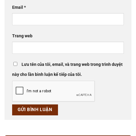
Email
*
Trang web
Lưu tên của tôi, email, và trang web trong trình duyệt
này cho lần bình luận kế tiếp của tôi.