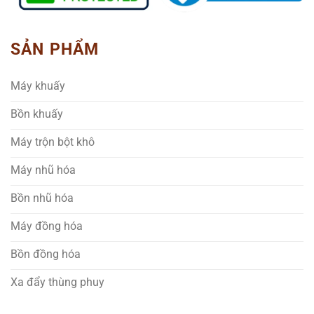
SẢN PHẨM
Máy khuấy
Bồn khuấy
Máy trộn bột khô
Máy nhũ hóa
Bồn nhũ hóa
Máy đồng hóa
Bồn đồng hóa
Xa đẩy thùng phuy