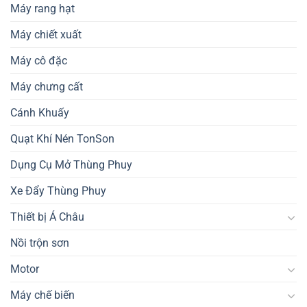
Máy rang hạt
Máy chiết xuất
Máy cô đặc
Máy chưng cất
Cánh Khuấy
Quạt Khí Nén TonSon
Dụng Cụ Mở Thùng Phuy
Xe Đẩy Thùng Phuy
Thiết bị Á Châu
Nồi trộn sơn
Motor
Máy chế biến