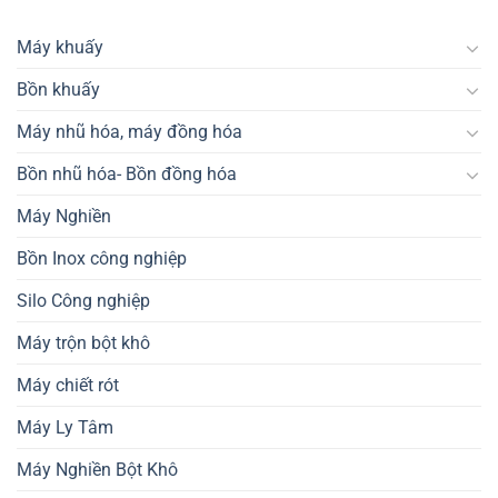
Máy khuấy
Bồn khuấy
Máy nhũ hóa, máy đồng hóa
Bồn nhũ hóa- Bồn đồng hóa
Máy Nghiền
Bồn Inox công nghiệp
Silo Công nghiệp
Máy trộn bột khô
Máy chiết rót
Máy Ly Tâm
Máy Nghiền Bột Khô