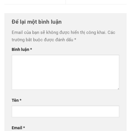
Để lại một bình luận
Email của bạn sẽ không được hiển thị công khai.
Các
trường bắt buộc được đánh dấu
*
Bình luận
*
Tên
*
Email
*