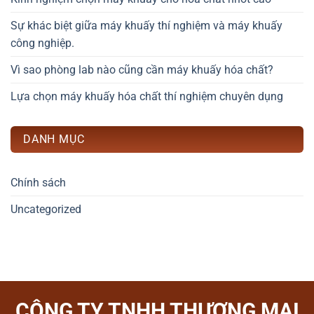
Sự khác biệt giữa máy khuấy thí nghiệm và máy khuấy
công nghiệp.
Vì sao phòng lab nào cũng cần máy khuấy hóa chất?
Lựa chọn máy khuấy hóa chất thí nghiệm chuyên dụng
DANH MỤC
Chính sách
Uncategorized
CÔNG TY TNHH THƯƠNG MẠI