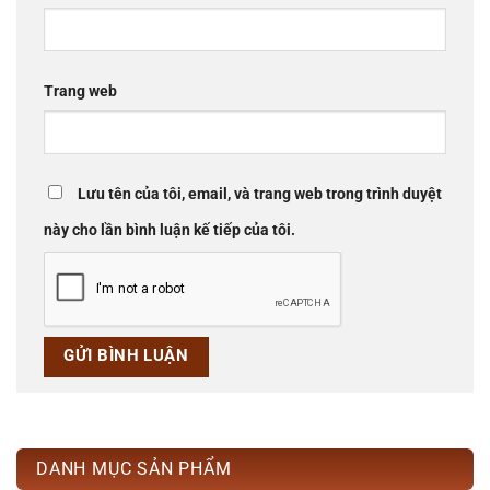
Trang web
Lưu tên của tôi, email, và trang web trong trình duyệt
này cho lần bình luận kế tiếp của tôi.
DANH MỤC SẢN PHẨM