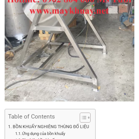
Table of Contents
BỒN KHUẤY NGHIÊNG THÙNG ĐỔ LIỆU
Ứng dụng của bồn khuấy