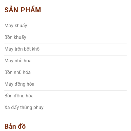
SẢN PHẨM
Máy khuấy
Bồn khuấy
Máy trộn bột khô
Máy nhũ hóa
Bồn nhũ hóa
Máy đồng hóa
Bồn đồng hóa
Xa đẩy thùng phuy
Bản đồ