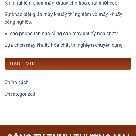
Kinh nghiệm chọn máy khuấy cho hóa chất nhớt cao
Sự khác biệt giữa máy khuấy thí nghiệm và máy khuấy
công nghiệp.
Vì sao phòng lab nào cũng cần máy khuấy hóa chất?
Lựa chọn máy khuấy hóa chất thí nghiệm chuyên dụng
DANH MỤC
Chính sách
Uncategorized