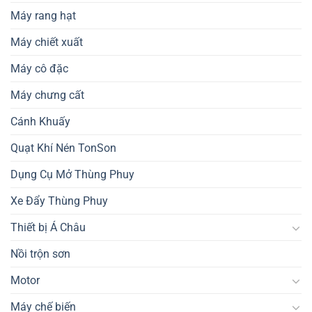
Máy rang hạt
Máy chiết xuất
Máy cô đặc
Máy chưng cất
Cánh Khuấy
Quạt Khí Nén TonSon
Dụng Cụ Mở Thùng Phuy
Xe Đẩy Thùng Phuy
Thiết bị Á Châu
Nồi trộn sơn
Motor
Máy chế biến