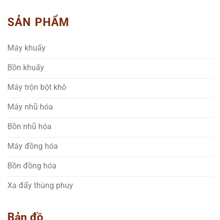
SẢN PHẨM
Máy khuấy
Bồn khuấy
Máy trộn bột khô
Máy nhũ hóa
Bồn nhũ hóa
Máy đồng hóa
Bồn đồng hóa
Xa đẩy thùng phuy
Bản đồ