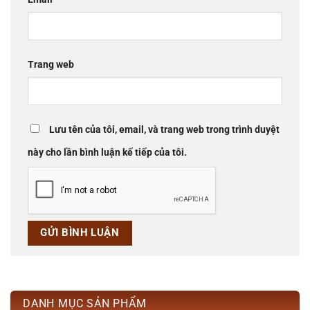
Trang web
Lưu tên của tôi, email, và trang web trong trình duyệt
này cho lần bình luận kế tiếp của tôi.
DANH MỤC SẢN PHẨM