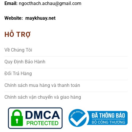
Email:
ngocthach.achau@gmail.com
Website: maykhuay.net
HỖ TRỢ
Về Chúng Tôi
Quy Định Bảo Hành
Đổi Trả Hàng
Chính sách mua hàng và thanh toán
Chính sách vận chuyển và giao hàng