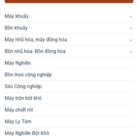
Máy khuấy
Bồn khuấy
Máy nhũ hóa, máy đồng hóa
Bồn nhũ hóa- Bồn đồng hóa
Máy Nghiền
Bồn Inox công nghiệp
Silo Công nghiệp
Máy trộn bột khô
Máy chiết rót
Máy Ly Tâm
Máy Nghiền Bột Khô