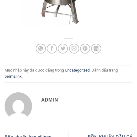
Mục nhập này đã được đăng trong
Uncategorized
. Đánh dấu trang
permalink
.
ADMIN