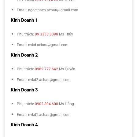
Email: ngocthach.achau@gmail.com
Kinh Doanh 1
Phụ trách:
09 3333 8390
Ms Thúy
Email: nvkd.achau@gmail.com
Kinh Doanh 2
Phụ trách:
0982 777 642
Ms Quyên
Email: nvkd2.achau@gmail.com
Kinh Doanh 3
Phụ trách:
0902 804 600
Ms Hằng
Email: nvkd1.achau@gmail.com
Kinh Doanh 4