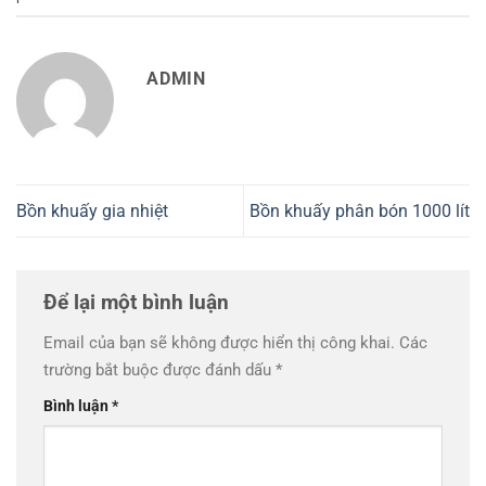
ADMIN
Bồn khuấy gia nhiệt
Bồn khuấy phân bón 1000 lít
Để lại một bình luận
Email của bạn sẽ không được hiển thị công khai.
Các
trường bắt buộc được đánh dấu
*
Bình luận
*