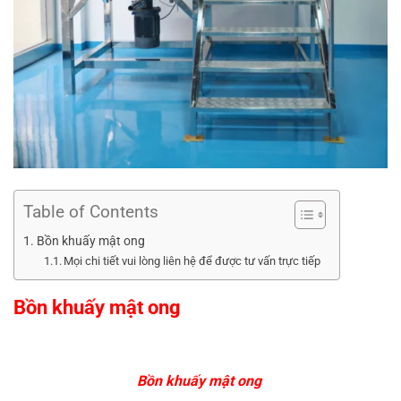
Table of Contents
Bồn khuấy mật ong
Mọi chi tiết vui lòng liên hệ để được tư vấn trực tiếp
Bồn khuấy mật ong
Bồn khuấy mật ong