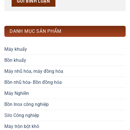
DANH MỤC SẢN PHẨM
Máy khuấy
Bồn khuấy
Máy nhũ hóa, máy đồng hóa
Bồn nhũ hóa- Bồn đồng hóa
Máy Nghiền
Bồn Inox công nghiệp
Silo Công nghiệp
Máy trộn bột khô