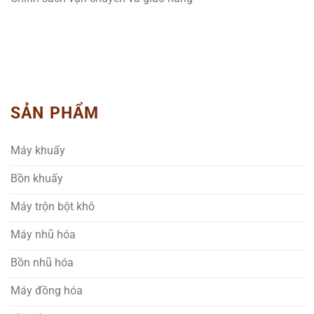
SẢN PHẨM
Máy khuấy
Bồn khuấy
Máy trộn bột khô
Máy nhũ hóa
Bồn nhũ hóa
Máy đồng hóa