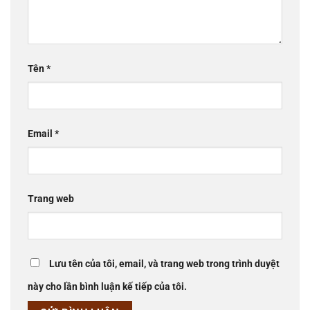
Tên
*
Email
*
Trang web
Lưu tên của tôi, email, và trang web trong trình duyệt
này cho lần bình luận kế tiếp của tôi.