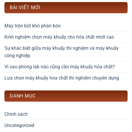
BÀI VIẾT MỚI
Máy trộn bột khô phân bón
Kinh nghiệm chọn máy khuấy cho hóa chất nhớt cao
Sự khác biệt giữa máy khuấy thí nghiệm và máy khuấy
công nghiệp.
Vì sao phòng lab nào cũng cần máy khuấy hóa chất?
Lựa chọn máy khuấy hóa chất thí nghiệm chuyên dụng
DANH MỤC
Chính sách
Uncategorized