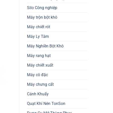
Silo Công nghiệp
Máy trộn bột khô
Máy chiết rót
Máy Ly Tâm
Máy Nghiền Bột Khô
Máy rang hạt
Máy chiết xuất
Máy cô đặc
Máy chưng cất
Cánh Khuấy
Quạt Khí Nén TonSon