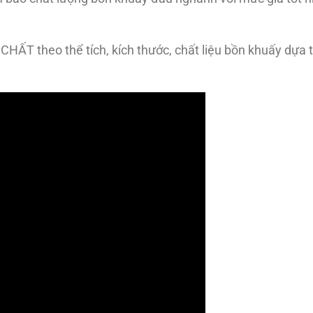
HẤT theo thể tích, kích thước, chất liệu bồn khuấy dựa 