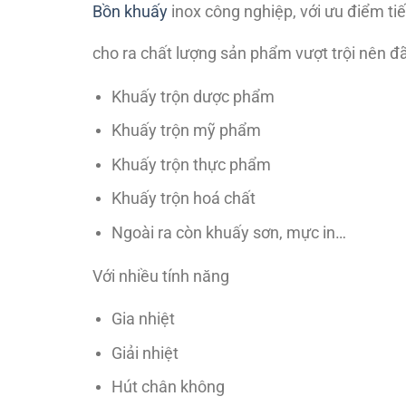
Bồn khuấy
inox công nghiệp, với ưu điểm tiết
cho ra chất lượng sản phẩm vượt trội nên đã
Khuấy trộn dược phẩm
Khuấy trộn mỹ phẩm
Khuấy trộn thực phẩm
Khuấy trộn hoá chất
Ngoài ra còn khuấy sơn, mực in…
Với nhiều tính năng
Gia nhiệt
Giải nhiệt
Hút chân không