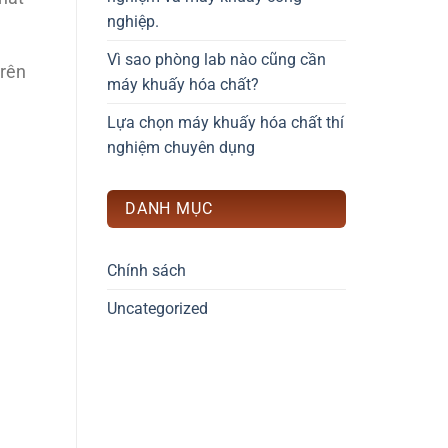
nghiệp.
Vì sao phòng lab nào cũng cần
trên
máy khuấy hóa chất?
Lựa chọn máy khuấy hóa chất thí
nghiệm chuyên dụng
DANH MỤC
Chính sách
Uncategorized