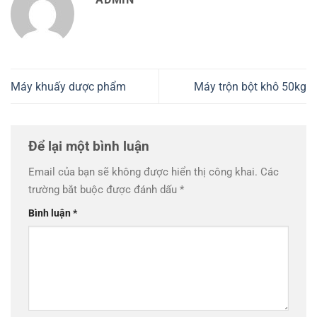
Máy khuấy dược phẩm
Máy trộn bột khô 50kg
Để lại một bình luận
Email của bạn sẽ không được hiển thị công khai.
Các
trường bắt buộc được đánh dấu
*
Bình luận
*