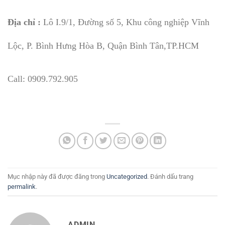
Địa chỉ :
Lô I.9/1, Đường số 5, Khu công nghiệp Vĩnh
Lộc, P. Bình Hưng Hòa B, Quận Bình Tân,TP.HCM
Call: 0909.792.905
Mục nhập này đã được đăng trong
Uncategorized
. Đánh dấu trang
permalink
.
ADMIN