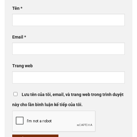
Tên
*
Email
*
Trang web
Lưu tên của tôi, email, và trang web trong trình duyệt
này cho lần bình luận kế tiếp của tôi.