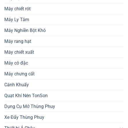
Máy chiết rót
Máy Ly Tâm
Máy Nghiền Bột Khô
Máy rang hạt
Máy chiết xuất
Máy cô đặc
Máy chưng cất
Cánh Khuấy
Quạt Khí Nén TonSon
Dụng Cụ Mở Thùng Phuy
Xe Đẩy Thùng Phuy