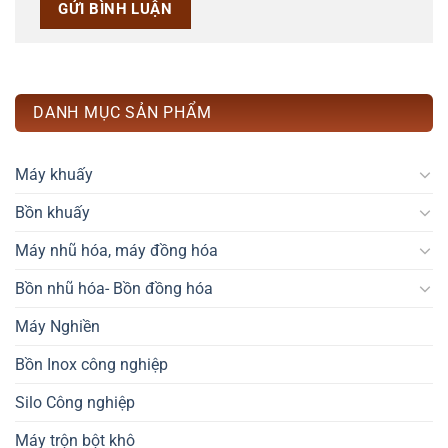
DANH MỤC SẢN PHẨM
Máy khuấy
Bồn khuấy
Máy nhũ hóa, máy đồng hóa
Bồn nhũ hóa- Bồn đồng hóa
Máy Nghiền
Bồn Inox công nghiệp
Silo Công nghiệp
Máy trộn bột khô