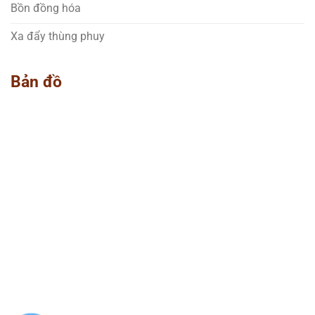
Bồn đồng hóa
Xa đẩy thùng phuy
Bản đồ