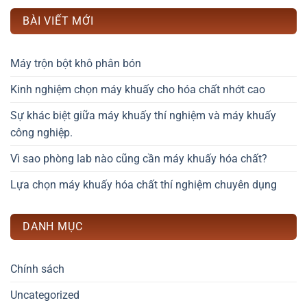
BÀI VIẾT MỚI
Máy trộn bột khô phân bón
Kinh nghiệm chọn máy khuấy cho hóa chất nhớt cao
Sự khác biệt giữa máy khuấy thí nghiệm và máy khuấy
công nghiệp.
Vì sao phòng lab nào cũng cần máy khuấy hóa chất?
Lựa chọn máy khuấy hóa chất thí nghiệm chuyên dụng
DANH MỤC
Chính sách
Uncategorized