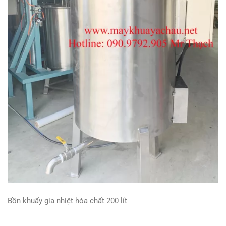
Bồn khuấy gia nhiệt hóa chất 200 lít