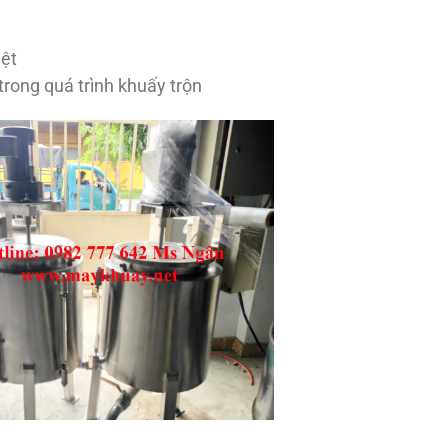
iệt
trong quá trình khuấy trộn