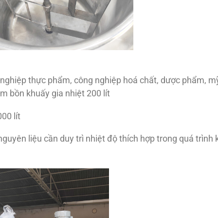
g nghiệp thực phẩm, công nghiệp hoá chất, dược phẩm, m
m bồn khuấy gia nhiệt 200 lít
00 lít
guyên liệu cần duy trì nhiệt độ thích hợp trong quá trình