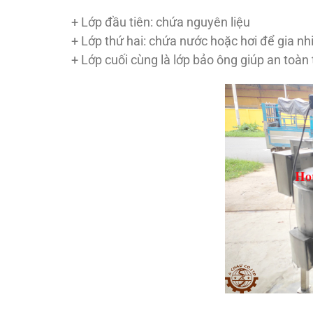
+ Lớp đầu tiên: chứa nguyên liệu
+ Lớp thứ hai: chứa nước hoặc hơi để gia nh
+ Lớp cuối cùng là lớp bảo ông giúp an toàn 