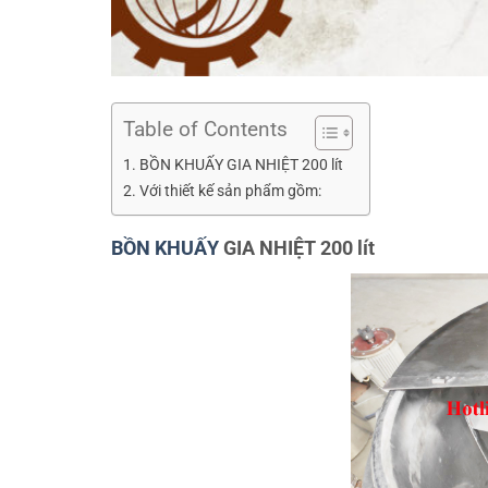
Table of Contents
BỒN KHUẤY GIA NHIỆT 200 lít
Với thiết kế sản phẩm gồm:
BỒN KHUẤY
GIA NHIỆT 200 lít