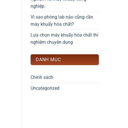
nghiệp.
Vì sao phòng lab nào cũng cần
máy khuấy hóa chất?
Lựa chọn máy khuấy hóa chất thí
nghiệm chuyên dụng
DANH MỤC
Chính sách
Uncategorized