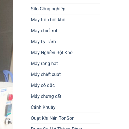
Silo Công nghiệp
Máy trộn bột khô
Máy chiết rót
Máy Ly Tâm
Máy Nghiền Bột Khô
Máy rang hạt
Máy chiết xuất
Máy cô đặc
Máy chưng cất
Cánh Khuấy
Quạt Khí Nén TonSon