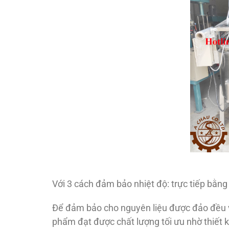
Với 3 cách đảm bảo nhiệt độ: trực tiếp bằng
Để đảm bảo cho nguyên liệu được đảo đều v
phẩm đạt được chất lượng tối ưu nhờ thiết 