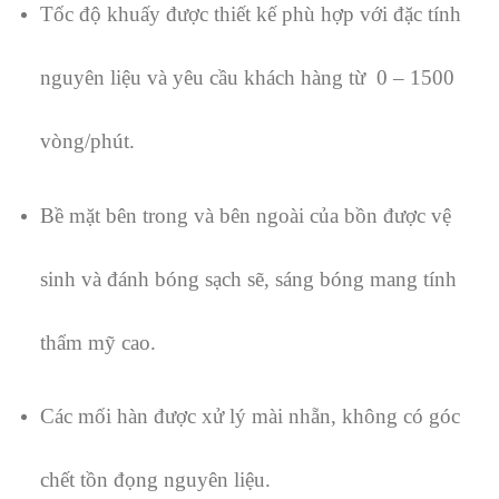
Tốc độ khuấy được thiết kế phù hợp với đặc tính
nguyên liệu và yêu cầu khách hàng từ 0 – 1500
vòng/phút.
Bề mặt bên trong và bên ngoài của bồn được vệ
sinh và đánh bóng sạch sẽ, sáng bóng mang tính
thẩm mỹ cao.
Các mối hàn được xử lý mài nhẵn, không có góc
chết tồn đọng nguyên liệu.