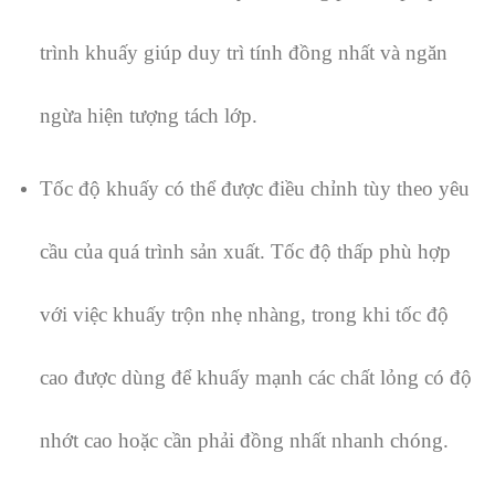
trình khuấy giúp duy trì tính đồng nhất và ngăn
ngừa hiện tượng tách lớp.
Tốc độ khuấy có thể được điều chỉnh tùy theo yêu
cầu của quá trình sản xuất. Tốc độ thấp phù hợp
với việc khuấy trộn nhẹ nhàng, trong khi tốc độ
cao được dùng để khuấy mạnh các chất lỏng có độ
nhớt cao hoặc cần phải đồng nhất nhanh chóng.