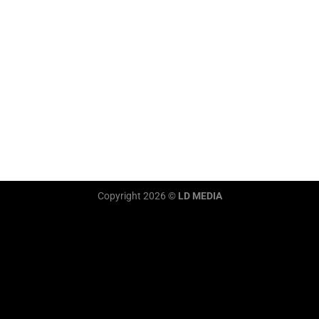
Copyright 2026 ©
LD MEDIA