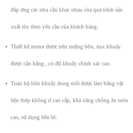
đáp ứng các nhu cầu khác nhau của quá trình sản
xuất tùy theo yêu cầu của khách hàng.
Thiết kế motor được trên miệng bồn, trục khuấy
được cân bằng , có độ khuấy chính xác cao.
Toàn bộ bồn khuấy dung môi được làm bằng vật
liệu thép không rỉ cao cấp, khả năng chống ăn mòn
cao, sử dụng bền bỉ.