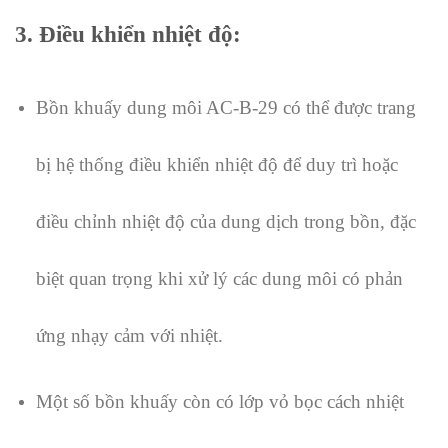
3. Điều khiển nhiệt độ
:
Bồn khuấy dung môi AC-B-29 có thể được trang
bị hệ thống điều khiển nhiệt độ để duy trì hoặc
điều chỉnh nhiệt độ của dung dịch trong bồn, đặc
biệt quan trọng khi xử lý các dung môi có phản
ứng nhạy cảm với nhiệt.
Một số bồn khuấy còn có lớp vỏ bọc cách nhiệt