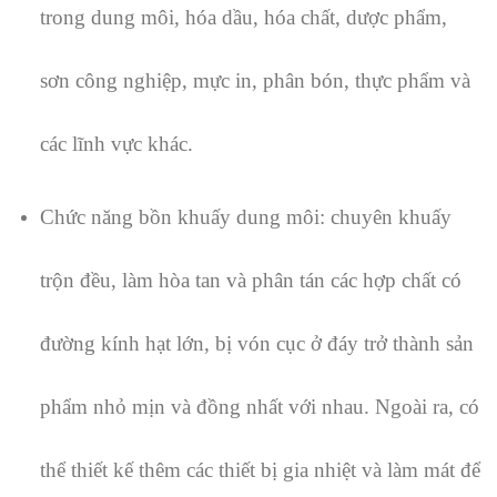
trong dung môi, hóa dầu, hóa chất, dược phẩm,
sơn công nghiệp, mực in, phân bón, thực phẩm và
các lĩnh vực khác.
Chức năng bồn khuấy dung môi: chuyên khuấy
trộn đều, làm hòa tan và phân tán các hợp chất có
đường kính hạt lớn, bị vón cục ở đáy trở thành sản
phẩm nhỏ mịn và đồng nhất với nhau.
Ngoài ra, có
thể thiết kế thêm các thiết bị gia nhiệt và làm mát để