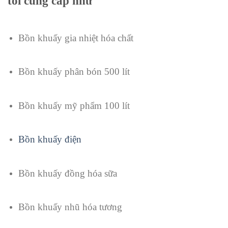
tôi cung cấp như
Bồn khuấy gia nhiệt hóa chất
Bồn khuấy phân bón 500 lít
Bồn khuấy mỹ phẩm 100 lít
Bồn khuấy điện
Bồn khuấy đồng hóa sữa
Bồn khuấy nhũ hóa tương