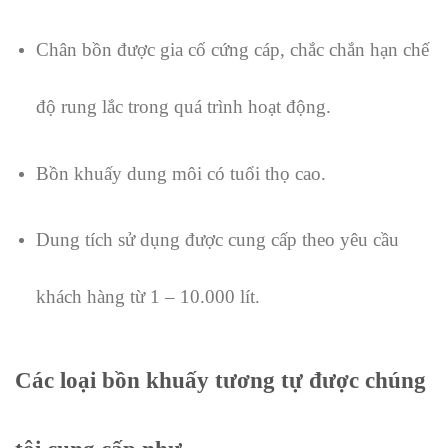
Chân bồn được gia cố cứng cáp, chắc chắn hạn chế
độ rung lắc trong quá trình hoạt động.
Bồn khuấy dung môi có tuổi thọ cao.
Dung tích sử dụng được cung cấp theo yêu cầu
khách hàng từ 1 – 10.000 lít.
Các loại bồn khuấy tương tự được chúng