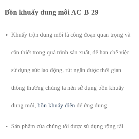
Bồn khuấy dung môi AC-B-29
Khuấy trộn dung môi là công đoạn quan trọng và
cần thiết trong quá trình sản xuất, để hạn chế việc
sử dụng sức lao động, rút ngắn được thời gian
thông thường chúng ta nên sử dụng bồn khuấy
dung môi,
bồn khuấy điện
để ứng dụng.
Sản phẩm của chúng tôi được sử dụng rộng rãi