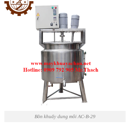
Bồn khuấy dung môi AC-B-29