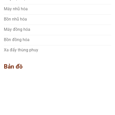
Máy nhũ hóa
Bồn nhũ hóa
Máy đồng hóa
Bồn đồng hóa
Xa đẩy thùng phuy
Bản đồ