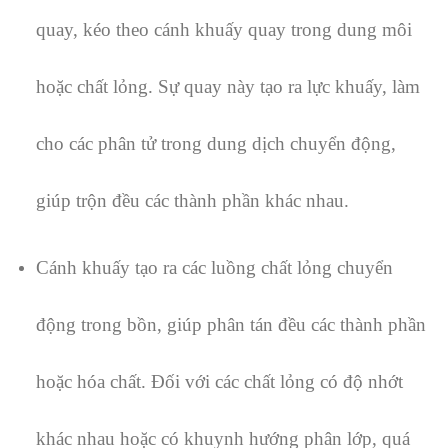
quay, kéo theo cánh khuấy quay trong dung môi
hoặc chất lỏng. Sự quay này tạo ra lực khuấy, làm
cho các phân tử trong dung dịch chuyển động,
giúp trộn đều các thành phần khác nhau.
Cánh khuấy tạo ra các luồng chất lỏng chuyển
động trong bồn, giúp phân tán đều các thành phần
hoặc hóa chất. Đối với các chất lỏng có độ nhớt
khác nhau hoặc có khuynh hướng phân lớp, quá