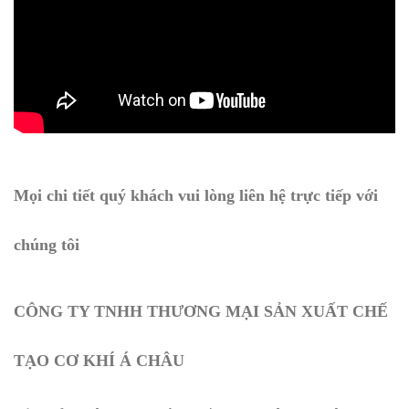
Mọi chi tiết quý khách vui lòng liên hệ trực tiếp với
chúng tôi
CÔNG TY TNHH THƯƠNG MẠI SẢN XUẤT CHẾ
TẠO CƠ KHÍ Á CHÂU