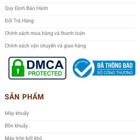
Quy Định Bảo Hành
Đổi Trả Hàng
Chính sách mua hàng và thanh toán
Chính sách vận chuyển và giao hàng
SẢN PHẨM
Máy khuấy
Bồn khuấy
Máy trộn bột khô