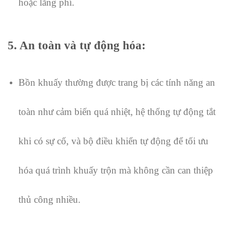
hoặc lãng phí.
5. An toàn và tự động hóa
:
Bồn khuấy thường được trang bị các tính năng an
toàn như cảm biến quá nhiệt, hệ thống tự động tắt
khi có sự cố, và bộ điều khiển tự động để tối ưu
hóa quá trình khuấy trộn mà không cần can thiệp
thủ công nhiều.