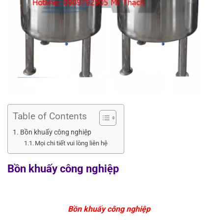
Table of Contents
Bồn khuấy công nghiệp
Mọi chi tiết vui lòng liên hệ
Bồn khuấy công nghiệp
Bồn khuấy công nghiệp