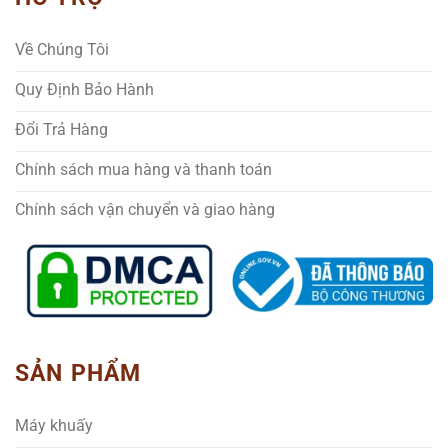
Về Chúng Tôi
Quy Định Bảo Hành
Đổi Trả Hàng
Chính sách mua hàng và thanh toán
Chính sách vận chuyển và giao hàng
SẢN PHẨM
Máy khuấy