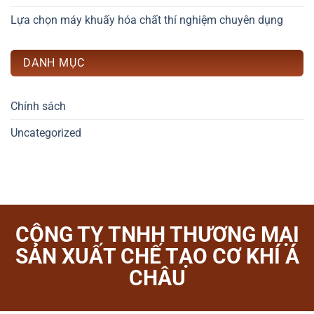
Lựa chọn máy khuấy hóa chất thí nghiệm chuyên dụng
DANH MỤC
Chính sách
Uncategorized
CÔNG TY TNHH THƯƠNG MẠI
SẢN XUẤT CHẾ TẠO CƠ KHÍ Á
CHÂU