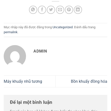
Mục nhập này đã được đăng trong
Uncategorized
. Đánh dấu trang
permalink
.
ADMIN
Máy khuấy nhũ tương
Bồn khuấy đồng hóa
Để lại một bình luận