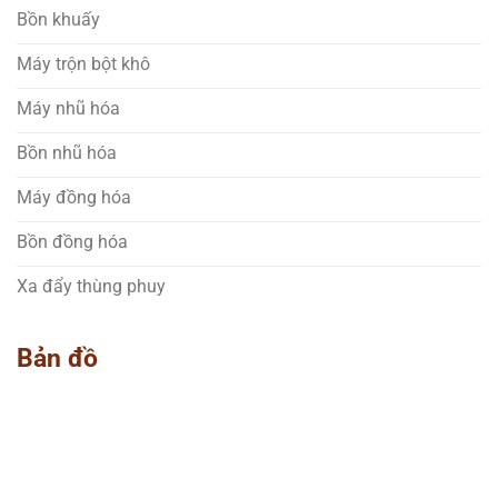
Bồn khuấy
Máy trộn bột khô
Máy nhũ hóa
Bồn nhũ hóa
Máy đồng hóa
Bồn đồng hóa
Xa đẩy thùng phuy
Bản đồ