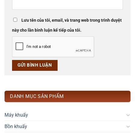
Lưu tên của tôi, email, và trang web trong trình duyệt
này cho lần bình luận kế tiếp của tôi.
DANH MỤC SẢN PHẨM
Máy khuấy
Bồn khuấy