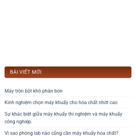
BÀI VIẾT MỚI
Máy trộn bột khô phân bón
Kinh nghiệm chọn máy khuấy cho hóa chất nhớt cao
Sự khác biệt giữa máy khuấy thí nghiệm và máy khuấy
công nghiệp.
Vì sao phòng lab nào cũng cần máy khuấy hóa chất?