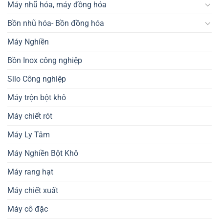
Máy nhũ hóa, máy đồng hóa
Bồn nhũ hóa- Bồn đồng hóa
Máy Nghiền
Bồn Inox công nghiệp
Silo Công nghiệp
Máy trộn bột khô
Máy chiết rót
Máy Ly Tâm
Máy Nghiền Bột Khô
Máy rang hạt
Máy chiết xuất
Máy cô đặc