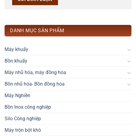
DANH MỤC SẢN PHẨM
Máy khuấy
Bồn khuấy
Máy nhũ hóa, máy đồng hóa
Bồn nhũ hóa- Bồn đồng hóa
Máy Nghiền
Bồn Inox công nghiệp
Silo Công nghiệp
Máy trộn bột khô