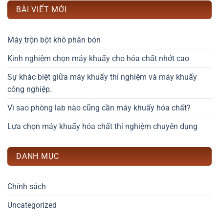
BÀI VIẾT MỚI
Máy trộn bột khô phân bón
Kinh nghiệm chọn máy khuấy cho hóa chất nhớt cao
Sự khác biệt giữa máy khuấy thí nghiệm và máy khuấy
công nghiệp.
Vì sao phòng lab nào cũng cần máy khuấy hóa chất?
Lựa chọn máy khuấy hóa chất thí nghiệm chuyên dụng
DANH MỤC
Chính sách
Uncategorized