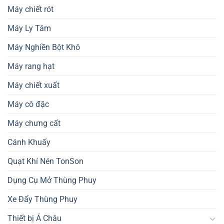
Máy chiết rót
Máy Ly Tâm
Máy Nghiền Bột Khô
Máy rang hạt
Máy chiết xuất
Máy cô đặc
Máy chưng cất
Cánh Khuấy
Quạt Khí Nén TonSon
Dụng Cụ Mở Thùng Phuy
Xe Đẩy Thùng Phuy
Thiết bị Á Châu