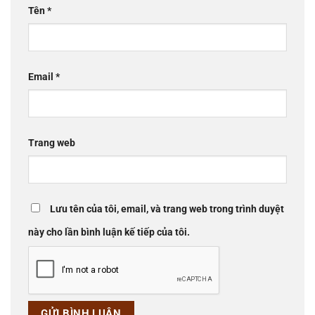
Tên
*
Email
*
Trang web
Lưu tên của tôi, email, và trang web trong trình duyệt
này cho lần bình luận kế tiếp của tôi.