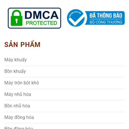
SẢN PHẨM
Máy khuấy
Bồn khuấy
Máy trộn bột khô
Máy nhũ hóa
Bồn nhũ hóa
Máy đồng hóa
Bồn đồng hóa