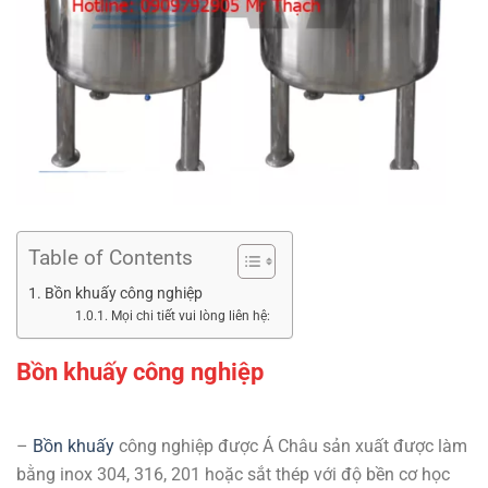
Table of Contents
Bồn khuấy công nghiệp
Mọi chi tiết vui lòng liên hệ:
Bồn khuấy công nghiệp
–
Bồn khuấy
công nghiệp được Á Châu sản xuất được làm
bằng inox 304, 316, 201 hoặc sắt thép với độ bền cơ học