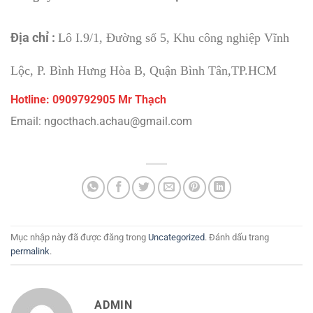
Địa chỉ :
Lô I.9/1, Đường số 5, Khu công nghiệp Vĩnh
Lộc, P. Bình Hưng Hòa B, Quận Bình Tân,TP.HCM
Hotline: 0909792905 Mr Thạch
Email: ngocthach.achau@gmail.com
Mục nhập này đã được đăng trong
Uncategorized
. Đánh dấu trang
permalink
.
ADMIN