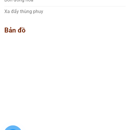
Xa đẩy thùng phuy
Bản đồ