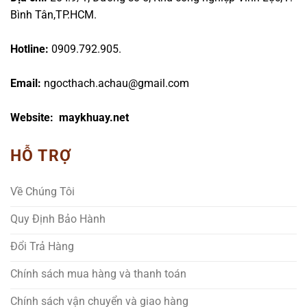
Bình Tân,TP.HCM.
Hotline:
0909.792.905.
Email:
ngocthach.achau@gmail.com
Website: maykhuay.net
HỖ TRỢ
Về Chúng Tôi
Quy Định Bảo Hành
Đổi Trả Hàng
Chính sách mua hàng và thanh toán
Chính sách vận chuyển và giao hàng