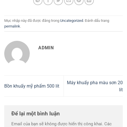
Mục nhập này đã được đăng trong
Uncategorized
. Đánh dấu trang
permalink
.
ADMIN
Máy khuấy pha màu sơn 20
Bồn khuấy mỹ phẩm 500 lít
lít
Để lại một bình luận
Email của bạn sẽ không được hiển thị công khai.
Các