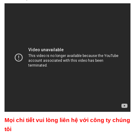
Mọi chi tiết vui lòng liên hệ với công ty chúng
tôi