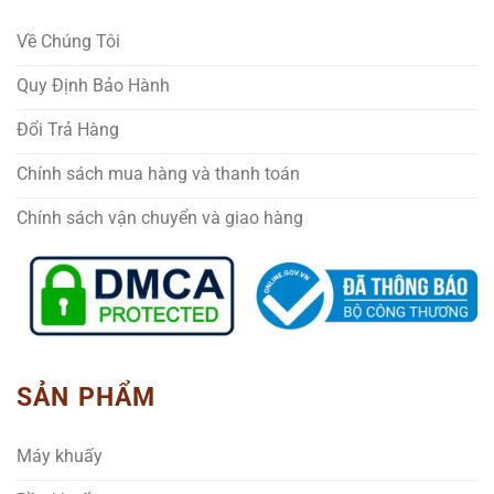
Về Chúng Tôi
Quy Định Bảo Hành
Đổi Trả Hàng
Chính sách mua hàng và thanh toán
Chính sách vận chuyển và giao hàng
SẢN PHẨM
Máy khuấy