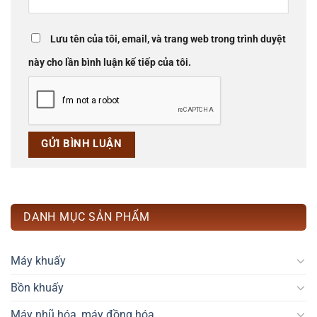
Lưu tên của tôi, email, và trang web trong trình duyệt
này cho lần bình luận kế tiếp của tôi.
DANH MỤC SẢN PHẨM
Máy khuấy
Bồn khuấy
Máy nhũ hóa, máy đồng hóa