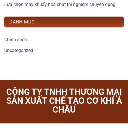
Lựa chọn máy khuấy hóa chất thí nghiệm chuyên dụng
DANH MỤC
Chính sách
Uncategorized
CÔNG TY TNHH THƯƠNG MẠI
SẢN XUẤT CHẾ TẠO CƠ KHÍ Á
CHÂU