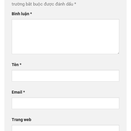
trường bắt buộc được đánh dấu
*
Bình luận
*
Tên
*
Email
*
Trang web