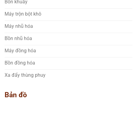
Bồn khuấy
Máy trộn bột khô
Máy nhũ hóa
Bồn nhũ hóa
Máy đồng hóa
Bồn đồng hóa
Xa đẩy thùng phuy
Bản đồ