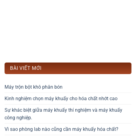
BÀI VIẾT MỚI
Máy trộn bột khô phân bón
Kinh nghiệm chọn máy khuấy cho hóa chất nhớt cao
Sự khác biệt giữa máy khuấy thí nghiệm và máy khuấy
công nghiệp.
Vì sao phòng lab nào cũng cần máy khuấy hóa chất?