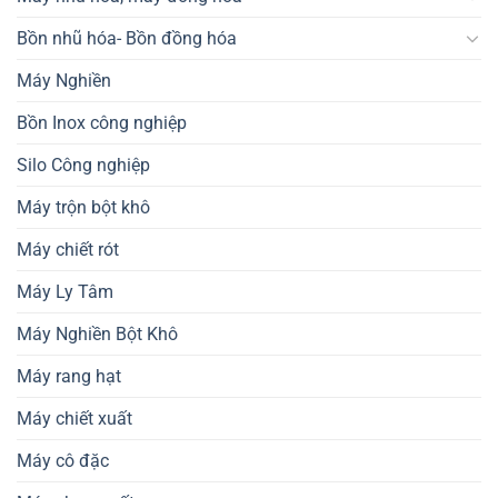
Bồn nhũ hóa- Bồn đồng hóa
Máy Nghiền
Bồn Inox công nghiệp
Silo Công nghiệp
Máy trộn bột khô
Máy chiết rót
Máy Ly Tâm
Máy Nghiền Bột Khô
Máy rang hạt
Máy chiết xuất
Máy cô đặc